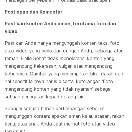
mencegah penyebaran informasi palsu atau spam.
Postingan dan Komentar
Pastikan konten Anda aman, terutama foto dan
video
Pastikan Anda hanya mengunggah konten teks, foto
atau video yang berkaitan dengan Anda, keluarga atau
teman. Hello Sehat tidak menoleransi konten yang
mengandung kekerasan, vulgar, atau mengandung
kebencian. Gambar yang menampilkan luka, darah dan
hal sensitif lainnya harus disertai keterangan ‘Foto
mengandung konten yang tidak nyaman’ sebagai
sebuah peringatan kepada orang lain.
Sebagai sebuah bahan pertimbangan sebelum
mengunggah konten: apakah aman kalau atasan, rekan
kerja, atau anak Anda saat melihat foto atau video
tersebut?