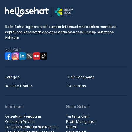
Hello Sehat ingin menjadi sumber informasi Anda dalam membuat
keputusan kesehatan dan agar Anda bisa selalu hidup sehat dan
bahagia.
Ikuti Kami
Kategori
Cek Kesehatan
Booking Dokter
Komunitas
Informasi
Hello Sehat
Ketentuan Pengguna
Tentang Kami
Kebijakan Privasi
Profil Manajemen
Kebijakan Editorial dan Koreksi
Karier