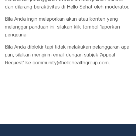
dan dilarang beraktivitas di Hello Sehat oleh moderator.
Bila Anda ingin melaporkan akun atau konten yang
melanggar panduan ini, silakan klik tombol ‘laporkan
pengguna.
Bila Anda diblokir tapi tidak melakukan pelanggaran apa
pun, silakan mengirim email dengan subjek ‘Appeal
Request’ ke
community@hellohealthgroup.com
.