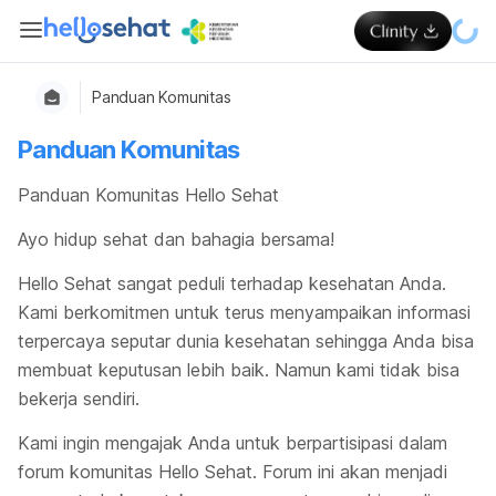
Panduan Komunitas
Panduan Komunitas
Panduan Komunitas Hello Sehat
Ayo hidup sehat dan bahagia bersama!
Hello Sehat sangat peduli terhadap kesehatan Anda.
Kami berkomitmen untuk terus menyampaikan informasi
terpercaya seputar dunia kesehatan sehingga Anda bisa
membuat keputusan lebih baik. Namun kami tidak bisa
bekerja sendiri.
Kami ingin mengajak Anda untuk berpartisipasi dalam
forum komunitas Hello Sehat. Forum ini akan menjadi