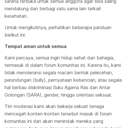
sarana terbuka untuk semua anggota agar bisa saling
mendukung dan berbagi satu sama lain terkait
kesehatan.
Untuk mengikutinya, perhatikan beberapa panduan
berikut ini:
Tempat aman untuk semua
Kami percaya, semua ingin hidup sehat dan bahagia,
termasuk di dalam forum komunitas ini. Karena itu, kami
tidak menoleransi segala macam bentuk pelecehan,
perundungan (bully), pernyataan kebencian, atau segala
hal berbau diskriminasi Suku Agama Ras dan Antar
Golongan (SARA), gender, hingga orientasi seksual.
Tim moderasi kami akan bekerja sekuat tenaga
mencegah konten-konten tersebut masuk di forum
komunitas ini dan akan menindak mereka yang