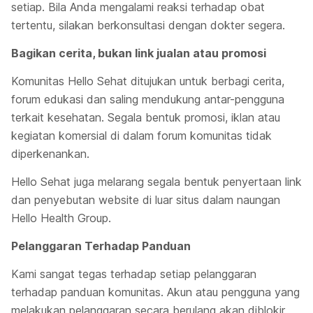
setiap. Bila Anda mengalami reaksi terhadap obat
tertentu, silakan berkonsultasi dengan dokter segera.
Bagikan cerita, bukan link jualan atau promosi
Komunitas Hello Sehat ditujukan untuk berbagi cerita,
forum edukasi dan saling mendukung antar-pengguna
terkait kesehatan. Segala bentuk promosi, iklan atau
kegiatan komersial di dalam forum komunitas tidak
diperkenankan.
Hello Sehat juga melarang segala bentuk penyertaan link
dan penyebutan website di luar situs dalam naungan
Hello Health Group.
Pelanggaran Terhadap Panduan
Kami sangat tegas terhadap setiap pelanggaran
terhadap panduan komunitas. Akun atau pengguna yang
melakukan pelanggaran secara berulang akan diblokir