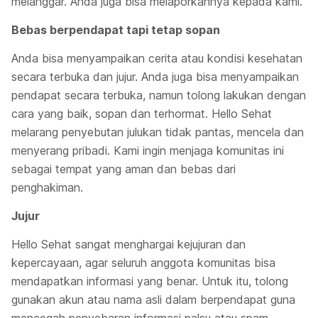
melanggar. Anda juga bisa melaporkannya kepada kami.
Bebas berpendapat tapi tetap sopan
Anda bisa menyampaikan cerita atau kondisi kesehatan
secara terbuka dan jujur. Anda juga bisa menyampaikan
pendapat secara terbuka, namun tolong lakukan dengan
cara yang baik, sopan dan terhormat. Hello Sehat
melarang penyebutan julukan tidak pantas, mencela dan
menyerang pribadi. Kami ingin menjaga komunitas ini
sebagai tempat yang aman dan bebas dari
penghakiman.
Jujur
Hello Sehat sangat menghargai kejujuran dan
kepercayaan, agar seluruh anggota komunitas bisa
mendapatkan informasi yang benar. Untuk itu, tolong
gunakan akun atau nama asli dalam berpendapat guna