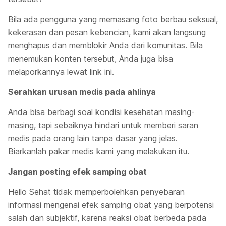
Bila ada pengguna yang memasang foto berbau seksual,
kekerasan dan pesan kebencian, kami akan langsung
menghapus dan memblokir Anda dari komunitas. Bila
menemukan konten tersebut, Anda juga bisa
melaporkannya lewat link ini.
Serahkan urusan medis pada ahlinya
Anda bisa berbagi soal kondisi kesehatan masing-
masing, tapi sebaiknya hindari untuk memberi saran
medis pada orang lain tanpa dasar yang jelas.
Biarkanlah pakar medis kami yang melakukan itu.
Jangan posting efek samping obat
Hello Sehat tidak memperbolehkan penyebaran
informasi mengenai efek samping obat yang berpotensi
salah dan subjektif, karena reaksi obat berbeda pada