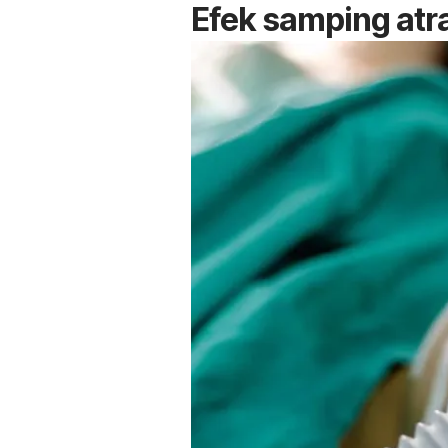
Efek samping
atr