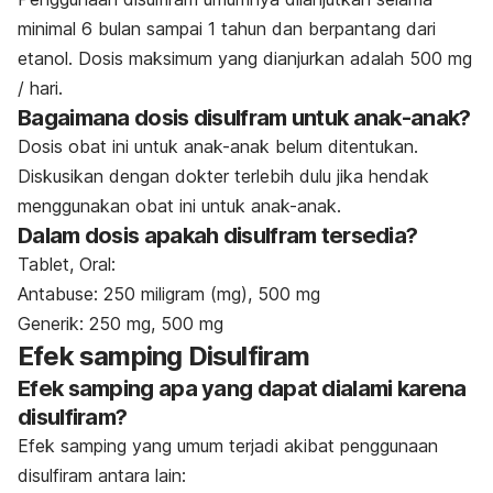
minimal 6 bulan sampai 1 tahun dan berpantang dari
etanol. Dosis maksimum yang dianjurkan adalah 500 mg
/ hari.
Bagaimana dosis disulfram untuk anak-anak?
Dosis obat ini untuk anak-anak belum ditentukan.
Diskusikan dengan dokter terlebih dulu jika hendak
menggunakan obat ini untuk anak-anak.
Dalam dosis apakah disulfram tersedia?
Tablet, Oral:
Antabuse: 250 miligram (mg), 500 mg
Generik: 250 mg, 500 mg
Efek samping Disulfiram
Efek samping apa yang dapat dialami karena
disulfiram?
Efek samping yang umum terjadi akibat penggunaan
disulfiram antara lain: