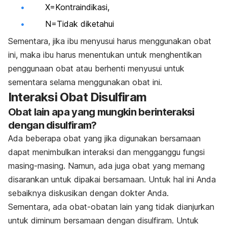
X=Kontraindikasi,
N=Tidak diketahui
Sementara, jika ibu menyusui harus menggunakan obat
ini, maka ibu harus menentukan untuk menghentikan
penggunaan obat atau berhenti menyusui untuk
sementara selama menggunakan obat ini.
Interaksi Obat Disulfiram
Obat lain apa yang mungkin berinteraksi
dengan disulfiram?
Ada beberapa obat yang jika digunakan bersamaan
dapat menimbulkan interaksi dan mengganggu fungsi
masing-masing. Namun, ada juga obat yang memang
disarankan untuk dipakai bersamaan. Untuk hal ini Anda
sebaiknya diskusikan dengan dokter Anda.
Sementara, ada obat-obatan lain yang tidak dianjurkan
untuk diminum bersamaan dengan disulfiram. Untuk