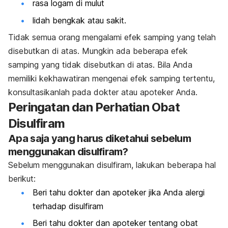
rasa logam di mulut
lidah bengkak atau sakit.
Tidak semua orang mengalami efek samping yang telah
disebutkan di atas. Mungkin ada beberapa efek
samping yang tidak disebutkan di atas. Bila Anda
memiliki kekhawatiran mengenai efek samping tertentu,
konsultasikanlah pada dokter atau apoteker Anda.
Peringatan dan Perhatian Obat
Disulfiram
Apa saja yang harus diketahui sebelum
menggunakan disulfiram?
Sebelum menggunakan disulfiram, lakukan beberapa hal
berikut:
Beri tahu dokter dan apoteker jika Anda alergi
terhadap disulfiram
Beri tahu dokter dan apoteker tentang obat