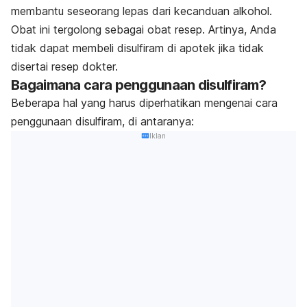
membantu seseorang lepas dari kecanduan alkohol.
Obat ini tergolong sebagai obat resep. Artinya, Anda
tidak dapat membeli disulfiram di apotek jika tidak
disertai resep dokter.
Bagaimana cara penggunaan disulfiram?
Beberapa hal yang harus diperhatikan mengenai cara
penggunaan disulfiram, di antaranya:
Iklan