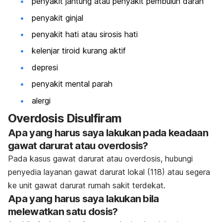
penyakit jantung atau penyakit pembuluh darah
penyakit ginjal
penyakit hati atau sirosis hati
kelenjar tiroid kurang aktif
depresi
penyakit mental parah
alergi
Overdosis Disulfiram
Apa yang harus saya lakukan pada keadaan
gawat darurat atau overdosis?
Pada kasus gawat darurat atau overdosis, hubungi
penyedia layanan gawat darurat lokal (118) atau segera
ke unit gawat darurat rumah sakit terdekat.
Apa yang harus saya lakukan bila
melewatkan satu dosis?