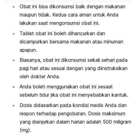
Obat ini bisa dikonsumsi baik dengan makanan
maupun tidak. Kedua cara aman untuk Anda
lakukan saat mengonsumsi obat ini.
Tablet obat ini boleh dihancurkan dan
dicampurkan bersama makanan atau minuman
apapun.
Biasanya, obat ini dikonsumsi sekali sehari pada
pagi hari atau sesuai dengan yang diinstruksikan
oleh dokter Anda.
Anda boleh menggunakan obat ini sesaat
sebelum tidur jika obat ini menyebabkan kantuk.
Dosis didasarkan pada kondisi medis Anda dan
respon terhadap pengobatan. Dosis maksimum
yang dianjurkan dalam harian adalah 500 miligram
(mg).