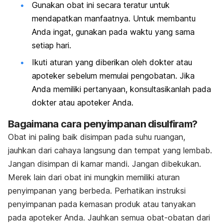
Gunakan obat ini secara teratur untuk
mendapatkan manfaatnya. Untuk membantu
Anda ingat, gunakan pada waktu yang sama
setiap hari.
Ikuti aturan yang diberikan oleh dokter atau
apoteker sebelum memulai pengobatan. Jika
Anda memiliki pertanyaan, konsultasikanlah pada
dokter atau apoteker Anda.
Bagaimana cara penyimpanan disulfiram?
Obat ini paling baik disimpan pada suhu ruangan,
jauhkan dari cahaya langsung dan tempat yang lembab.
Jangan disimpan di kamar mandi. Jangan dibekukan.
Merek lain dari obat ini mungkin memiliki aturan
penyimpanan yang berbeda. Perhatikan instruksi
penyimpanan pada kemasan produk atau tanyakan
pada apoteker Anda. Jauhkan semua obat-obatan dari