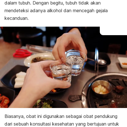
dalam tubuh. Dengan begitu, tubuh tidak akan
mendeteksi adanya alkohol dan mencegah gejala
kecanduan.
Biasanya, obat ini digunakan sebagai obat pendukung
dari sebuah konsultasi kesehatan yang bertujuan untuk