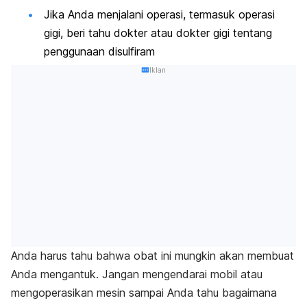
Jika Anda menjalani operasi, termasuk operasi
gigi, beri tahu dokter atau dokter gigi tentang
penggunaan disulfiram
Iklan
Anda harus tahu bahwa obat ini mungkin akan membuat
Anda mengantuk. Jangan mengendarai mobil atau
mengoperasikan mesin sampai Anda tahu bagaimana