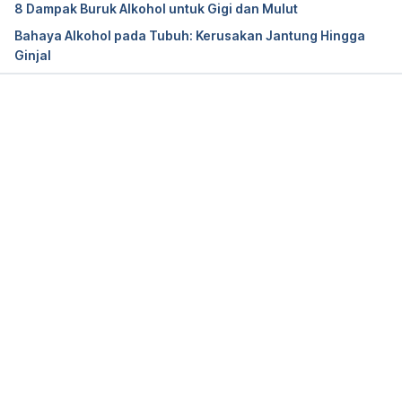
8 Dampak Buruk Alkohol untuk Gigi dan Mulut
Bahaya Alkohol pada Tubuh: Kerusakan Jantung Hingga
Ginjal
Memuat...