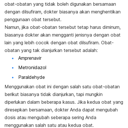
obat-obatan yang tidak boleh digunakan bersamaan
dengan dilsufiram, dokter biasanya akan menghentikan
penggunaan obat tersebut.
Namun, jika obat-obatan tersebut tetap harus diminum,
biasanya dokter akan mengganti jenisnya dengan obat
lain yang lebih cocok dengan obat dilsufiram. Obat-
obatan yang tak dianjurkan tersebut adalah:
Amprenavir
Metronidazol
Paraldehyde
Menggunakan obat ini dengan salah satu obat-obatan
berikut biasanya tidak dianjurkan, tapi mungkin
diperlukan dalam beberapa kasus. Jika kedua obat yang
diresepkan bersamaan, dokter Anda dapat mengubah
dosis atau mengubah seberapa sering Anda
menggunakan salah satu atau kedua obat.