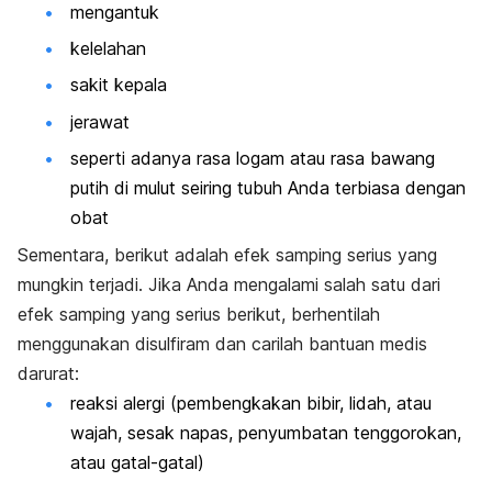
mengantuk
kelelahan
sakit kepala
jerawat
seperti adanya rasa logam atau rasa bawang
putih di mulut seiring tubuh Anda terbiasa dengan
obat
Sementara, berikut adalah efek samping serius yang
mungkin terjadi. Jika Anda mengalami salah satu dari
efek samping yang serius berikut, berhentilah
menggunakan disulfiram dan carilah bantuan medis
darurat:
reaksi alergi (pembengkakan bibir, lidah, atau
wajah, sesak napas, penyumbatan tenggorokan,
atau gatal-gatal)