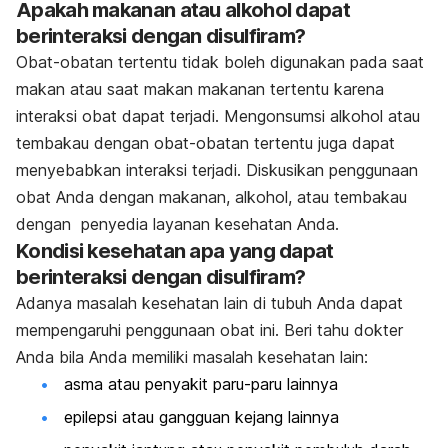
Apakah makanan atau alkohol dapat
berinteraksi dengan disulfiram?
Obat-obatan tertentu tidak boleh digunakan pada saat
makan atau saat makan makanan tertentu karena
interaksi obat dapat terjadi. Mengonsumsi alkohol atau
tembakau dengan obat-obatan tertentu juga dapat
menyebabkan interaksi terjadi. Diskusikan penggunaan
obat Anda dengan makanan, alkohol, atau tembakau
dengan penyedia layanan kesehatan Anda.
Kondisi kesehatan apa yang dapat
berinteraksi dengan disulfiram?
Adanya masalah kesehatan lain di tubuh Anda dapat
mempengaruhi penggunaan obat ini. Beri tahu dokter
Anda bila Anda memiliki masalah kesehatan lain:
asma atau penyakit paru-paru lainnya
epilepsi atau gangguan kejang lainnya