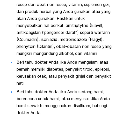
resep dan obat non resep, vitamin, suplemen gizi,
dan produk herbal yang Anda gunakan atau yang
akan Anda gunakan. Pastikan untuk
menyebutkan hal berikut: amitriptyline (Elavil),
antikoagulan (‘pengencer darah’) seperti warfarin
(Coumadin), isoniazid, metronidazole (Flagyl),
phenytoin (Dilantin), obat-obatan non resep yang
mungkin mengandung alkohol, dan vitamin
Beri tahu dokter Anda jika Anda mengalami atau
pernah memiliki diabetes, penyakit tiroid, epilepsi,
kerusakan otak, atau penyakit ginjal dan penyakit
hati
Beri tahu dokter Anda jika Anda sedang hamil,
berencana untuk hamil, atau menyusui. Jika Anda
hamil sewaktu menggunakan disulfiram, hubungi
dokter Anda