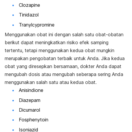
Clozapine
Tinidazol
Tranylcypromine
Menggunakan obat ini dengan salah satu obat-obatan
berikut dapat meningkatkan risiko efek samping
tertentu, tetapi menggunakan kedua obat mungkin
merupakan pengobatan terbaik untuk Anda. Jika kedua
obat yang diresepkan bersamaan, dokter Anda dapat
mengubah dosis atau mengubah seberapa sering Anda
menggunakan salah satu atau kedua obat.
Anisindione
Diazepam
Dicumarol
Fosphenytoin
Isoniazid