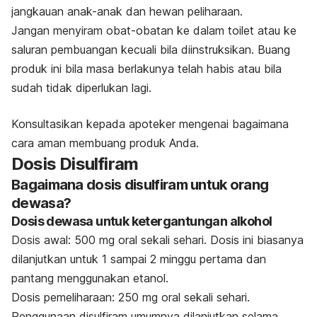
jangkauan anak-anak dan hewan peliharaan.
Jangan menyiram obat-obatan ke dalam toilet atau ke
saluran pembuangan kecuali bila diinstruksikan. Buang
produk ini bila masa berlakunya telah habis atau bila
sudah tidak diperlukan lagi.
Konsultasikan kepada apoteker mengenai bagaimana
cara aman membuang produk Anda.
Dosis Disulfiram
Bagaimana dosis disulfiram untuk orang
dewasa?
Dosis dewasa untuk ketergantungan alkohol
Dosis awal: 500 mg oral sekali sehari. Dosis ini biasanya
dilanjutkan untuk 1 sampai 2 minggu pertama dan
pantang menggunakan etanol.
Dosis pemeliharaan: 250 mg oral sekali sehari.
Penggunaan disulfiram umumnya dilanjutkan selama