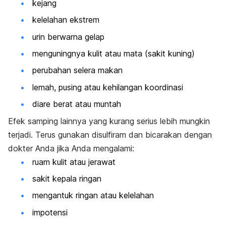
kejang
kelelahan ekstrem
urin berwarna gelap
menguningnya kulit atau mata (sakit kuning)
perubahan selera makan
lemah, pusing atau kehilangan koordinasi
diare berat atau muntah
Efek samping lainnya yang kurang serius lebih mungkin
terjadi. Terus gunakan disulfiram dan bicarakan dengan
dokter Anda jika Anda mengalami:
ruam kulit atau jerawat
sakit kepala ringan
mengantuk ringan atau kelelahan
impotensi