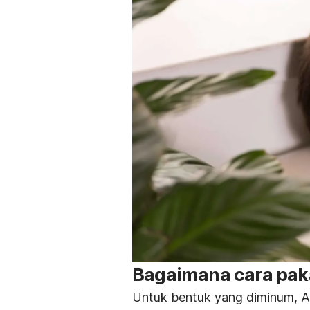
Bagaimana cara pak
Untuk bentuk yang diminum, A