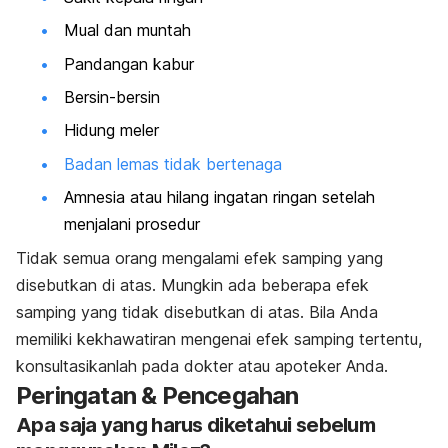
Mual dan muntah
Pandangan kabur
Bersin-bersin
Hidung meler
Badan lemas tidak bertenaga
Amnesia atau hilang ingatan ringan setelah
menjalani prosedur
Tidak semua orang mengalami efek samping yang
disebutkan di atas. Mungkin ada beberapa efek
samping yang tidak disebutkan di atas. Bila Anda
memiliki kekhawatiran mengenai efek samping tertentu,
konsultasikanlah pada dokter atau apoteker Anda.
Peringatan & Pencegahan
Apa saja yang harus diketahui sebelum