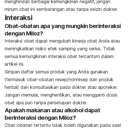
menghindari berbagai kemungkinan negatif, jangan
minum obat ini sembarangan atau tanpa seizin dokter.
Interaksi
Obat-obatan apa yang mungkin berinteraksi
dengan Miloz?
Interaksi obat dapat mengubah kinerja obat Anda atau
meningkatkan risiko efek samping yang serius. Tidak
semua kemungkinan interaksi obat tercantum dalam
artikel ini.
Simpan daftar semua produk yang Anda gunakan
(termasuk obat-obatan resep/nonresep dan produk
herbal) dan konsultasikan pada dokter atau apoteker.
Jangan memulai, menghentikan, atau mengganti dosis
obat apa pun tanpa persetujuan dokter.
Apakah makanan atau alkohol dapat
berinteraksi dengan Miloz?
Obat-obatan tertentu tidak boleh digunakan pada saat