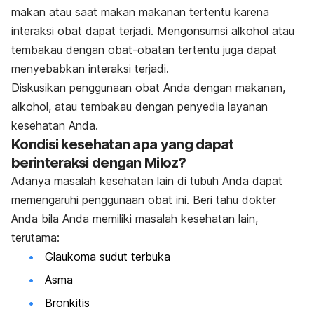
makan atau saat makan makanan tertentu karena
interaksi obat dapat terjadi. Mengonsumsi alkohol atau
tembakau dengan obat-obatan tertentu juga dapat
menyebabkan interaksi terjadi.
Diskusikan penggunaan obat Anda dengan makanan,
alkohol, atau tembakau dengan penyedia layanan
kesehatan Anda.
Kondisi kesehatan apa yang dapat
berinteraksi dengan Miloz?
Adanya masalah kesehatan lain di tubuh Anda dapat
memengaruhi penggunaan obat ini. Beri tahu dokter
Anda bila Anda memiliki masalah kesehatan lain,
terutama:
Glaukoma sudut terbuka
Asma
Bronkitis