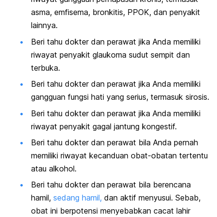
asma, emfisema, bronkitis, PPOK, dan penyakit
lainnya.
Beri tahu dokter dan perawat jika Anda memiliki
riwayat penyakit glaukoma sudut sempit dan
terbuka.
Beri tahu dokter dan perawat jika Anda memiliki
gangguan fungsi hati yang serius, termasuk sirosis.
Beri tahu dokter dan perawat jika Anda memiliki
riwayat penyakit gagal jantung kongestif.
Beri tahu dokter dan perawat bila Anda pernah
memiliki riwayat kecanduan obat-obatan tertentu
atau alkohol.
Beri tahu dokter dan perawat bila berencana
hamil,
sedang hamil,
dan aktif menyusui. Sebab,
obat ini berpotensi menyebabkan cacat lahir