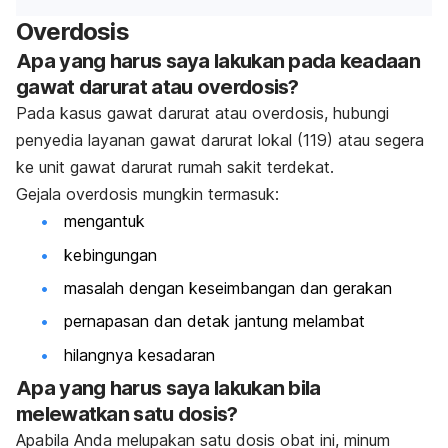
Overdosis
Apa yang harus saya lakukan pada keadaan
gawat darurat atau overdosis?
Pada kasus gawat darurat atau overdosis, hubungi
penyedia layanan gawat darurat lokal (119) atau segera
ke unit gawat darurat rumah sakit terdekat.
Gejala overdosis mungkin termasuk:
mengantuk
kebingungan
masalah dengan keseimbangan dan gerakan
pernapasan dan detak jantung melambat
hilangnya kesadaran
Apa yang harus saya lakukan bila
melewatkan satu dosis?
Apabila Anda melupakan satu dosis obat ini, minum