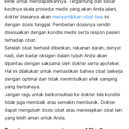
klinik untuk mendapatkannya. Tergantung dari besar
kecilnya skala prosedur medis yang akan Anda jalani,
dokter biasanya akan
menyuntikkan obat bius
ini
dengan dosis tunggal. Pemberian dosisnya sendiri
disesuaikan dengan kondisi medis serta respon pasien
terhadap obat.
Setelah obat berhasil diberikan, tekanan darah, denyut
nadi, dan kadar oksigen dalam tubuh Anda akan
dipantau dengan saksama oleh dokter serta apoteker.
Hal ini dilakukan untuk memastikan bahwa obat bekerja
dengan optimal dan tidak menimbulkan efek samping
yang berbahaya.
Jangan ragu untuk berkonsultasi ke dokter bila kondisi
tidak juga membaik atau semakin memburuk. Dokter
dapat mengubah dosis obat atau meresepkan obat lain
yang lebih aman untuk Anda.