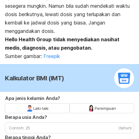
sesegera mungkin. Namun bila sudah mendekati waktu
dosis berikutnya, lewati dosis yang terlupakan dan
kembali ke jadwal dosis yang biasa. Jangan
menggandakan dosis.
Hello Health Group
tidak menyediakan nasihat
medis, diagnosis, atau pengobatan.
Sumber gambar:
Freepik
Kalkulator BMI (IMT)
Apa jenis kelamin Anda?
Laki-laki
Perempuan
Berapa usia Anda?
(tahun)
Berapa tinggi Anda?