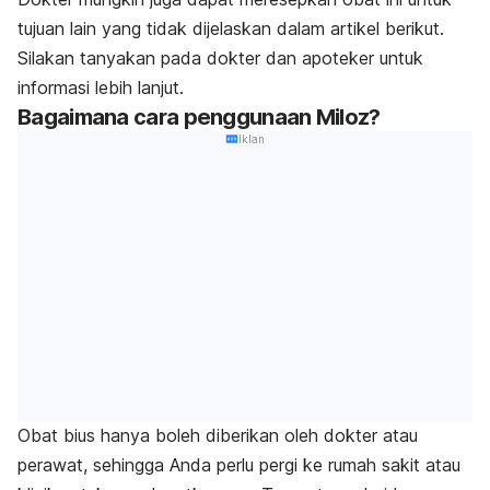
tujuan lain yang tidak dijelaskan dalam artikel berikut.
Silakan tanyakan pada dokter dan apoteker untuk
informasi lebih lanjut.
Bagaimana cara penggunaan Miloz?
Iklan
Obat bius hanya boleh diberikan oleh dokter atau
perawat, sehingga Anda perlu pergi ke rumah sakit atau