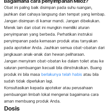
Bagaimana cara penyimpanan Miloz?
Obat ini paling baik disimpan pada suhu ruangan,
jauhkan dari cahaya langsung dan tempat yang lembap.
Jangan disimpan di kamar mandi. Jangan dibekukan.
Merek lain dari obat ini mungkin memiliki aturan
penyimpanan yang berbeda. Perhatikan instruksi
penyimpanan pada kemasan produk atau tanyakan
pada apoteker Anda. Jauhkan semua obat-obatan dari
jangkauan anak-anak dan hewan peliharaan.
Jangan menyiram obat-obatan ke dalam toilet atau ke
saluran pembuangan kecuali bila diinstruksikan. Buang
produk ini bila masa
berlakunya telah habis
atau bila
sudah tidak diperlukan lagi.
Konsultasikan kepada apoteker atau perusahaan
pembuangan limbah lokal mengenai bagaimana cara
aman membuang produk Anda.
Dosis