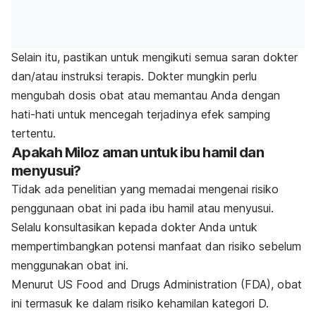
Selain itu, pastikan untuk mengikuti semua saran dokter
dan/atau instruksi terapis. Dokter mungkin perlu
mengubah dosis obat atau memantau Anda dengan
hati-hati untuk mencegah terjadinya efek samping
tertentu.
Apakah Miloz aman untuk ibu hamil dan
menyusui?
Tidak ada penelitian yang memadai mengenai risiko
penggunaan obat ini pada ibu hamil atau menyusui.
Selalu konsultasikan kepada dokter Anda untuk
mempertimbangkan potensi manfaat dan risiko sebelum
menggunakan obat ini.
Menurut US Food and Drugs Administration (FDA), obat
ini termasuk ke dalam risiko kehamilan kategori D.