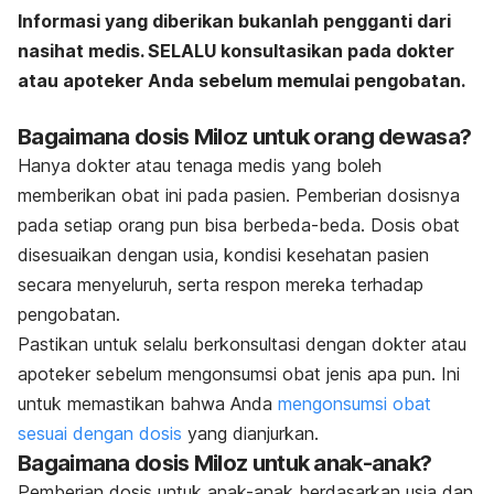
Informasi yang diberikan bukanlah pengganti dari
nasihat medis. SELALU konsultasikan pada dokter
atau apoteker Anda sebelum memulai pengobatan.
Bagaimana dosis Miloz untuk orang dewasa?
Hanya dokter atau tenaga medis yang boleh
memberikan obat ini pada pasien. Pemberian dosisnya
pada setiap orang pun bisa berbeda-beda. Dosis obat
disesuaikan dengan usia, kondisi kesehatan pasien
secara menyeluruh, serta respon mereka terhadap
pengobatan.
Pastikan untuk selalu berkonsultasi dengan dokter atau
apoteker sebelum mengonsumsi obat jenis apa pun. Ini
untuk memastikan bahwa Anda
mengonsumsi obat
sesuai dengan dosis
yang dianjurkan.
Bagaimana dosis Miloz untuk anak-anak?
Pemberian dosis untuk anak-anak berdasarkan usia dan