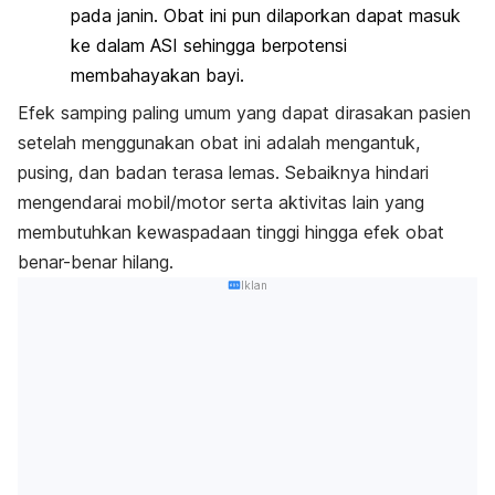
pada janin. Obat ini pun dilaporkan dapat masuk
ke dalam ASI sehingga berpotensi
membahayakan bayi.
Efek samping paling umum yang dapat dirasakan pasien
setelah menggunakan obat ini adalah mengantuk,
pusing, dan badan terasa lemas. Sebaiknya hindari
mengendarai mobil/motor serta aktivitas lain yang
membutuhkan kewaspadaan tinggi hingga efek obat
benar-benar hilang.
Iklan