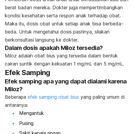
berat badan mereka. Dokter juga mempertimbangkan
kondisi kesehatan serta respon anak terhadap obat.
Maka itu, dosis obat untuk setiap anak bisa berbeda-
beda. Untuk mengetahui dosis pastinya, silakan
berkonsultasi langsung ke dokter.
Dalam dosis apakah Miloz tersedia?
Miloz adalah obat bius yang tersedia dalam bentuk
cairan suntik dengan kekuatan 1 mg/mL dan 5 mg/mL.
Efek Samping
Efek samping apa yang dapat dialami karena
Miloz?
Beberapa
efek samping obat bius
yang paling umum di
antaranya:
Mengantuk
Pusing
Sakit kepala ringan