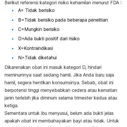
Berikut referensi kategori risiko kehamilan menurut FDA :
A= Tidak berisiko
B=Tidak berisiko pada beberapa penelitian
C=Mungkin berisiko
D=Ada bukti positif dari risiko
X=Kontraindikasi
N=Tidak diketahui
Dikarenakan obat ini masuk kategori D, hindari
meminumnya saat sedang hamil. Jika Anda baru saja
hamil, segera hentikan konsumsinya. Sebab, obat ini
berpotensi tinggi menyebabkan cedera atau kematian
janin terlebih jika diminum selama trimester kedua atau
ketiga.
Sementara untuk ibu menyusui, belum ada bukti jelas
apakah obat ini membahayakan bayi atau tidak. Untuk