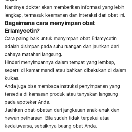
Nantinya dokter akan memberikan informasi yang lebih
lengkap, termasuk keamanan dan interaksi dari obat ini.
Bagaimana cara menyimpan obat
Erlamycetin?
Cara paling baik untuk menyimpan obat Erlamycetin
adalah disimpan pada suhu ruangan dan jauhkan dari
cahaya matahari langsung.
Hindari menyimpannya dalam tempat yang lembap,
seperti di kamar mandi atau bahkan dibekukan di dalam
kulkas.
Anda juga bisa membaca instruksi penyimpanan yang
tersedia di kemasan produk atau tanyakan langsung
pada apoteker Anda.
Jauhkan obat-obatan dari jangkauan anak-anak dan
hewan peliharaan. Bila sudah tidak terpakai atau
kedaluwarsa, sebaiknya buang obat Anda.