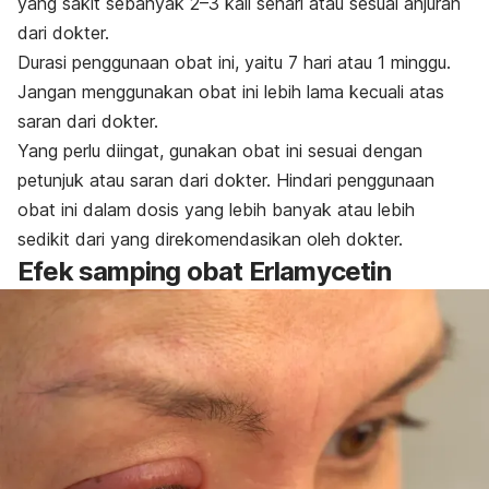
yang sakit sebanyak 2–3 kali sehari atau sesuai anjuran
dari dokter.
Durasi penggunaan obat ini, yaitu 7 hari atau 1 minggu.
Jangan menggunakan obat ini lebih lama kecuali atas
saran dari dokter.
Yang perlu diingat, gunakan obat ini sesuai dengan
petunjuk atau saran dari dokter. Hindari penggunaan
obat ini dalam dosis yang lebih banyak atau lebih
sedikit dari yang direkomendasikan oleh dokter.
Efek samping obat Erlamycetin