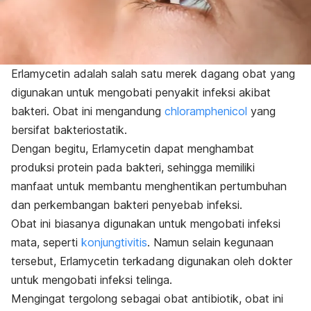
Erlamycetin adalah salah satu merek dagang obat yang
digunakan untuk mengobati penyakit infeksi akibat
bakteri. Obat ini mengandung
chloramphenicol
yang
bersifat bakteriostatik.
Dengan begitu, Erlamycetin dapat menghambat
produksi protein pada bakteri, sehingga memiliki
manfaat untuk membantu menghentikan pertumbuhan
dan perkembangan bakteri penyebab infeksi.
Obat ini biasanya digunakan untuk mengobati infeksi
mata, seperti
konjungtivitis
. Namun selain kegunaan
tersebut, Erlamycetin terkadang digunakan oleh dokter
untuk mengobati infeksi telinga.
Mengingat tergolong sebagai obat antibiotik, obat ini