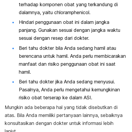
terhadap komponen obat yang terkandung di
dalamnya, yaitu
chloramphenicol.
Hindari penggunaan obat ini dalam jangka
panjang. Gunakan sesuai dengan jangka waktu
sesuai dengan resep dari dokter.
Beri tahu dokter bila Anda sedang hamil atau
berencana untuk hamil
. Anda perlu membicarakan
manfaat dan risiko penggunaan obat ini saat
hamil.
Beri tahu dokter jika Anda sedang menyusui.
Pasalnya, Anda perlu mengetahui kemungkinan
risiko obat terserap ke dalam ASI.
Mungkin ada beberapa hal yang tidak disebutkan di
atas. Bila Anda memiliki pertanyaan lainnya, sebaiknya
konsultasikan dengan dokter untuk informasi lebih
lanjut.