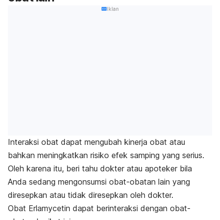
Iklan
Interaksi obat dapat mengubah kinerja obat atau
bahkan meningkatkan risiko efek samping yang serius.
Oleh karena itu, beri tahu dokter atau apoteker bila
Anda sedang mengonsumsi obat-obatan lain yang
diresepkan atau tidak diresepkan oleh dokter.
Obat Erlamycetin dapat berinteraksi dengan obat-