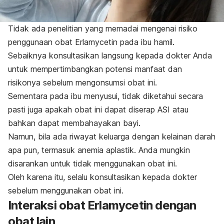
Tidak ada penelitian yang memadai mengenai risiko
penggunaan obat Erlamycetin pada ibu hamil.
Sebaiknya konsultasikan langsung kepada dokter Anda
untuk mempertimbangkan potensi manfaat dan
risikonya sebelum mengonsumsi obat ini.
Sementara pada ibu menyusui, tidak diketahui secara
pasti juga apakah obat ini dapat diserap ASI atau
bahkan dapat membahayakan bayi.
Namun, bila ada riwayat keluarga dengan kelainan darah
apa pun, termasuk anemia aplastik. Anda mungkin
disarankan untuk tidak menggunakan obat ini.
Oleh karena itu, selalu konsultasikan kepada dokter
sebelum menggunakan obat ini.
Interaksi obat Erlamycetin dengan
obat lain