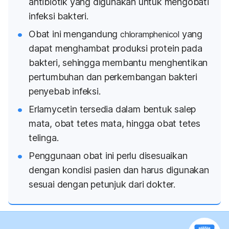
antibiotik yang digunakan untuk mengobati
infeksi bakteri.
Obat ini mengandung
yang
chloramphenicol
dapat menghambat produksi protein pada
bakteri, sehingga membantu menghentikan
pertumbuhan dan perkembangan bakteri
penyebab infeksi.
Erlamycetin tersedia dalam bentuk salep
mata, obat tetes mata, hingga obat tetes
telinga.
Penggunaan obat ini perlu disesuaikan
dengan kondisi pasien dan harus digunakan
sesuai dengan petunjuk dari dokter.