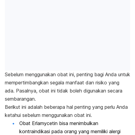
Sebelum menggunakan obat ini, penting bagi Anda untuk
mempertimbangkan segala manfaat dan risiko yang
ada. Pasalnya, obat ini tidak boleh digunakan secara
sembarangan.
Berikut ini adalah beberapa hal penting yang perlu Anda
ketahui sebelum menggunakan obat ini.
Obat Erlamycetin bisa menimbulkan
kontraindikasi pada orang yang memiliki alergi