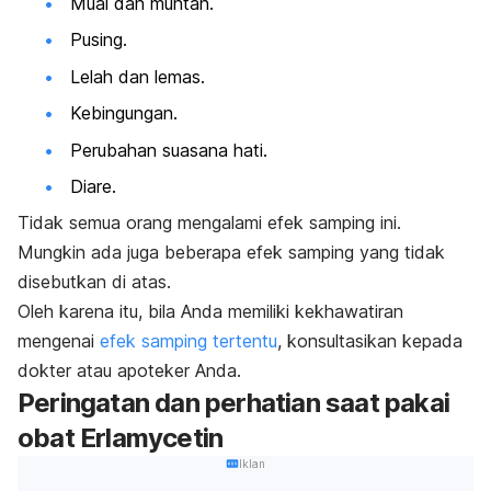
Mual dan muntah.
Pusing.
Lelah dan lemas.
Kebingungan.
Perubahan suasana hati.
Diare.
Tidak semua orang mengalami efek samping ini.
Mungkin ada juga beberapa efek samping yang tidak
disebutkan di atas.
Oleh karena itu, bila Anda memiliki kekhawatiran
mengenai
efek samping tertentu
, konsultasikan kepada
dokter atau apoteker Anda.
Peringatan dan perhatian saat pakai
obat Erlamycetin
Iklan