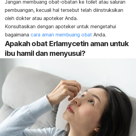
Jangan membuang obat-obatan ke toilet atau saluran
pembuangan, kecuali hal tersebut telah diinstruksikan
oleh dokter atau apoteker Anda.
Konsultasikan dengan apoteker untuk mengetahui
bagaimana
cara aman membuang obat
Anda.
Apakah obat Erlamycetin aman untuk
ibu hamil dan menyusui?