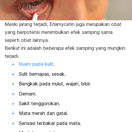
Meski jarang terjadi, Erlamycetin juga merupakan obat
yang berpotensi menimbulkan efek samping sama
seperti obat lainnya.
Berikut ini adalah beberapa efek samping yang mungkin
terjadi.
Ruam pada kulit
.
Sulit bernapas, sesak.
Bengkak pada mulut, wajah, bibir.
Demam.
Sakit tenggorokan.
Mata merah
dan gatal.
Sensasi terbakar pada mata.