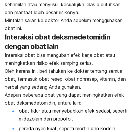
kehamilan atau menyusui, kecuali jika jelas dibutuhkan
dan manfaat lebih besar risikonya.
Mintalah saran ke dokter Anda sebelum menggunakan
obat ini.
Interaksi obat deksmedetomidin
dengan obat lain
Interaksi obat bisa mengubah efek kerja obat atau
meningkatkan risiko efek samping serius.
Oleh karena ini, beri tahukan ke dokter tentang semua
obat, termasuk obat resep, obat nonresep, vitamin, dan
herbal yang sedang Anda gunakan.
Adapun beberapa obat yang dapat meningkatkan efek
obat deksmedetomidin, antara lain:
obat tidur atau menyebabkan efek sedasi, seperti
midazolam dan propofol,
pereda nyeri kuat, seperti morfin dan kodein