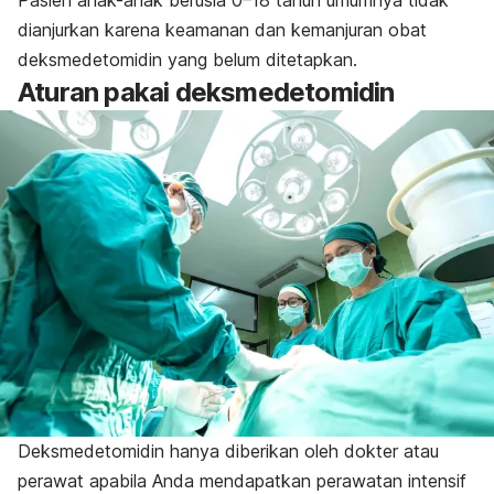
dianjurkan karena keamanan dan kemanjuran obat
deksmedetomidin yang belum ditetapkan.
Aturan pakai deksmedetomidin
Deksmedetomidin hanya diberikan oleh dokter atau
perawat apabila Anda mendapatkan perawatan intensif