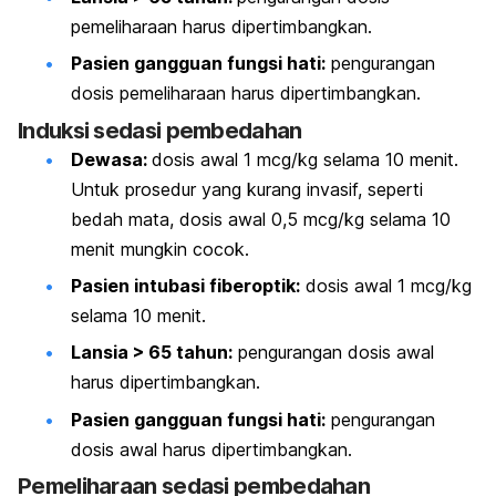
pemeliharaan harus dipertimbangkan.
Pasien gangguan fungsi hati:
pengurangan
dosis pemeliharaan harus dipertimbangkan.
Induksi sedasi pembedahan
Dewasa:
dosis awal 1 mcg/kg selama 10 menit.
Untuk prosedur yang kurang invasif, seperti
bedah mata, dosis awal 0,5 mcg/kg selama 10
menit mungkin cocok.
Pasien intubasi fiberoptik:
dosis awal 1 mcg/kg
selama 10 menit.
Lansia > 65 tahun:
pengurangan dosis awal
harus dipertimbangkan.
Pasien gangguan fungsi hati:
pengurangan
dosis awal harus dipertimbangkan.
Pemeliharaan sedasi pembedahan