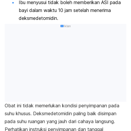
Ibu menyusui tidak boleh memberikan ASI pada
bayi dalam waktu 10 jam setelah menerima
deksmedetomidin.
Iklan
Obat ini tidak memerlukan kondisi penyimpanan pada
suhu khusus. Deksmedetomidin paling baik disimpan
pada suhu ruangan yang jauh dari cahaya langsung.
Perhatikan instruksi penyimpanan dan tanggal