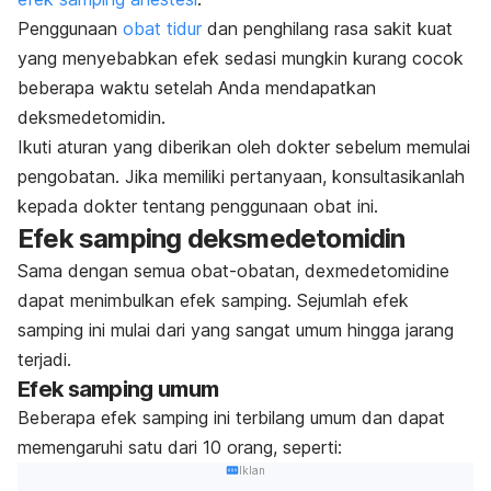
Penggunaan
obat tidur
dan penghilang rasa sakit kuat
yang menyebabkan efek sedasi mungkin kurang cocok
beberapa waktu setelah Anda mendapatkan
deksmedetomidin.
Ikuti aturan yang diberikan oleh dokter sebelum memulai
pengobatan. Jika memiliki pertanyaan, konsultasikanlah
kepada dokter tentang penggunaan obat ini.
Efek samping deksmedetomidin
Sama dengan semua obat-obatan,
dexmedetomidine
dapat menimbulkan efek samping. Sejumlah efek
samping ini mulai dari yang sangat umum hingga jarang
terjadi.
Efek samping umum
Beberapa efek samping ini terbilang umum dan dapat
memengaruhi satu dari 10 orang, seperti:
Iklan