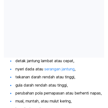
detak jantung lambat atau cepat,
nyeri dada atau
serangan jantung
,
tekanan darah rendah atau tinggi,
gula darah rendah atau tinggi,
perubahan pola pernapasan atau berhenti napas,
mual, muntah, atau mulut kering,