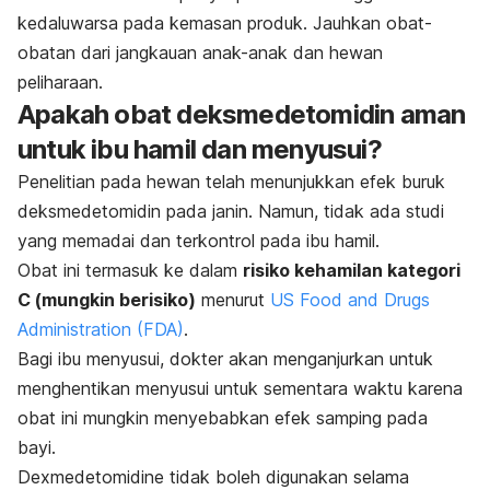
kedaluwarsa pada kemasan produk. Jauhkan obat-
obatan dari jangkauan anak-anak dan hewan
peliharaan.
Apakah obat deksmedetomidin aman
untuk ibu hamil dan menyusui?
Penelitian pada hewan telah menunjukkan efek buruk
deksmedetomidin pada janin. Namun, tidak ada studi
yang memadai dan terkontrol pada ibu hamil.
Obat ini termasuk ke dalam
risiko kehamilan kategori
C (mungkin berisiko)
menurut
US Food and Drugs
Administration (FDA)
.
Bagi ibu menyusui, dokter akan menganjurkan untuk
menghentikan menyusui untuk sementara waktu karena
obat ini mungkin menyebabkan efek samping pada
bayi.
Dexmedetomidine
tidak boleh digunakan selama