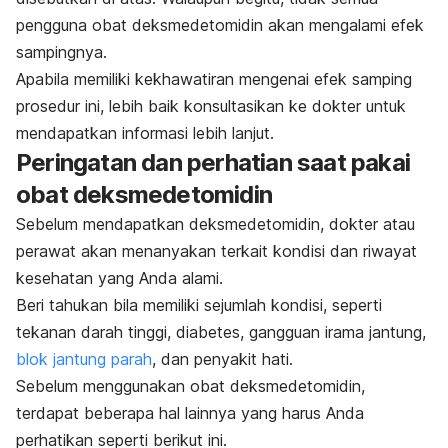
pengguna obat deksmedetomidin akan mengalami efek
sampingnya.
Apabila memiliki kekhawatiran mengenai efek samping
prosedur ini, lebih baik konsultasikan ke dokter untuk
mendapatkan informasi lebih lanjut.
Peringatan dan perhatian saat pakai
obat deksmedetomidin
Sebelum mendapatkan deksmedetomidin, dokter atau
perawat akan menanyakan terkait kondisi dan riwayat
kesehatan yang Anda alami.
Beri tahukan bila memiliki sejumlah kondisi, seperti
tekanan darah tinggi, diabetes, gangguan irama jantung,
blok jantung parah
, dan penyakit hati.
Sebelum menggunakan obat deksmedetomidin,
terdapat beberapa hal lainnya yang harus Anda
perhatikan seperti berikut ini.