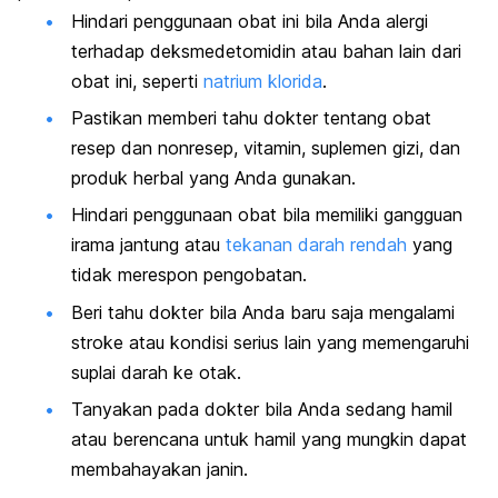
Hindari penggunaan obat ini bila Anda alergi
terhadap deksmedetomidin atau bahan lain dari
obat ini, seperti
natrium klorida
.
Pastikan memberi tahu dokter tentang obat
resep dan nonresep, vitamin, suplemen gizi, dan
produk herbal yang Anda gunakan.
Hindari penggunaan obat bila memiliki gangguan
irama jantung atau
tekanan darah rendah
yang
tidak merespon pengobatan.
Beri tahu dokter bila Anda baru saja mengalami
stroke atau kondisi serius lain yang memengaruhi
suplai darah ke otak.
Tanyakan pada dokter bila Anda sedang hamil
atau berencana untuk hamil yang mungkin dapat
membahayakan janin.