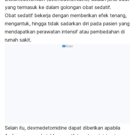
yang termasuk ke dalam golongan obat sedatif.
Obat sedatif bekerja dengan memberikan efek tenang,
mengantuk, hingga tidak sadarkan diri pada pasien yang
mendapatkan perawatan intensif atau pembedahan di
rumah sakit.
Iklan
Selain itu,
dexmedetomidine
dapat diberikan apabila