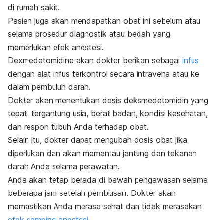
di rumah sakit.
Pasien juga akan mendapatkan obat ini sebelum atau
selama prosedur diagnostik atau bedah yang
memerlukan efek anestesi.
Dexmedetomidine
akan dokter berikan sebagai
infus
dengan alat infus terkontrol secara intravena atau ke
dalam pembuluh darah.
Dokter akan menentukan dosis deksmedetomidin yang
tepat, tergantung usia, berat badan, kondisi kesehatan,
dan respon tubuh Anda terhadap obat.
Selain itu, dokter dapat mengubah dosis obat jika
diperlukan dan akan memantau jantung dan tekanan
darah Anda selama perawatan.
Anda akan tetap berada di bawah pengawasan selama
beberapa jam setelah pembiusan. Dokter akan
memastikan Anda merasa sehat dan tidak merasakan
efek samping anestesi
.