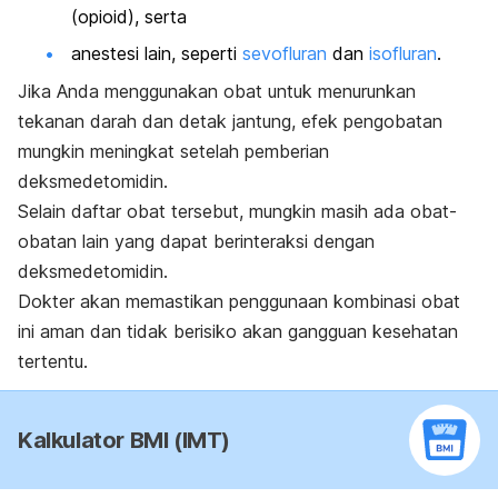
(opioid), serta
anestesi lain, seperti
sevofluran
dan
isofluran
.
Jika Anda menggunakan obat untuk menurunkan
tekanan darah dan detak jantung, efek pengobatan
mungkin meningkat setelah pemberian
deksmedetomidin.
Selain daftar obat tersebut, mungkin masih ada obat-
obatan lain yang dapat berinteraksi dengan
deksmedetomidin.
Dokter akan memastikan penggunaan kombinasi obat
ini aman dan tidak berisiko akan gangguan kesehatan
tertentu.
Kalkulator BMI (IMT)