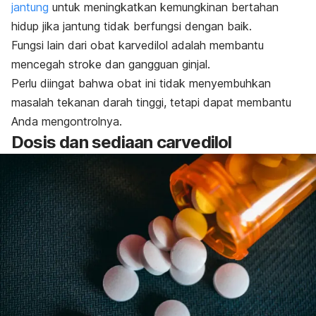
jantung
untuk meningkatkan kemungkinan bertahan
hidup jika jantung tidak berfungsi dengan baik.
Fungsi lain dari obat karvedilol adalah membantu
mencegah stroke dan gangguan ginjal.
Perlu diingat bahwa obat ini tidak menyembuhkan
masalah tekanan darah tinggi, tetapi dapat membantu
Anda mengontrolnya.
Dosis dan sediaan
carvedilol