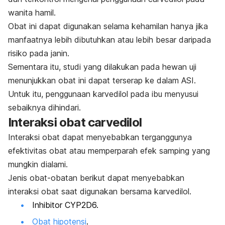
wanita hamil.
Obat ini dapat digunakan selama kehamilan hanya jika
manfaatnya lebih dibutuhkan atau lebih besar daripada
risiko pada janin.
Sementara itu, studi yang dilakukan pada hewan uji
menunjukkan obat ini dapat terserap ke dalam ASI.
Untuk itu, penggunaan karvedilol pada ibu menyusui
sebaiknya dihindari.
Interaksi obat
carvedilol
Interaksi obat dapat menyebabkan terganggunya
efektivitas obat atau memperparah efek samping yang
mungkin dialami.
Jenis obat-obatan berikut dapat menyebabkan
interaksi obat saat digunakan bersama karvedilol.
Inhibitor CYP2D6.
Obat hipotensi
.