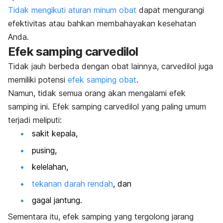
Tidak mengikuti aturan minum obat
dapat mengurangi
efektivitas atau bahkan membahayakan kesehatan
Anda.
Efek samping
carvedilol
Tidak jauh berbeda dengan obat lainnya, carvedilol juga
memiliki potensi
efek samping obat
.
Namun, tidak semua orang akan mengalami efek
samping ini. Efek samping carvedilol yang paling umum
terjadi meliputi:
sakit kepala,
pusing,
kelelahan,
tekanan darah rendah
, dan
gagal jantung.
Sementara itu, efek samping yang tergolong jarang