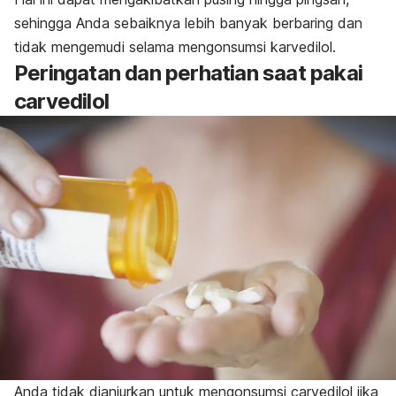
sehingga Anda sebaiknya lebih banyak berbaring dan
tidak mengemudi selama mengonsumsi karvedilol.
Peringatan dan perhatian saat pakai
carvedilol
Anda tidak dianjurkan untuk mengonsumsi
carvedilol
jika