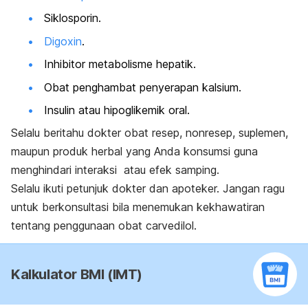
Siklosporin.
Digoxin
.
Inhibitor metabolisme hepatik.
Obat penghambat penyerapan kalsium.
Insulin atau hipoglikemik oral.
Selalu beritahu dokter obat resep, nonresep, suplemen,
maupun produk herbal yang Anda konsumsi guna
menghindari interaksi atau efek samping.
Selalu ikuti petunjuk dokter dan apoteker. Jangan ragu
untuk berkonsultasi bila menemukan kekhawatiran
tentang penggunaan obat
carvedilol
.
Kalkulator BMI (IMT)