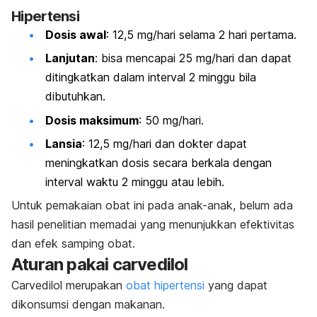
Hipertensi
Dosis awal
: 12,5 mg/hari selama 2 hari pertama.
Lanjutan
: bisa mencapai 25 mg/hari dan dapat
ditingkatkan dalam interval 2 minggu bila
dibutuhkan.
Dosis maksimum
: 50 mg/hari.
Lansia
: 12,5 mg/hari dan dokter dapat
meningkatkan dosis secara berkala dengan
interval waktu 2 minggu atau lebih.
Untuk pemakaian obat ini pada anak-anak, belum ada
hasil penelitian memadai yang menunjukkan efektivitas
dan efek samping obat.
Aturan pakai
carvedilol
Carvedilol
merupakan
obat hipertensi
yang dapat
dikonsumsi dengan makanan.