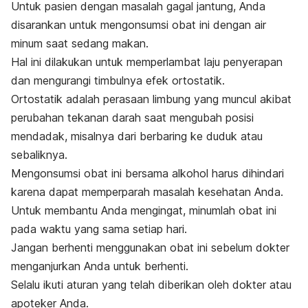
Untuk pasien dengan masalah gagal jantung, Anda
disarankan untuk mengonsumsi obat ini dengan air
minum saat sedang makan.
Hal ini dilakukan untuk memperlambat laju penyerapan
dan mengurangi timbulnya efek ortostatik.
Ortostatik adalah perasaan limbung yang muncul akibat
perubahan tekanan darah saat mengubah posisi
mendadak, misalnya dari berbaring ke duduk atau
sebaliknya.
Mengonsumsi obat ini bersama alkohol harus dihindari
karena dapat memperparah masalah kesehatan Anda.
Untuk membantu Anda mengingat, minumlah obat ini
pada waktu yang sama setiap hari.
Jangan berhenti menggunakan obat ini sebelum dokter
menganjurkan Anda untuk berhenti.
Selalu ikuti aturan yang telah diberikan oleh dokter atau
apoteker Anda.