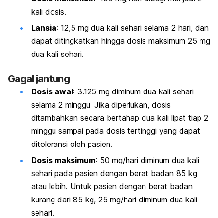
kali dosis.
Lansia
: 12,5 mg dua kali sehari selama 2 hari, dan
dapat ditingkatkan hingga dosis maksimum 25 mg
dua kali sehari.
Gagal jantung
Dosis awal
: 3.125 mg diminum dua kali sehari
selama 2 minggu. Jika diperlukan, dosis
ditambahkan secara bertahap dua kali lipat tiap 2
minggu sampai pada dosis tertinggi yang dapat
ditoleransi oleh pasien.
Dosis maksimum
: 50 mg/hari diminum dua kali
sehari pada pasien dengan berat badan 85 kg
atau lebih. Untuk pasien dengan berat badan
kurang dari 85 kg, 25 mg/hari diminum dua kali
sehari.