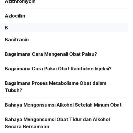
Azithromycin
Azlocillin
B
Bacitracin
Bagaimana Cara Mengenali Obat Palsu?
Bagaimana Cara Pakai Obat Ranitidine Injeksi?
Bagaimana Proses Metabolisme Obat dalam
Tubuh?
Bahaya Mengonsumsi Alkohol Setelah Minum Obat
Bahaya Mengonsumsi Obat Tidur dan Alkohol
Secara Bersamaan