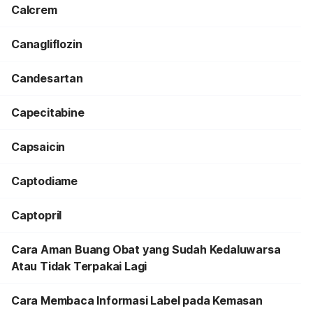
Calcrem
Canagliflozin
Candesartan
Capecitabine
Capsaicin
Captodiame
Captopril
Cara Aman Buang Obat yang Sudah Kedaluwarsa
Atau Tidak Terpakai Lagi
Cara Membaca Informasi Label pada Kemasan