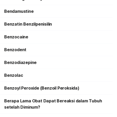
Bendamustine
Benzatin Benzilpenisilin
Benzocaine
Benzodent
Benzodiazepine
Benzolac
Benzoyl Peroxide (Benzoil Peroksida)
Berapa Lama Obat Dapat Bereaksi dalam Tubuh
setelah Diminum?