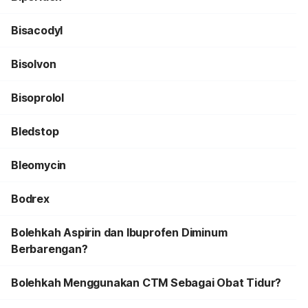
Bisacodyl
Bisolvon
Bisoprolol
Bledstop
Bleomycin
Bodrex
Bolehkah Aspirin dan Ibuprofen Diminum
Berbarengan?
Bolehkah Menggunakan CTM Sebagai Obat Tidur?