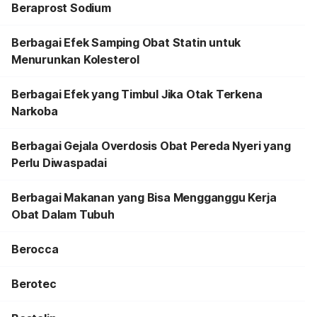
Beraprost Sodium
Berbagai Efek Samping Obat Statin untuk
Menurunkan Kolesterol
Berbagai Efek yang Timbul Jika Otak Terkena
Narkoba
Berbagai Gejala Overdosis Obat Pereda Nyeri yang
Perlu Diwaspadai
Berbagai Makanan yang Bisa Mengganggu Kerja
Obat Dalam Tubuh
Berocca
Berotec