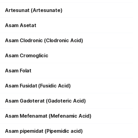
Artesunat (Artesunate)
Asam Asetat
Asam Clodronic (Clodronic Acid)
Asam Cromoglicic
Asam Folat
Asam Fusidat (Fusidic Acid)
Asam Gadoterat (Gadoteric Acid)
Asam Mefenamat (Mefenamic Acid)
Asam pipemidat (Pipemidic acid)