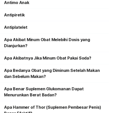
Antimo Anak
Antipiretik
Antiplatelet
Apa Akibat Minum Obat Melebihi Dosis yang
Dianjurkan?
Apa Akibatnya Jika Minum Obat Pakai Soda?
Apa Bedanya Obat yang Diminum Setelah Makan
dan Sebelum Makan?
Apa Benar Suplemen Glukomanan Dapat
Menurunkan Berat Badan?
Apa Hammer of Thor (Suplemen Pembesar Penis)