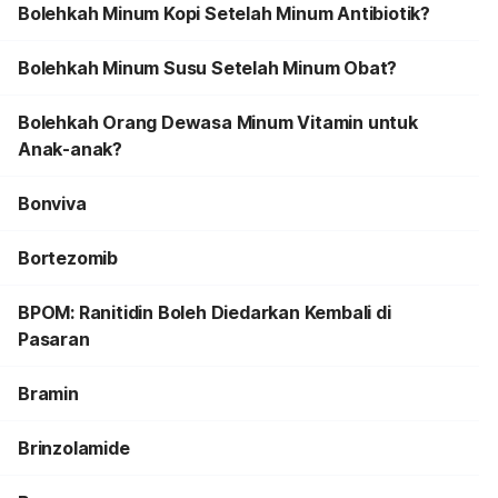
Bolehkah Minum Kopi Setelah Minum Antibiotik?
Bolehkah Minum Susu Setelah Minum Obat?
Bolehkah Orang Dewasa Minum Vitamin untuk
Anak-anak?
Bonviva
Bortezomib
BPOM: Ranitidin Boleh Diedarkan Kembali di
Pasaran
Bramin
Brinzolamide