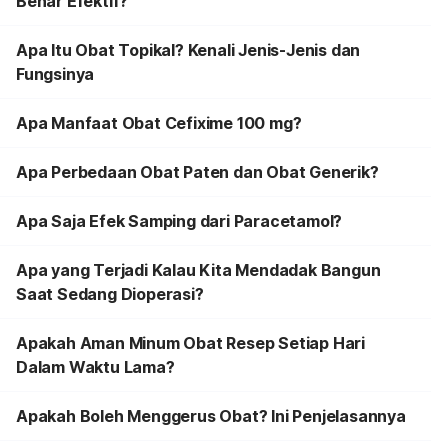
Benar Efektif?
Apa Itu Obat Topikal? Kenali Jenis-Jenis dan
Fungsinya
Apa Manfaat Obat Cefixime 100 mg?
Apa Perbedaan Obat Paten dan Obat Generik?
Apa Saja Efek Samping dari Paracetamol?
Apa yang Terjadi Kalau Kita Mendadak Bangun
Saat Sedang Dioperasi?
Apakah Aman Minum Obat Resep Setiap Hari
Dalam Waktu Lama?
Apakah Boleh Menggerus Obat? Ini Penjelasannya