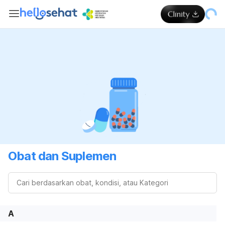
Obat dan Suplemen
A