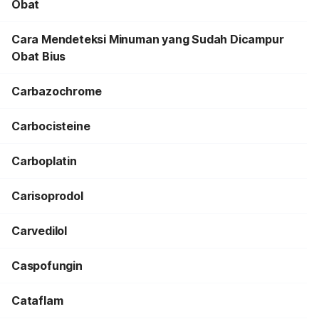
Obat
Cara Mendeteksi Minuman yang Sudah Dicampur
Obat Bius
Carbazochrome
Carbocisteine
Carboplatin
Carisoprodol
Carvedilol
Caspofungin
Cataflam