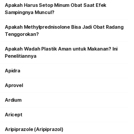
Apakah Harus Setop Minum Obat Saat Efek
Sampingnya Muncul?
Apakah Methylprednisolone Bisa Jadi Obat Radang
Tenggorokan?
Apakah Wadah Plastik Aman untuk Makanan? Ini
Penelitiannya
Apidra
Aprovel
Ardium
Aricept
Aripiprazole (Aripiprazol)