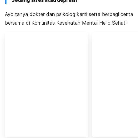
Ayo tanya dokter dan psikolog kami serta berbagi cerita
bersama di Komunitas Kesehatan Mental Hello Sehat!