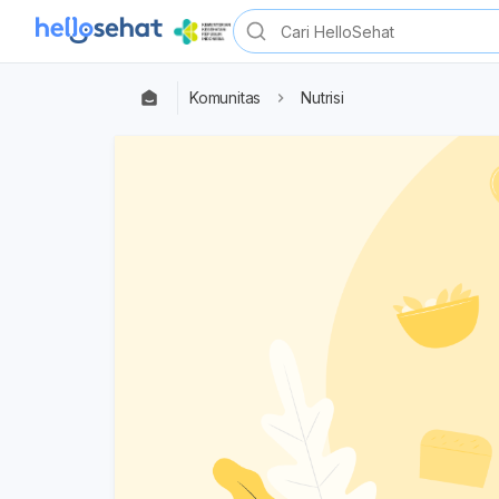
Komunitas
Nutrisi