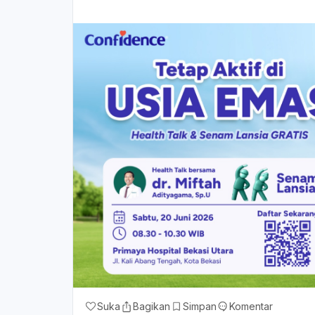
Suka
Bagikan
Simpan
Komentar