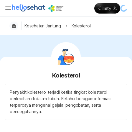
Kesehatan Jantung
Kolesterol
Kolesterol
Penyakit kolesterol terjadi ketika tingkat kolesterol
berlebihan di dalam tubuh. Ketahui beragam informasi
terpercaya mengenai gejala, pengobatan, serta
pencegahannya.