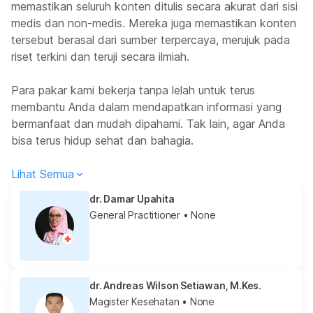
memastikan seluruh konten ditulis secara akurat dari sisi
medis dan non-medis. Mereka juga memastikan konten
tersebut berasal dari sumber terpercaya, merujuk pada
riset terkini dan teruji secara ilmiah.
Para pakar kami bekerja tanpa lelah untuk terus
membantu Anda dalam mendapatkan informasi yang
bermanfaat dan mudah dipahami. Tak lain, agar Anda
bisa terus hidup sehat dan bahagia.
Lihat Semua
dr. Damar Upahita
General Practitioner
• None
dr. Andreas Wilson Setiawan, M.Kes.
Magister Kesehatan
• None