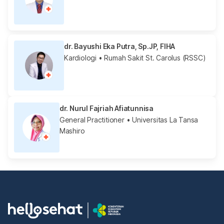
dr. Bayushi Eka Putra, Sp.JP, FIHA
Kardiologi
• Rumah Sakit St. Carolus (RSSC)
dr. Nurul Fajriah Afiatunnisa
General Practitioner
• Universitas La Tansa
Mashiro