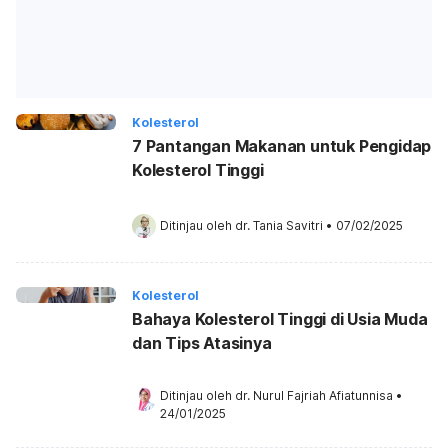
Kolesterol
7 Pantangan Makanan untuk Pengidap
Kolesterol Tinggi
Ditinjau oleh 
dr. Tania Savitri
•
07/02/2025
Kolesterol
Bahaya Kolesterol Tinggi di Usia Muda
dan Tips Atasinya
Ditinjau oleh 
dr. Nurul Fajriah Afiatunnisa
•
24/01/2025