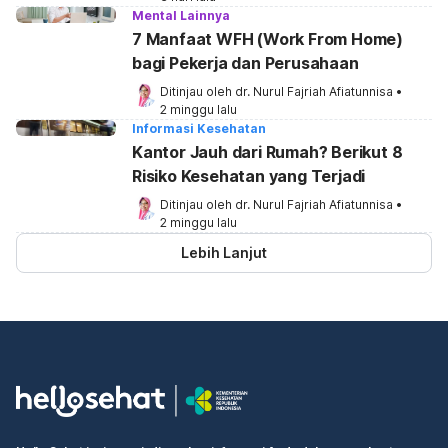
Mental Lainnya
7 Manfaat WFH (Work From Home)
bagi Pekerja dan Perusahaan
Ditinjau oleh 
dr. Nurul Fajriah Afiatunnisa
•
2 minggu lalu
Informasi Kesehatan
Kantor Jauh dari Rumah? Berikut 8
Risiko Kesehatan yang Terjadi
Ditinjau oleh 
dr. Nurul Fajriah Afiatunnisa
•
2 minggu lalu
Lebih Lanjut