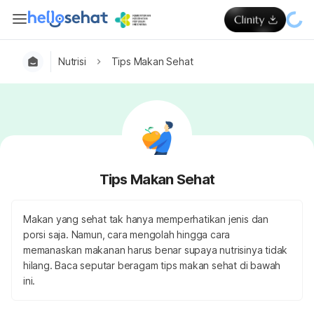
Nutrisi
Tips Makan Sehat
Tips Makan Sehat
Makan yang sehat tak hanya memperhatikan jenis dan
porsi saja. Namun, cara mengolah hingga cara
memanaskan makanan harus benar supaya nutrisinya tidak
hilang. Baca seputar beragam tips makan sehat di bawah
ini.