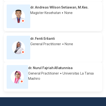
dr. Andreas Wilson Setiawan, M.Kes.
Magister Kesehatan
• None
dr. Fenti Erlianti
General Practitioner
• None
dr. Nurul Fajriah Afiatunnisa
General Practitioner
• Universitas La Tansa
Mashiro