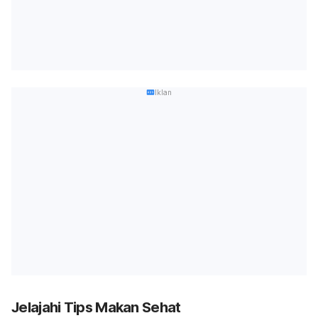
Iklan
Jelajahi Tips Makan Sehat