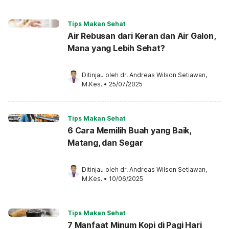
Tips Makan Sehat
Air Rebusan dari Keran dan Air Galon,
Mana yang Lebih Sehat?
Ditinjau oleh 
dr. Andreas Wilson Setiawan, 
M.Kes.
•
25/07/2025
Tips Makan Sehat
6 Cara Memilih Buah yang Baik,
Matang, dan Segar
Ditinjau oleh 
dr. Andreas Wilson Setiawan, 
M.Kes.
•
10/06/2025
Tips Makan Sehat
7 Manfaat Minum Kopi di Pagi Hari