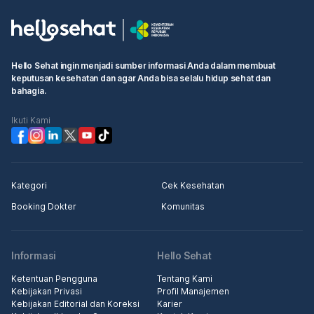
Hello Sehat ingin menjadi sumber informasi Anda dalam membuat
keputusan kesehatan dan agar Anda bisa selalu hidup sehat dan
bahagia.
Ikuti Kami
Kategori
Cek Kesehatan
Booking Dokter
Komunitas
Informasi
Hello Sehat
Ketentuan Pengguna
Tentang Kami
Kebijakan Privasi
Profil Manajemen
Kebijakan Editorial dan Koreksi
Karier