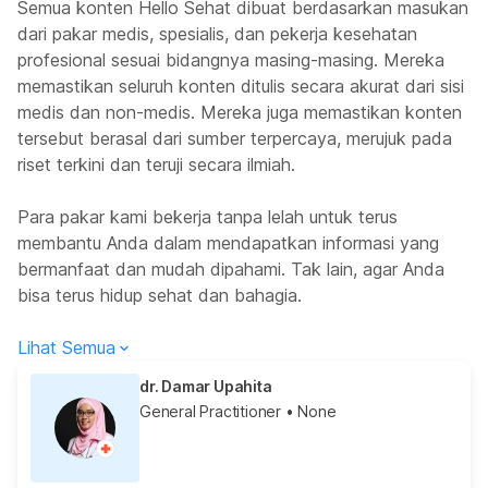
Semua konten Hello Sehat dibuat berdasarkan masukan
dari pakar medis, spesialis, dan pekerja kesehatan
profesional sesuai bidangnya masing-masing. Mereka
memastikan seluruh konten ditulis secara akurat dari sisi
medis dan non-medis. Mereka juga memastikan konten
tersebut berasal dari sumber terpercaya, merujuk pada
riset terkini dan teruji secara ilmiah.
Para pakar kami bekerja tanpa lelah untuk terus
membantu Anda dalam mendapatkan informasi yang
bermanfaat dan mudah dipahami. Tak lain, agar Anda
bisa terus hidup sehat dan bahagia.
Lihat Semua
dr. Damar Upahita
General Practitioner
• None