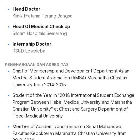
Head Doctor
Klinik Pratama Terang Bangsa
Head Of Medical Check Up
Siloam Hospitals Semarang
Internship Doctor
RSUD Lewoleba
PENGHARGAAN DAN AKREDITASI
Chief of Membership and Development Department Asian
Medical Student Association (AMSA) Maranatha Christian
University from 2014-2015
Student of the Year in "2018 International Student Exchange
Program Between Hebei Medical University and Maranatha
Christian University" at Chest and Surgery Department of
Hebei Medical University
Member of Academic and Research Senat Mahasiswa
Fakultas Kedokteran Maranatha Christian University from