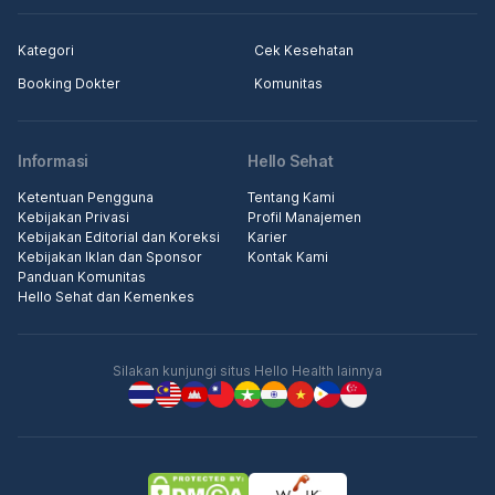
Kategori
Cek Kesehatan
Booking Dokter
Komunitas
Informasi
Hello Sehat
Ketentuan Pengguna
Tentang Kami
Kebijakan Privasi
Profil Manajemen
Kebijakan Editorial dan Koreksi
Karier
Kebijakan Iklan dan Sponsor
Kontak Kami
Panduan Komunitas
Hello Sehat dan Kemenkes
Silakan kunjungi situs Hello Health lainnya