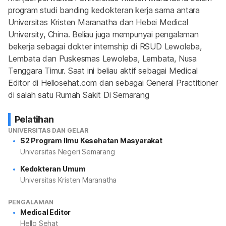
program studi banding kedokteran kerja sama antara 
Universitas Kristen Maranatha dan Hebei Medical 
University, China. Beliau juga mempunyai pengalaman 
bekerja sebagai dokter internship di RSUD Lewoleba, 
Lembata dan Puskesmas Lewoleba, Lembata, Nusa 
Tenggara Timur. Saat ini beliau aktif sebagai Medical 
Editor di Hellosehat.com dan sebagai General Practitioner 
di salah satu Rumah Sakit Di Semarang
Pelatihan
UNIVERSITAS DAN GELAR
S2 Program Ilmu Kesehatan Masyarakat
Universitas Negeri Semarang
Kedokteran Umum
Universitas Kristen Maranatha
PENGALAMAN
Medical Editor
Hello Sehat