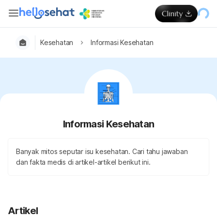
Kesehatan
Informasi Kesehatan
Informasi Kesehatan
Banyak mitos seputar isu kesehatan. Cari tahu jawaban
dan fakta medis di artikel-artikel berikut ini.
Artikel