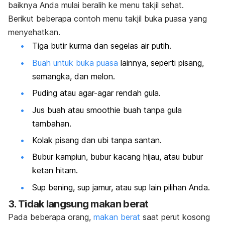
baiknya Anda mulai beralih ke menu takjil sehat.
Berikut beberapa contoh
menu takjil buka puasa
yang
menyehatkan.
Tiga butir kurma dan segelas air putih.
Buah untuk buka puasa
lainnya, seperti pisang,
semangka, dan melon.
Puding atau agar-agar rendah gula.
Jus buah atau
smoothie
buah tanpa gula
tambahan.
Kolak pisang dan ubi tanpa santan.
Bubur kampiun, bubur kacang hijau, atau bubur
ketan hitam.
Sup bening, sup jamur, atau sup lain pilihan Anda.
3. Tidak langsung makan berat
Pada beberapa orang,
makan berat
saat perut kosong