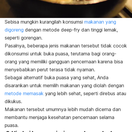
Sebisa mungkin kurangilah konsumsi
makanan yang
digoreng
dengan metode
deep-fry dan
tinggi lemak,
seperti gorengan.
Pasalnya, beberapa jenis makanan tersebut tidak cocok
dikonsumsi untuk buka puasa, terutama bagi orang-
orang yang memiliki gangguan pencernaan karena bisa
menyebabkan perut terasa tidak nyaman.
Sebagai alternatif buka puasa yang sehat, Anda
disarankan untuk memilih makanan yang diolah dengan
metode memasak
yang lebih sehat, seperti direbus atau
dikukus.
Makanan tersebut umumnya lebih mudah dicerna dan
membantu menjaga kesehatan pencernaan selama
puasa.