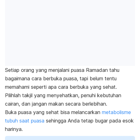
Setiap orang yang menjalani puasa Ramadan tahu
bagaimana cara berbuka puasa, tapi belum tentu
memahami seperti apa cara berbuka yang sehat.
Pilihlah takjil yang menyehatkan, penuhi kebutuhan
cairan, dan jangan makan secara berlebihan.
Buka puasa yang sehat bisa melancarkan
metabolisme
tubuh saat puasa
sehingga Anda tetap bugar pada esok
harinya.