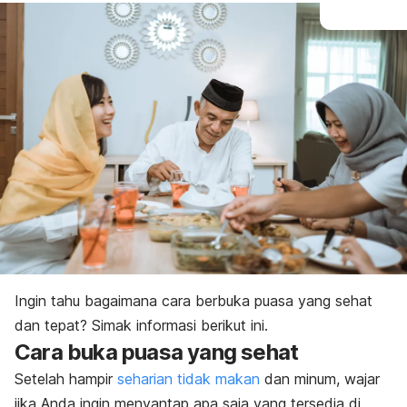
Ingin tahu bagaimana cara berbuka puasa yang sehat
dan tepat? Simak informasi berikut ini.
Cara buka puasa yang sehat
Setelah hampir
seharian tidak makan
dan minum, wajar
jika Anda ingin menyantap apa saja yang tersedia di