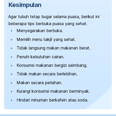
Kesimpulan
Agar tubuh tetap bugar selama puasa, berikut ini
beberapa tips berbuka puasa yang sehat.
Menyegerakan berbuka.
Memilih menu takjil yang sehat.
Tidak langsung makan makanan berat.
Penuhi kebutuhan cairan.
Konsumsi makanan bergizi seimbang.
Tidak makan secara berlebihan.
Makan secara perlahan.
Kurangi konsumsi makanan berminyak.
Hindari minuman berkafein atau soda.