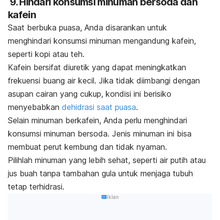
9. Hindari konsumsi minuman bersoda dan
kafein
Saat berbuka puasa, Anda disarankan untuk
menghindari konsumsi minuman mengandung kafein,
seperti kopi atau teh.
Kafein bersifat diuretik yang dapat meningkatkan
frekuensi buang air kecil. Jika tidak diimbangi dengan
asupan cairan yang cukup, kondisi ini berisiko
menyebabkan
dehidrasi saat puasa
.
Selain minuman berkafein, Anda perlu menghindari
konsumsi minuman bersoda. Jenis minuman ini bisa
membuat perut kembung dan tidak nyaman.
Pilihlah minuman yang lebih sehat, seperti air putih atau
jus buah tanpa tambahan gula untuk menjaga tubuh
tetap terhidrasi.
Iklan