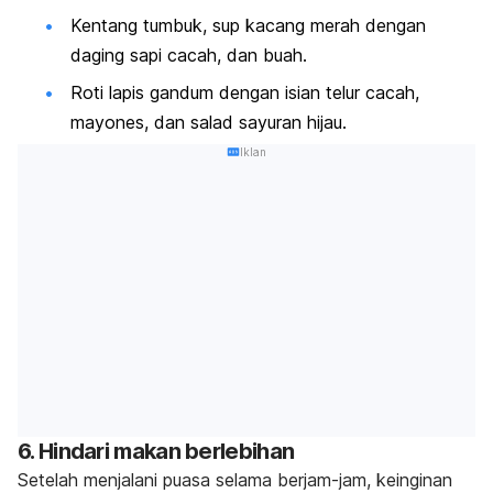
Kentang tumbuk, sup kacang merah dengan
daging sapi cacah, dan buah.
Roti lapis gandum dengan isian telur cacah,
mayones, dan salad sayuran hijau.
Iklan
6. Hindari makan berlebihan
Setelah menjalani puasa selama berjam-jam, keinginan