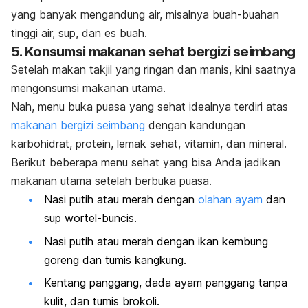
yang banyak mengandung air, misalnya buah-buahan
tinggi air, sup, dan es buah.
5. Konsumsi makanan sehat bergizi seimbang
Setelah makan takjil yang ringan dan manis, kini saatnya
mengonsumsi makanan utama.
Nah
, menu buka puasa yang sehat idealnya terdiri atas
makanan bergizi seimbang
dengan kandungan
karbohidrat, protein, lemak sehat, vitamin, dan mineral.
Berikut beberapa menu sehat yang bisa Anda jadikan
makanan utama setelah berbuka puasa.
Nasi putih atau merah dengan
olahan ayam
dan
sup wortel-buncis.
Nasi putih atau merah dengan ikan kembung
goreng dan tumis kangkung.
Kentang panggang, dada ayam panggang tanpa
kulit, dan tumis brokoli.