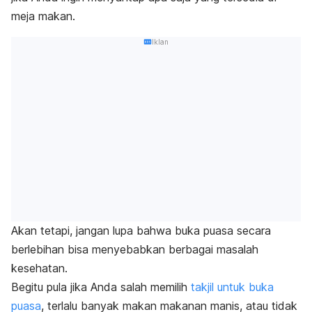
meja makan.
Iklan
Akan tetapi, jangan lupa bahwa buka puasa secara
berlebihan bisa menyebabkan berbagai masalah
kesehatan.
Begitu pula jika Anda salah memilih
takjil untuk buka
puasa
, terlalu banyak makan makanan manis, atau tidak