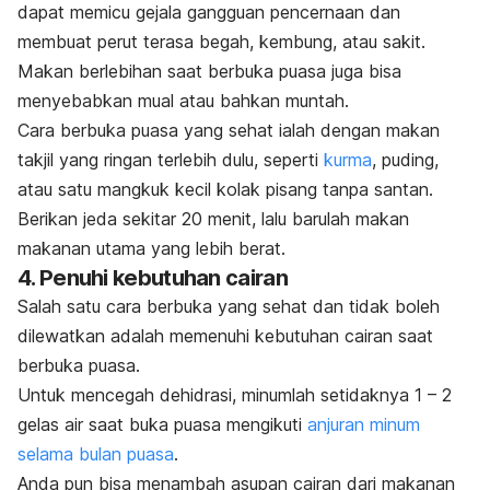
dapat memicu gejala gangguan pencernaan dan
membuat perut terasa begah, kembung, atau sakit.
Makan berlebihan saat berbuka puasa juga bisa
menyebabkan mual atau bahkan muntah.
Cara berbuka puasa yang sehat ialah dengan makan
takjil yang ringan terlebih dulu, seperti
kurma
, puding,
atau satu mangkuk kecil kolak pisang tanpa santan.
Berikan jeda sekitar 20 menit, lalu barulah makan
makanan utama yang lebih berat.
4. Penuhi kebutuhan cairan
Salah satu cara berbuka yang sehat dan tidak boleh
dilewatkan adalah memenuhi kebutuhan cairan saat
berbuka puasa.
Untuk mencegah dehidrasi, minumlah setidaknya 1 – 2
gelas air saat buka puasa mengikuti
anjuran minum
selama bulan puasa
.
Anda pun bisa menambah asupan cairan dari makanan