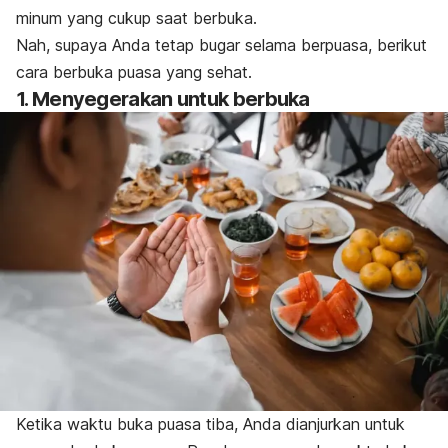
minum yang cukup saat berbuka.
Nah, supaya Anda tetap bugar selama berpuasa, berikut
cara berbuka puasa yang sehat.
1. Menyegerakan untuk berbuka
Ketika waktu buka puasa tiba, Anda dianjurkan untuk