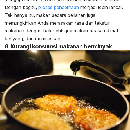
Dengan begitu,
proses pencernaan
menjadi lebih lancar.
Tak hanya itu, makan secara perlahan juga
memungkinkan Anda merasakan rasa dan tekstur
makanan dengan baik sehingga makan terasa nikmat,
kenyang, dan memuaskan.
8. Kurangi konsumsi makanan berminyak