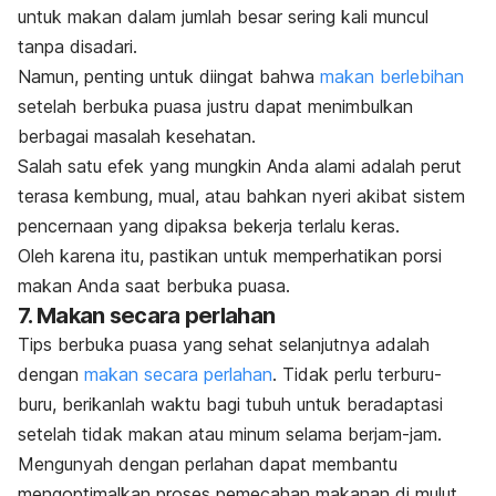
untuk makan dalam jumlah besar sering kali muncul
tanpa disadari.
Namun, penting untuk diingat bahwa
makan berlebihan
setelah berbuka puasa justru dapat menimbulkan
berbagai masalah kesehatan.
Salah satu efek yang mungkin Anda alami adalah perut
terasa kembung, mual, atau bahkan nyeri akibat sistem
pencernaan yang dipaksa bekerja terlalu keras.
Oleh karena itu, pastikan untuk memperhatikan porsi
makan Anda saat berbuka puasa.
7. Makan secara perlahan
Tips berbuka puasa yang sehat selanjutnya adalah
dengan
makan secara perlahan
. Tidak perlu terburu-
buru, berikanlah waktu bagi tubuh untuk beradaptasi
setelah tidak makan atau minum selama berjam-jam.
Mengunyah dengan perlahan dapat membantu
mengoptimalkan proses pemecahan makanan di mulut.