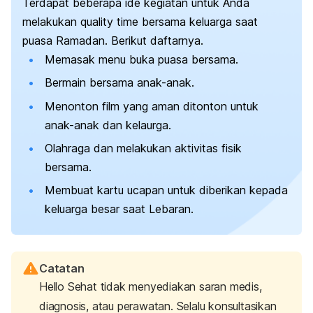
Terdapat beberapa ide kegiatan untuk Anda
melakukan quality time bersama keluarga saat
puasa Ramadan. Berikut daftarnya.
Memasak menu buka puasa bersama.
Bermain bersama anak-anak.
Menonton film yang aman ditonton untuk
anak-anak dan kelaurga.
Olahraga dan melakukan aktivitas fisik
bersama.
Membuat kartu ucapan untuk diberikan kepada
keluarga besar saat Lebaran.
Catatan
Hello Sehat tidak menyediakan saran medis,
diagnosis, atau perawatan. Selalu konsultasikan