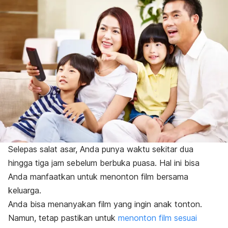
Selepas salat asar, Anda punya waktu sekitar dua
hingga tiga jam sebelum berbuka puasa. Hal ini bisa
Anda manfaatkan untuk menonton film bersama
keluarga.
Anda bisa menanyakan film yang ingin anak tonton.
Namun, tetap pastikan untuk
menonton film sesuai