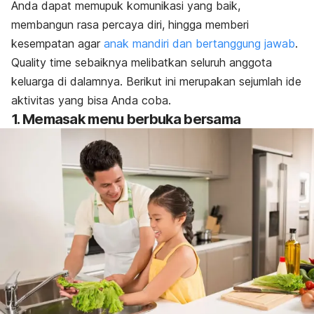
Anda dapat memupuk komunikasi yang baik,
membangun rasa percaya diri, hingga memberi
kesempatan agar
anak mandiri dan bertanggung jawab
.
Quality time
sebaiknya melibatkan seluruh anggota
keluarga di dalamnya. Berikut ini merupakan sejumlah ide
aktivitas yang bisa Anda coba.
1. Memasak menu berbuka bersama