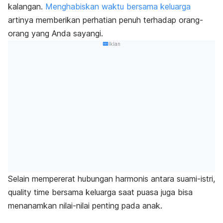
kalangan.
Menghabiskan waktu bersama keluarga
artinya memberikan perhatian penuh terhadap orang-
orang yang Anda sayangi.
Iklan
Selain mempererat hubungan harmonis antara suami-istri,
quality time
bersama keluarga saat puasa juga bisa
menanamkan nilai-nilai penting pada anak.