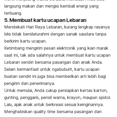
langsung makan dan mengisi kembali energi yang
terbuang.
5. Membuat kartu ucapan Lebaran
Mendekati Hari Raya Lebaran, kurang lengkap rasanya
bila tidak bersilaturahmi dengan sanak saudara tanpa
berkirim kartu ucapan.
Ketimbang mengirim pesan elektronik yang kian marak
saat ini, tak ada salahnya untuk membuat kartu ucapan
Lebaran sendiri bersama pasangan dan anak Anda.
Selain bermanfaat untuk
ngabuburit
, kartu ucapan
buatan sendiri ini juga bisa memberikan arti lebih bagi
pengirim dan penerimanya.
Untuk memulai, Anda cukup persiapkan kertas karton,
gunting, penggaris, pensil warna, krayon, maupun spidol.
Lalu, ajak anak untuk berkreasi sesuai keinginannya.
Menghabiskan
quality time
bersama pasangan dan