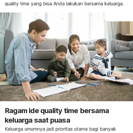
quality time
yang bisa Anda lakukan bersama keluarga.
Ragam ide
quality time
bersama
keluarga saat puasa
Keluarga umumnya jadi prioritas utama bagi banyak