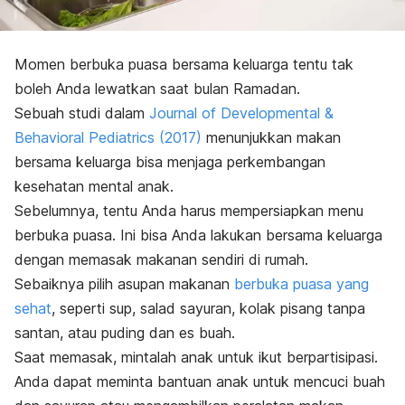
Momen berbuka puasa bersama keluarga tentu tak
boleh Anda lewatkan saat bulan Ramadan.
Sebuah studi dalam
Journal of Developmental &
Behavioral Pediatrics
(2017)
menunjukkan makan
bersama keluarga bisa menjaga perkembangan
kesehatan mental anak.
Sebelumnya, tentu Anda harus mempersiapkan menu
berbuka puasa. Ini bisa Anda lakukan bersama keluarga
dengan memasak makanan sendiri di rumah.
Sebaiknya pilih asupan makanan
berbuka puasa yang
sehat
, seperti sup, salad sayuran, kolak pisang tanpa
santan, atau puding dan es buah.
Saat memasak, mintalah anak untuk ikut berpartisipasi.
Anda dapat meminta bantuan anak untuk mencuci buah