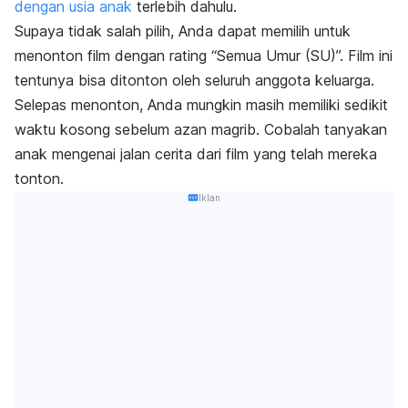
dengan usia anak
terlebih dahulu.
Supaya tidak salah pilih, Anda dapat memilih untuk
menonton film dengan rating “Semua Umur (SU)”. Film ini
tentunya bisa ditonton oleh seluruh anggota keluarga.
Selepas menonton, Anda mungkin masih memiliki sedikit
waktu kosong sebelum azan magrib. Cobalah tanyakan
anak mengenai jalan cerita dari film yang telah mereka
tonton.
Iklan