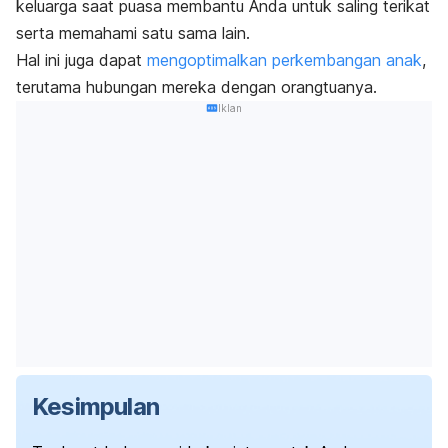
keluarga saat puasa membantu Anda untuk saling terikat
serta memahami satu sama lain.
Hal ini juga dapat
mengoptimalkan perkembangan anak
,
terutama hubungan mereka dengan orangtuanya.
Iklan
Kesimpulan