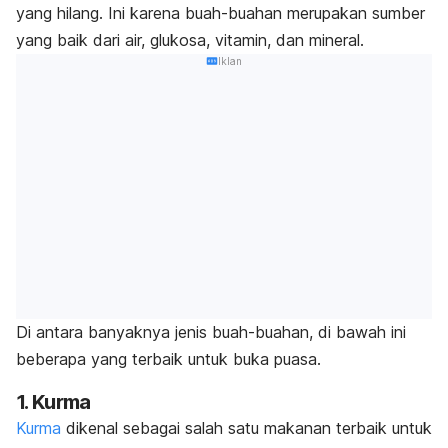
yang hilang. Ini karena buah-buahan merupakan sumber
yang baik dari air, glukosa, vitamin, dan mineral.
Iklan
Di antara banyaknya jenis buah-buahan, di bawah ini
beberapa yang terbaik untuk buka puasa.
1. Kurma
Kurma
dikenal sebagai salah satu makanan terbaik untuk