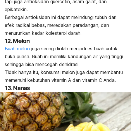
tapi juga antioksidan quercetin, asam galat, dan
epikatekin.
Berbagai antioksidan ini dapat melindungi tubuh dari
efek radikal bebas, meredakan peradangan, dan
menurunkan kadar kolesterol darah.
12. Melon
Buah melon
juga sering diolah menjadi es buah untuk
buka puasa. Buah ini memiliki kandungan air yang tinggi
sehingga bisa mencegah dehidrasi.
Tidak hanya itu, konsumsi melon juga dapat membantu
memenuhi kebutuhan vitamin A dan vitamin C Anda.
13. Nanas