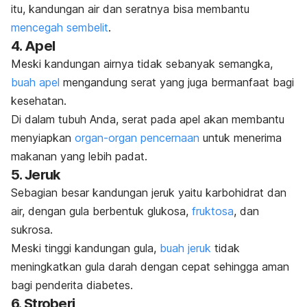
itu, kandungan air dan seratnya bisa membantu
mencegah sembelit
.
4. Apel
Meski kandungan airnya tidak sebanyak semangka,
buah apel
mengandung serat yang juga bermanfaat bagi
kesehatan.
Di dalam tubuh Anda, serat pada apel akan membantu
menyiapkan
organ-organ pencernaan
untuk menerima
makanan yang lebih padat.
5. Jeruk
Sebagian besar kandungan jeruk yaitu karbohidrat dan
air, dengan gula berbentuk glukosa,
fruktosa
, dan
sukrosa.
Meski tinggi kandungan gula,
buah jeruk
tidak
meningkatkan gula darah dengan cepat sehingga aman
bagi penderita diabetes.
6. Stroberi