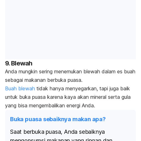
9. Blewah
Anda mungkin sering menemukan blewah dalam es buah
sebagai makanan berbuka puasa.
Buah blewah
tidak hanya menyegarkan, tapi juga baik
untuk buka puasa karena kaya akan mineral serta gula
yang bisa mengembalikan energi Anda.
Buka puasa sebaiknya makan apa?
Saat berbuka puasa, Anda sebaiknya
mengonsumsi makanan yang ringan dan