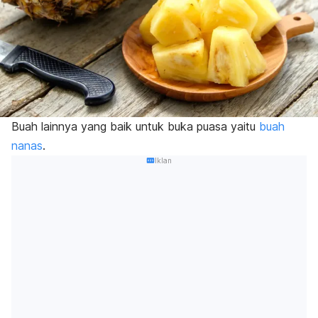
Buah lainnya yang baik untuk buka puasa yaitu
buah
nanas
.
Iklan