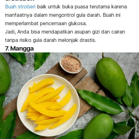
Buah stroberi
baik untuk buka puasa terutama karena
manfaatnya dalam mengontrol gula darah.
Buah ini
memperlambat pencernaan glukosa.
Jadi, Anda bisa mendapatkan asupan gizi dan cairan
tanpa risiko gula darah melonjak drastis.
7. Mangga