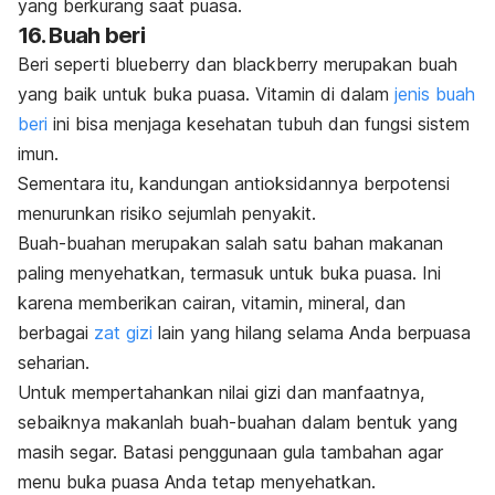
yang berkurang saat puasa.
16. Buah beri
Beri seperti
blueberry
dan
blackberry
merupakan buah
yang baik untuk buka puasa. Vitamin di dalam
jenis buah
beri
ini bisa menjaga kesehatan tubuh dan fungsi sistem
imun.
Sementara itu, kandungan antioksidannya berpotensi
menurunkan risiko sejumlah penyakit.
Buah-buahan merupakan salah satu bahan makanan
paling menyehatkan, termasuk untuk buka puasa. Ini
karena memberikan cairan, vitamin, mineral, dan
berbagai
zat gizi
lain yang hilang selama Anda berpuasa
seharian.
Untuk mempertahankan nilai gizi dan manfaatnya,
sebaiknya makanlah buah-buahan dalam bentuk yang
masih segar. Batasi penggunaan gula tambahan agar
menu buka puasa Anda tetap menyehatkan.