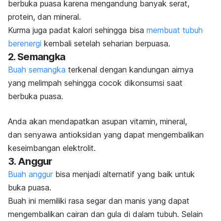
berbuka puasa karena mengandung banyak serat,
protein, dan mineral.
Kurma juga padat kalori sehingga bisa
membuat tubuh
berenergi
kembali setelah seharian berpuasa.
2. Semangka
Buah semangka
terkenal dengan kandungan airnya
yang melimpah sehingga cocok dikonsumsi saat
berbuka puasa.
Anda akan mendapatkan asupan vitamin, mineral,
dan senyawa antioksidan yang dapat mengembalikan
keseimbangan elektrolit.
3. Anggur
Buah anggur
bisa menjadi alternatif yang baik untuk
buka puasa.
Buah ini memiliki rasa segar dan manis yang dapat
mengembalikan cairan dan gula di dalam tubuh.
Selain