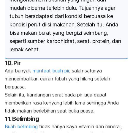
mudah dicerna terlebih dulu. Tujuannya agar
tubuh beradaptasi dari kondisi berpuasa ke
kondisi perut diisi makanan. Setelah itu, Anda
bisa makan berat yang bergizi seimbang,
seperti sumber karbohidrat, serat, protein, dan
lemak sehat.
10. Pir
Ada banyak
manfaat buah pir
, salah satunya
mengembalikan cairan tubuh yang hilang setelah
berpuasa.
Selain itu, kandungan serat pada pir juga dapat
memberikan rasa kenyang lebih lama sehingga Anda
tidak makan berlebihan saat buka puasa.
11. Belimbing
Buah belimbing
tidak hanya kaya vitamin dan mineral,