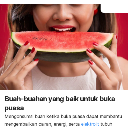
Buah-buahan yang baik untuk buka
puasa
Mengonsumsi buah ketika buka puasa dapat membantu
mengembalikan cairan, energi, serta
elektrolit
tubuh