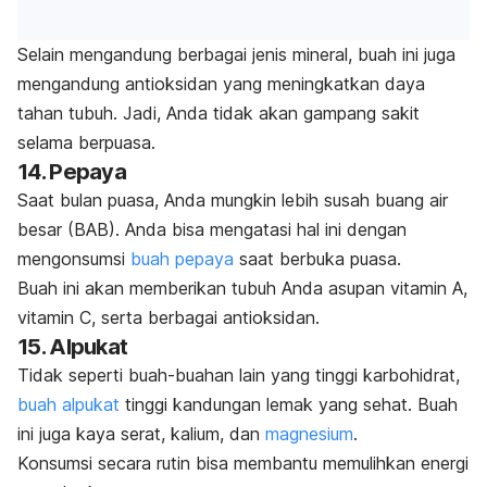
Selain mengandung berbagai jenis mineral, buah ini juga
mengandung antioksidan yang meningkatkan daya
tahan tubuh. Jadi, Anda tidak akan gampang sakit
selama berpuasa.
14. Pepaya
Saat bulan puasa, Anda mungkin lebih susah buang air
besar (BAB). Anda bisa mengatasi hal ini dengan
mengonsumsi
buah pepaya
saat berbuka puasa.
Buah ini
akan memberikan tubuh Anda asupan vitamin A,
vitamin C, serta berbagai antioksidan.
15. Alpukat
Tidak seperti buah-buahan lain yang tinggi karbohidrat,
buah alpukat
tinggi kandungan lemak yang sehat. Buah
ini juga kaya serat, kalium, dan
magnesium
.
Konsumsi secara rutin bisa membantu memulihkan energi