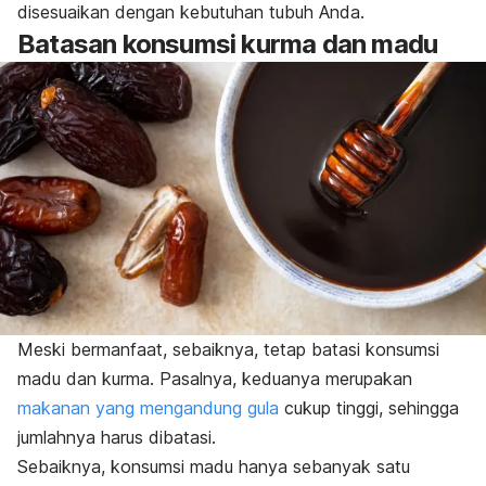
disesuaikan dengan kebutuhan tubuh Anda.
Batasan konsumsi kurma dan madu
Meski bermanfaat, sebaiknya, tetap batasi konsumsi
madu dan kurma. Pasalnya, keduanya merupakan
makanan yang mengandung gula
cukup tinggi, sehingga
jumlahnya harus dibatasi.
Sebaiknya, konsumsi madu hanya sebanyak satu