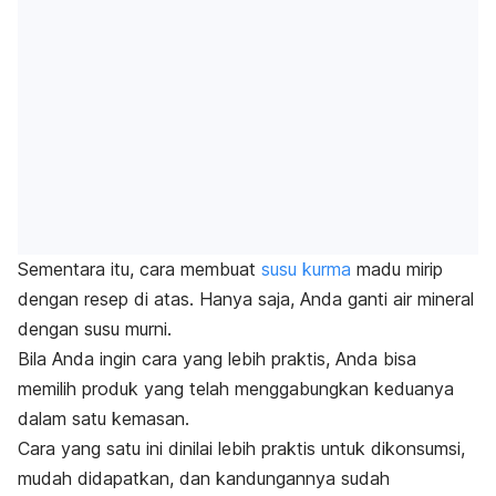
Sementara itu, cara membuat
susu kurma
madu mirip
dengan resep di atas. Hanya saja, Anda ganti air mineral
dengan susu murni.
Bila Anda ingin cara yang lebih praktis, Anda bisa
memilih produk yang telah menggabungkan keduanya
dalam satu kemasan.
Cara yang satu ini dinilai lebih praktis untuk dikonsumsi,
mudah didapatkan, dan kandungannya sudah