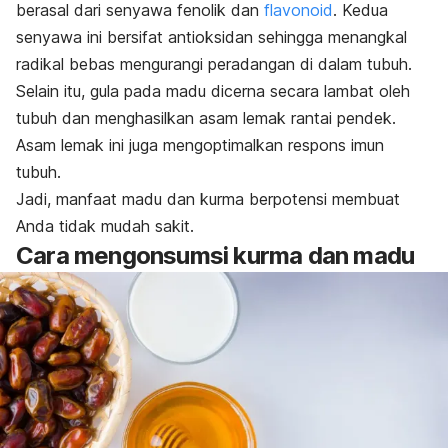
berasal dari senyawa fenolik dan
flavonoid
.
Kedua
senyawa ini bersifat antioksidan sehingga menangkal
radikal bebas mengurangi peradangan di dalam tubuh.
Selain itu, gula pada madu dicerna secara lambat oleh
tubuh dan menghasilkan asam lemak rantai pendek.
Asam lemak ini juga mengoptimalkan respons imun
tubuh.
Jadi, manfaat madu dan kurma berpotensi membuat
Anda tidak mudah sakit.
Cara mengonsumsi kurma dan madu