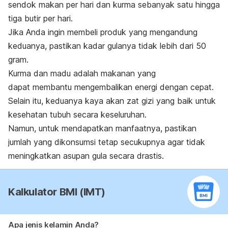
sendok makan per hari dan kurma sebanyak satu hingga
tiga butir per hari.
Jika Anda ingin membeli produk yang mengandung
keduanya, pastikan kadar gulanya tidak lebih dari 50
gram.
Kurma dan madu adalah makanan yang
dapat
membantu mengembalikan energi dengan cepat.
Selain itu, keduanya kaya akan zat gizi yang baik untuk
kesehatan tubuh secara keseluruhan.
Namun, untuk mendapatkan manfaatnya, pastikan
jumlah yang dikonsumsi tetap secukupnya agar tidak
meningkatkan asupan gula secara drastis.
Kalkulator BMI (IMT)
Apa jenis kelamin Anda?