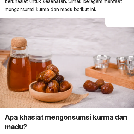
berkhasiat untuk kesehatan. Simak beragam manfaat
mengonsumsi kurma dan madu berikut ini.
Apa khasiat mengonsumsi kurma dan
madu?