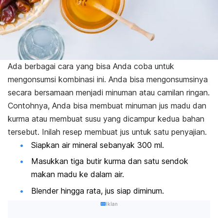
Ada berbagai cara yang bisa Anda coba untuk
mengonsumsi kombinasi ini.
Anda bisa mengonsumsinya
secara bersamaan menjadi minuman atau
camilan ringan
.
Contohnya, Anda bisa membuat minuman jus madu dan
kurma atau membuat susu yang dicampur kedua bahan
tersebut.
Inilah resep membuat jus untuk satu penyajian.
Siapkan air mineral sebanyak 300 ml.
Masukkan tiga butir kurma dan satu sendok
makan madu ke dalam air.
Blender
hingga rata, jus siap diminum.
Iklan