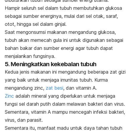
Hampir seluruh sel dalam tubuh membutuhkan glukosa
sebagai sumber energinya, mulai dari sel otak, saraf,
otot, hingga sel dalam ginjal.
Saat mengonsumsi makanan mengandung glukosa,
tubuh akan memecah gula ini untuk digunakan sebagai
bahan bakar dan sumber energi agar tubuh dapat
menjalankan fungsinya.
5. Meningkatkan kekebalan tubuh
Kedua jenis makanan ini mengandung beberapa zat gizi
yang baik untuk menjaga imunitas tubuh. Kurma
mengandung
zinc
,
zat besi
, dan vitamin A.
Zinc
adalah mineral yang diperlukan untuk menjaga
fungsi sel darah putih dalam melawan bakteri dan virus.
Sementara, vitamin A mampu mencegah infeksi bakteri,
virus, dan parasit.
Sementara itu, manfaat madu untuk daya tahan tubuh