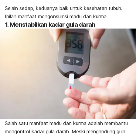
Selain sedap, keduanya baik untuk kesehatan tubuh.
Inilah manfaat mengonsumsi madu dan kurma.
1. Menstabilkan kadar gula darah
Salah satu manfaat madu dan kurma adalah membantu
mengontrol kadar gula darah.
Meski mengandung gula