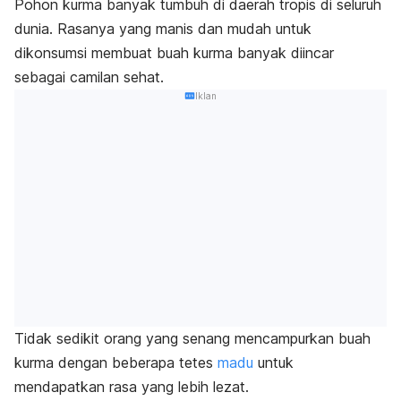
Pohon kurma banyak tumbuh di daerah tropis di seluruh
dunia. Rasanya yang manis dan mudah untuk
dikonsumsi membuat buah kurma banyak diincar
sebagai camilan sehat.
Iklan
Tidak sedikit orang yang senang mencampurkan buah
kurma dengan beberapa tetes
madu
untuk
mendapatkan rasa yang lebih lezat.