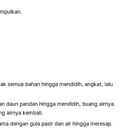
impulkan.
ak semua bahan hingga mendidih, angkat, lalu
an daun pandan hingga mendidih, buang airnya.
ng airnya kembali.
ma dengan gula pasir dan air hingga meresap.