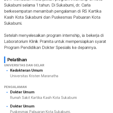
Sukabumi selama 1 tahun. Di Sukabumi, dr. Carla 
berkesempatan menambah pengalaman di RS Kartika 
Kasih Kota Sukabumi dan Puskesmas Pabuaran Kota 
Sukabumi.
Setelah menyelesaikan program internship, ia bekerja di 
Laboratorium Klinik Pramita untuk mempersiapkan syarat 
Program Pendidikan Dokter Spesialis ke depannya.
Pelatihan
UNIVERSITAS DAN GELAR
Kedokteran Umum
Universitas Kristen Maranatha
PENGALAMAN
Dokter Umum
Rumah Sakit Kartika Kasih Kota Sukabumi
Dokter Umum
Puskesmas Pabuaran Kota Sukabumi.