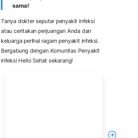
sama!
Tanya dokter seputar penyakit infeksi
atau ceritakan perjuangan Anda dan
keluarga perihal ragam penyakit infeksi.
Bergabung dengan Komunitas Penyakit
infeksi Hello Sehat sekarang!