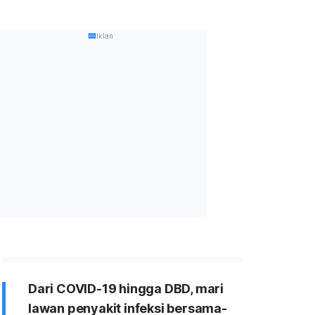
Iklan
Dari COVID-19 hingga DBD, mari
lawan penyakit infeksi bersama-