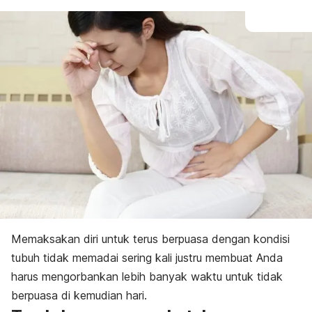
Memaksakan diri untuk terus berpuasa
dengan kondisi
tubuh tidak memadai sering kali justru membuat Anda
harus mengorbankan lebih banyak waktu untuk tidak
berpuasa di kemudian hari.