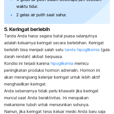
waktu tidur.
2 gelas air putih saat sahur.
5. Keringat berlebih
Tanda Anda harus segera batal puasa selanjutnya
adalah keluarnya keringat secara berlebihan. Keringat
berlebih bisa menjadi salah satu
tanda hipoglikemia
(gula
darah rendah) akibat berpuasa.
Kondisi ini terjadi karena
hipoglikemia
memicu
peningkatan produksi hormon adrenalin.
Hormon ini
akan merangsang kelenjar keringat untuk lebih aktif
menghasilkan keringat.
Anda sebenarnya tidak perlu khawatir jika keringat
muncul saat Anda beraktivitas. Ini merupakan
mekanisme tubuh untuk menurunkan suhunya.
Namun, jika keringat terus keluar meski Anda baru saja