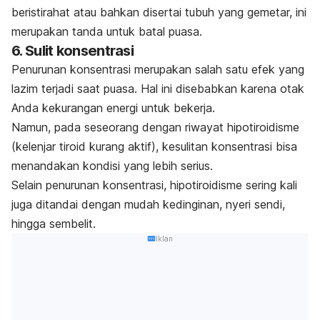
beristirahat atau bahkan disertai tubuh yang gemetar, ini
merupakan tanda untuk batal puasa.
6. Sulit konsentrasi
Penurunan konsentrasi merupakan salah satu efek yang
lazim terjadi saat puasa. Hal ini disebabkan karena otak
Anda kekurangan energi untuk bekerja.
Namun, pada seseorang dengan riwayat hipotiroidisme
(kelenjar tiroid kurang aktif), kesulitan konsentrasi bisa
menandakan kondisi yang lebih serius.
Selain penurunan konsentrasi, hipotiroidisme sering kali
juga ditandai dengan mudah kedinginan, nyeri sendi,
hingga sembelit.
Iklan