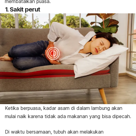
membatalkan puasa.
1. Sakit perut
Ketika berpuasa, kadar asam di dalam lambung akan
mulai naik karena tidak ada makanan yang bisa dipecah.
Di waktu bersamaan, tubuh akan melakukan