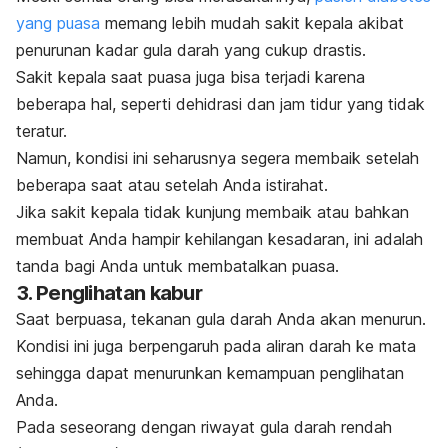
yang puasa
memang lebih mudah sakit kepala akibat
penurunan kadar gula darah yang cukup drastis.
Sakit kepala saat puasa juga bisa terjadi karena
beberapa hal, seperti dehidrasi dan jam tidur yang tidak
teratur.
Namun, kondisi ini seharusnya segera membaik setelah
beberapa saat atau setelah Anda istirahat.
Jika sakit kepala tidak kunjung membaik atau bahkan
membuat Anda hampir kehilangan kesadaran, ini adalah
tanda bagi Anda untuk membatalkan puasa.
3. Penglihatan kabur
Saat berpuasa, tekanan gula darah Anda akan menurun.
Kondisi ini juga berpengaruh pada aliran darah ke mata
sehingga dapat menurunkan kemampuan penglihatan
Anda.
Pada seseorang dengan riwayat gula darah rendah