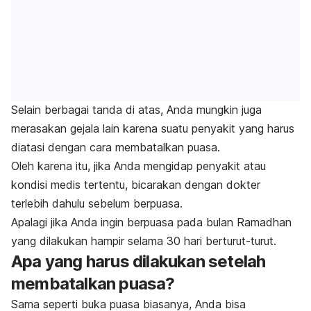
Selain berbagai tanda di atas, Anda mungkin juga
merasakan gejala lain karena suatu penyakit yang harus
diatasi dengan cara membatalkan puasa.
Oleh karena itu, jika Anda mengidap penyakit atau
kondisi medis tertentu, bicarakan dengan dokter
terlebih dahulu sebelum berpuasa.
Apalagi jika Anda ingin berpuasa pada bulan Ramadhan
yang dilakukan hampir selama 30 hari berturut-turut.
Apa yang harus dilakukan setelah
membatalkan puasa?
Sama seperti buka puasa biasanya, Anda bisa