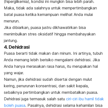
(hiperglikemia), kondisi ini mungkin bisa lebih parah.
Maka, tidak ada salahnya untuk mempertimbangkan
batal puasa ketika kemampuan melihat Anda mulai
menurun.
Jika dibiarkan, puasa justru dikhawatirkan bisa
menimbulkan stres oksidatif hingga membahayakan
jantung.
4. Dehidrasi
Puasa berarti tidak makan dan minum. Ini artinya, tubuh
Anda memang lebih berisiko mengalami dehidrasi. Jika
Anda hanya merasakan rasa harus, itu merupakan hal
yang wajar.
Namun, jika dehidrasi sudah disertai dengan mulut
kering, penurunan konsentrasi, dan sakit kepala,
sebaiknya pertimbangkan untuk membatalkan puasa.
Dehidrasi juga termasuk salah satu
ciri-ciri ibu hamil tidak
boleh puasa
. Pasalnya, dehidrasi selama kehamilan bisa