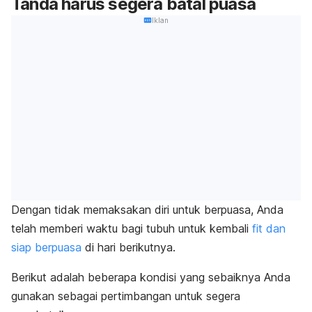
Tanda harus segera batal puasa
Iklan
Dengan tidak memaksakan diri untuk berpuasa, Anda
telah memberi waktu bagi tubuh untuk kembali
fit dan
siap berpuasa
di hari berikutnya.
Berikut adalah beberapa kondisi yang sebaiknya Anda
gunakan sebagai pertimbangan untuk segera