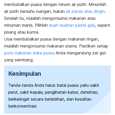
membatalkan puasa dengan minum air putih. Minumlah
air putih bersuhu ruangan, bukan
air panas atau dingin
.
Setelah itu, mulailah mengonsumsi makanan atau
minuman manis. Pilihlah
buah-buahan padat gula
, seperti
pisang atau kurma.
Usai membatalkan puasa dengan makanan ringan,
mulailah mengonsumsi makanan utama. Pastikan setiap
porsi makanan buka puasa
Anda mengandung zat gizi
yang seimbang.
Kesimpulan
Tanda-tanda Anda harus batal puasa yaitu sakit
perut, sakit kepala, penglihatan kabur, dehidrasi,
berkeringat secara berlebihan, dan kesulitan
berkonsentrasi.