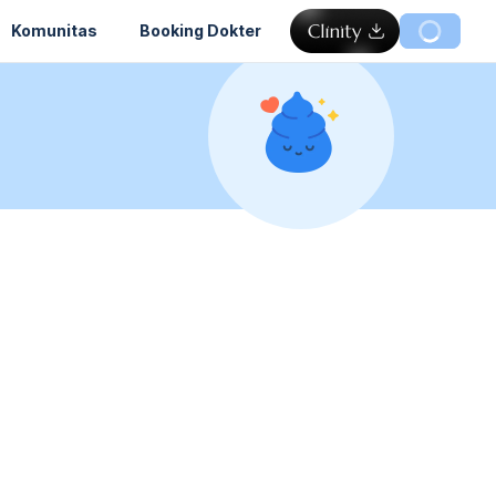
Komunitas
Booking Dokter