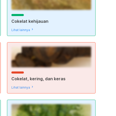
Cokelat kehijauan
Lihat lainnya
Cokelat, kering, dan keras
Lihat lainnya