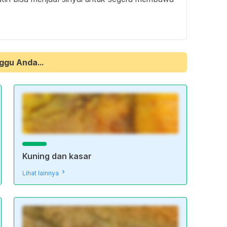
ggu Anda...
Kuning dan kasar
Lihat lainnya