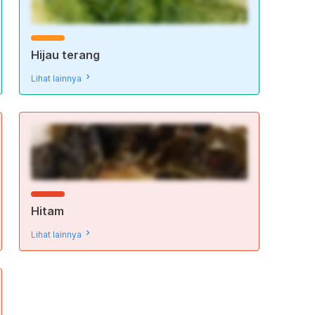
Hijau terang
Lihat lainnya
Hitam
Lihat lainnya