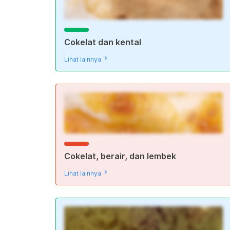
Cokelat dan kental
Lihat lainnya
Cokelat, berair, dan lembek
Lihat lainnya