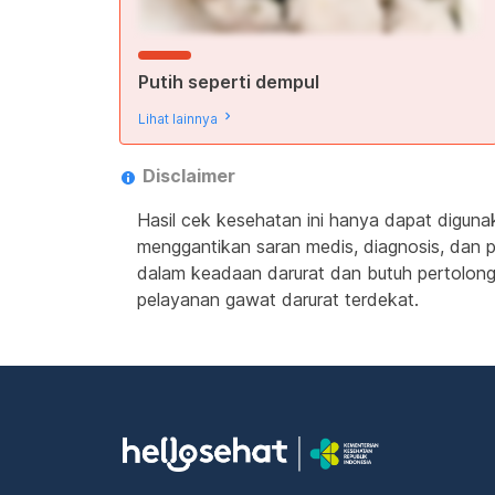
Putih seperti dempul
Lihat lainnya
Disclaimer
Hasil cek kesehatan ini hanya dapat diguna
menggantikan saran medis, diagnosis, dan p
dalam keadaan darurat dan butuh pertolonga
pelayanan gawat darurat terdekat.