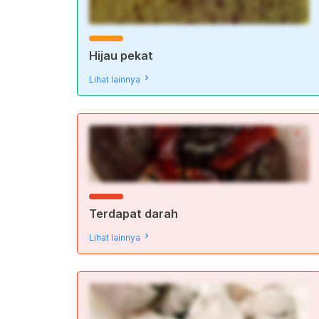
Hijau pekat
Lihat lainnya
Terdapat darah
Lihat lainnya