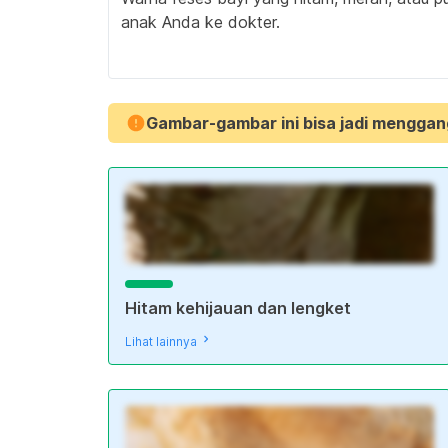
anak Anda ke dokter.
Gambar-gambar ini bisa jadi menggan
Hitam kehijauan dan lengket
Lihat lainnya