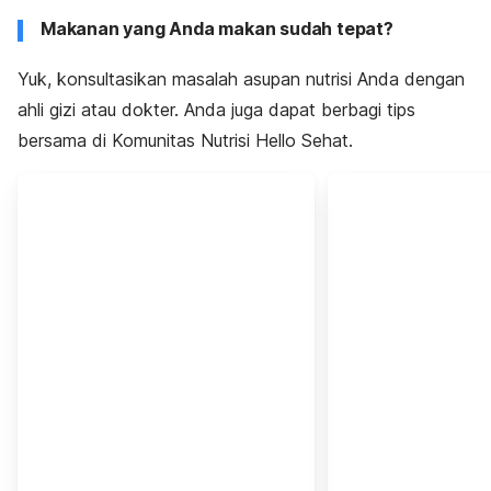
Makanan yang Anda makan sudah tepat?
Yuk, konsultasikan masalah asupan nutrisi Anda dengan
ahli gizi atau dokter. Anda juga dapat berbagi tips
bersama di Komunitas Nutrisi Hello Sehat.