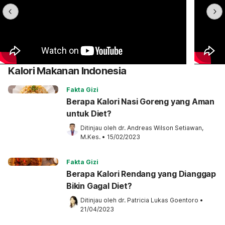
Kalori Makanan Indonesia
Fakta Gizi
Berapa Kalori Nasi Goreng yang Aman
untuk Diet?
Ditinjau oleh 
dr. Andreas Wilson Setiawan, 
M.Kes.
•
15/02/2023
Fakta Gizi
Berapa Kalori Rendang yang Dianggap
Bikin Gagal Diet?
Ditinjau oleh 
dr. Patricia Lukas Goentoro
•
21/04/2023