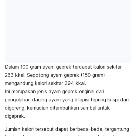
Dalam 100 gram ayam geprek terdapat kalori sekitar
263 kkal. Sepotong ayam geprek (150 gram)
mengandung kalori sekitar 394 kkal.
Ini merupakan jenis ayam geprek original dari
pengolahan
daging ayam
yang dilapisi tepung krispi dan
digoreng, kemudian ditambahkan sambal untuk
digeprek.
Jumlah kalori tersebut dapat berbeda-beda, tergantung