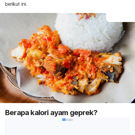
berikut ini.
Berapa kalori ayam geprek?
Iklan