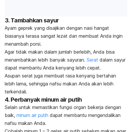
3. Tambahkan sayur
Ayam geprek yang disajikan dengan nasi hangat
biasanya terasa sangat lezat dan membuat Anda ingin
menambah porsi.
Agar tidak makan dalam jumlah berlebih, Anda bisa
menambahkan lebih banyak sayuran.
Serat
dalam sayur
dapat membantu Anda kenyang lebih cepat.
Asupan serat juga membuat rasa kenyang bertahan
lebih lama, sehingga nafsu makan Anda akan lebih
terkendali.
4. Perbanyak minum air putih
Selain untuk memastikan fungsi organ bekerja dengan
baik,
minum air putih
dapat membantu mengendalikan
nafsu makan Anda.
Cobalah minum 1 – 2 gelas air putih sebelum makan agar