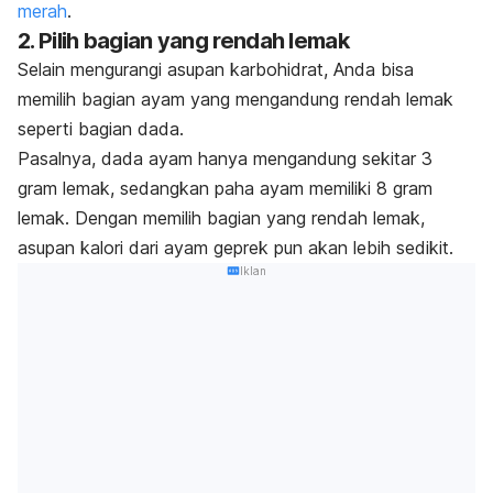
merah
.
2. Pilih bagian yang rendah lemak
Selain mengurangi asupan karbohidrat, Anda bisa
memilih bagian ayam yang mengandung rendah lemak
seperti bagian dada.
Pasalnya,
dada ayam
hanya mengandung sekitar 3
gram lemak, sedangkan paha ayam memiliki 8 gram
lemak.
Dengan memilih bagian yang rendah lemak,
asupan kalori dari ayam geprek pun akan lebih sedikit.
Iklan