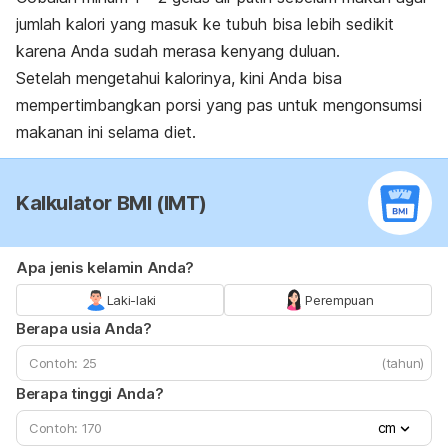
jumlah kalori yang masuk ke tubuh bisa lebih sedikit
karena Anda sudah merasa kenyang duluan.
Setelah mengetahui kalorinya, kini Anda bisa
mempertimbangkan porsi yang pas untuk mengonsumsi
makanan ini selama diet.
Kalkulator BMI (IMT)
Apa jenis kelamin Anda?
Laki-laki
Perempuan
Berapa usia Anda?
(tahun)
Berapa tinggi Anda?
cm