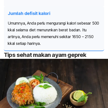
Jumlah defisit kalori
Umumnya, Anda perlu mengurangi kalori sebesar 500
kkal selama diet menurunkan berat badan. Itu
artinya, Anda perlu memenuhi sekitar 1650 – 2150
kkal setiap harinya.
Tips sehat makan ayam geprek