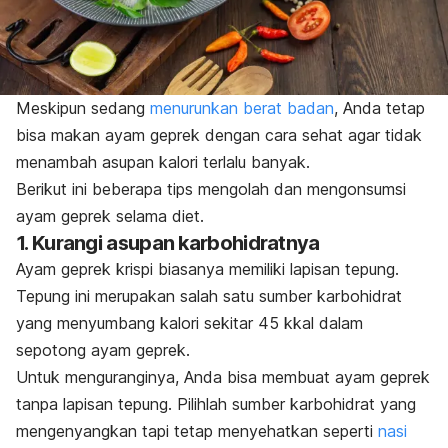
Meskipun sedang
menurunkan berat badan
, Anda tetap
bisa makan ayam geprek dengan cara sehat agar tidak
menambah asupan kalori terlalu banyak.
Berikut ini beberapa tips mengolah dan mengonsumsi
ayam geprek selama diet.
1. Kurangi asupan karbohidratnya
Ayam geprek krispi biasanya memiliki lapisan tepung.
Tepung ini merupakan salah satu sumber karbohidrat
yang menyumbang kalori sekitar 45 kkal dalam
sepotong ayam geprek.
Untuk menguranginya, Anda bisa membuat ayam geprek
tanpa lapisan tepung. Pilihlah sumber karbohidrat yang
mengenyangkan tapi tetap menyehatkan seperti
nasi