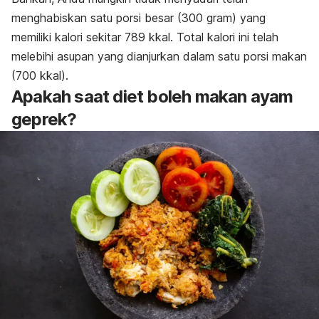
menghabiskan satu porsi besar (300 gram) yang
memiliki kalori sekitar 789 kkal. Total kalori ini telah
melebihi asupan yang dianjurkan dalam satu porsi makan
(700 kkal).
Apakah saat diet boleh makan ayam
geprek?