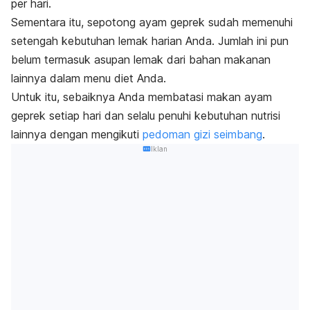
per hari.
Sementara itu, sepotong ayam geprek sudah memenuhi
setengah kebutuhan lemak harian Anda. Jumlah ini pun
belum termasuk asupan lemak dari bahan makanan
lainnya dalam
menu diet
Anda.
Untuk itu, sebaiknya Anda membatasi makan ayam
geprek setiap hari dan selalu penuhi kebutuhan nutrisi
lainnya dengan mengikuti
pedoman gizi seimbang
.
Iklan