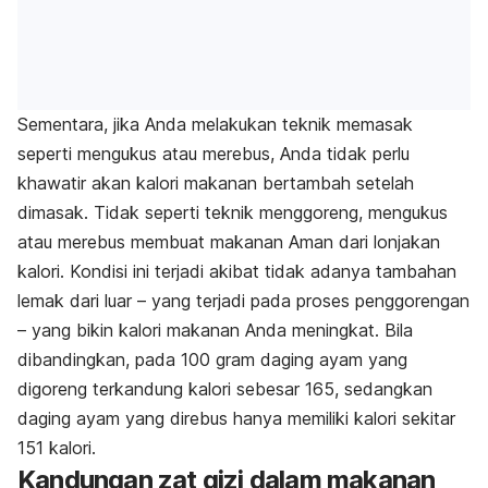
Sementara, jika Anda melakukan teknik memasak
seperti mengukus atau merebus, Anda tidak perlu
khawatir akan kalori makanan bertambah setelah
dimasak. Tidak seperti teknik menggoreng, mengukus
atau merebus membuat makanan Aman dari lonjakan
kalori. Kondisi ini terjadi akibat tidak adanya tambahan
lemak dari luar – yang terjadi pada proses penggorengan
– yang bikin kalori makanan Anda meningkat. Bila
dibandingkan, pada 100 gram daging ayam yang
digoreng terkandung kalori sebesar 165, sedangkan
daging ayam yang direbus hanya memiliki kalori sekitar
151 kalori.
Kandungan zat gizi dalam makanan