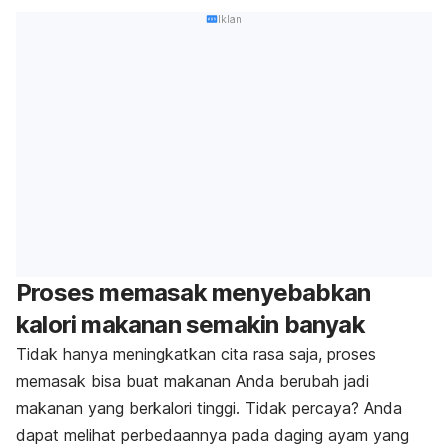
Iklan
Proses memasak menyebabkan
kalori makanan semakin banyak
Tidak hanya meningkatkan cita rasa saja, proses
memasak bisa buat makanan Anda berubah jadi
makanan yang berkalori tinggi. Tidak percaya? Anda
dapat melihat perbedaannya pada daging ayam yang