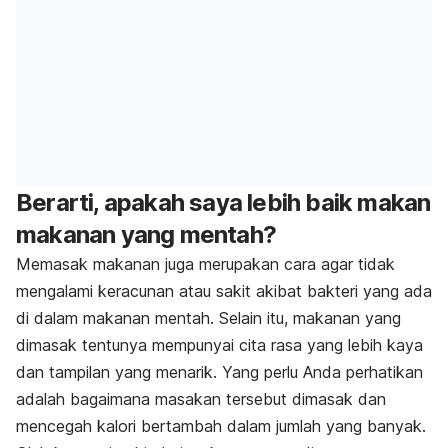
Berarti, apakah saya lebih baik makan
makanan yang mentah?
Memasak makanan juga merupakan cara agar tidak
mengalami keracunan atau sakit akibat bakteri yang ada
di dalam makanan mentah. Selain itu, makanan yang
dimasak tentunya mempunyai cita rasa yang lebih kaya
dan tampilan yang menarik. Yang perlu Anda perhatikan
adalah bagaimana masakan tersebut dimasak dan
mencegah kalori bertambah dalam jumlah yang banyak.