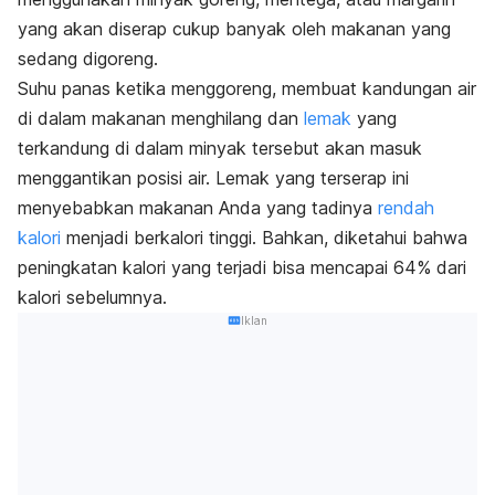
yang akan diserap cukup banyak oleh makanan yang
sedang digoreng.
S
uhu panas ketika menggoreng, membuat kandungan air
di dalam makanan menghilang dan
lemak
yang
terkandung di dalam minyak tersebut akan masuk
menggantikan posisi air. Lemak yang terserap ini
menyebabkan makanan Anda yang tadinya
rendah
kalori
menjadi berkalori tinggi. Bahkan, diketahui bahwa
peningkatan kalori yang terjadi bisa mencapai 64% dari
kalori sebelumnya.
Iklan