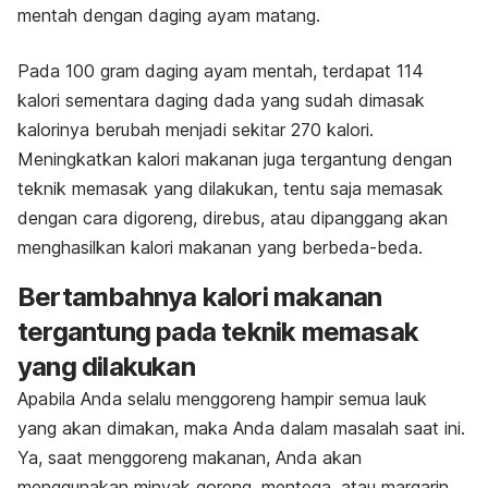
mentah dengan daging ayam matang.
Pada 100 gram daging ayam mentah, terdapat 114
kalori sementara daging dada yang sudah dimasak
kalorinya berubah menjadi sekitar 270 kalori.
Meningkatkan kalori makanan juga tergantung dengan
teknik memasak yang dilakukan, tentu saja memasak
dengan cara digoreng, direbus, atau dipanggang akan
menghasilkan kalori makanan yang berbeda-beda.
Bertambahnya kalori makanan
tergantung pada teknik memasak
yang dilakukan
Apabila Anda selalu menggoreng hampir semua lauk
yang akan dimakan, maka Anda dalam masalah saat ini.
Ya, saat menggoreng makanan, Anda akan
menggunakan minyak goreng, mentega, atau margarin