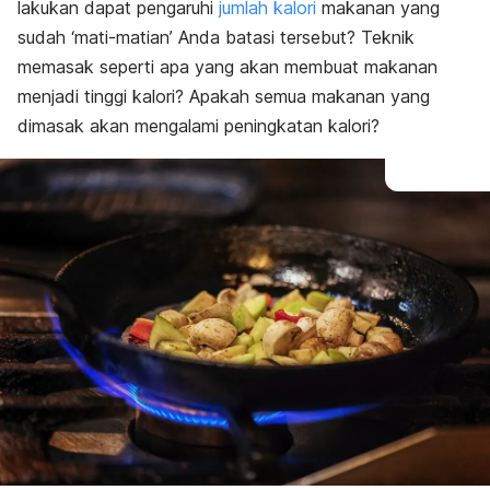
lakukan dapat pengaruhi
jumlah kalori
makanan yang
sudah ‘mati-matian’ Anda batasi tersebut? Teknik
memasak seperti apa yang akan membuat makanan
menjadi tinggi kalori? Apakah semua makanan yang
dimasak akan mengalami peningkatan kalori?