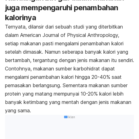
juga mempengaruhi penambahan
kalorinya
Ternyata, dilansir dari sebuah studi yang diterbitkan
dalam American Journal of Physical Anthropology,
setiap makanan pasti mengalami penambahan kalori
setelah dimasak. Namun seberapa banyak kalori yang
bertambah, tergantung dengan jenis makanan itu sendiri.
Contohnya, makanan sumber karbohidrat dapat
mengalami penambahan kalori hingga 20-40% saat
pemasakan berlangsung. Sementara makanan sumber
protein yang matang mempunyai 10-20% kalori lebih
banyak ketimbang yang mentah dengan jenis makanan
yang sama.
Iklan