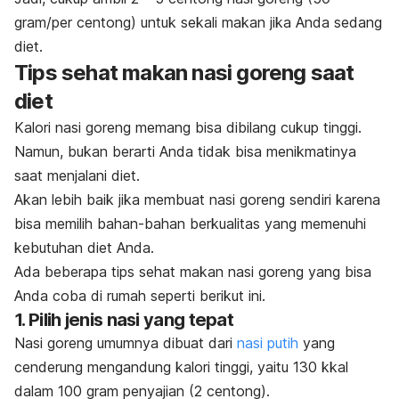
gram/per centong) untuk sekali makan jika Anda sedang
diet.
Tips sehat makan nasi goreng saat
diet
Kalori nasi goreng memang bisa dibilang cukup tinggi.
Namun, bukan berarti Anda tidak bisa menikmatinya
saat menjalani diet.
Akan lebih baik jika membuat nasi goreng sendiri karena
bisa memilih bahan-bahan berkualitas yang memenuhi
kebutuhan diet Anda.
Ada beberapa tips sehat makan nasi goreng yang bisa
Anda coba di rumah seperti berikut ini.
1. Pilih jenis nasi yang tepat
Nasi goreng umumnya dibuat dari
nasi putih
yang
cenderung mengandung kalori tinggi, yaitu 130 kkal
dalam 100 gram penyajian (2 centong).