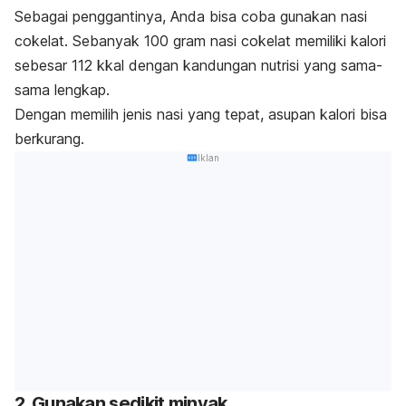
Sebagai penggantinya, Anda bisa coba gunakan nasi
cokelat. Sebanyak 100 gram nasi cokelat memiliki kalori
sebesar 112 kkal dengan kandungan nutrisi yang sama-
sama lengkap.
Dengan memilih jenis nasi yang tepat, asupan kalori bisa
berkurang.
Iklan
2. Gunakan sedikit minyak