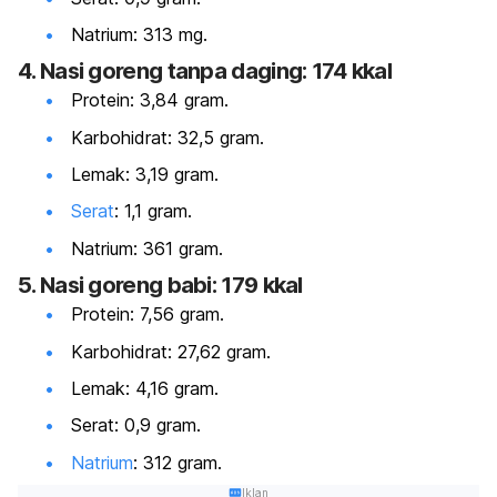
Natrium: 313 mg.
4. Nasi goreng tanpa daging: 174 kkal
Protein: 3,84 gram.
Karbohidrat: 32,5 gram.
Lemak: 3,19 gram.
Serat
: 1,1 gram.
Natrium: 361 gram.
5. Nasi goreng babi: 179 kkal
Protein: 7,56 gram.
Karbohidrat: 27,62 gram.
Lemak: 4,16 gram.
Serat: 0,9 gram.
Natrium
: 312 gram.
Iklan