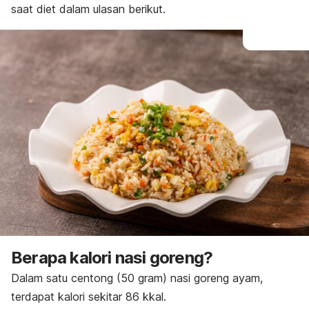
saat diet dalam ulasan berikut.
Berapa kalori nasi goreng?
Dalam satu centong (50 gram) nasi goreng ayam,
terdapat kalori sekitar 86 kkal.