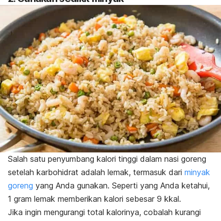
Salah satu penyumbang kalori tinggi dalam nasi goreng
setelah karbohidrat adalah lemak, termasuk dari
minyak
goreng
yang Anda gunakan. Seperti yang Anda ketahui,
1 gram lemak memberikan kalori sebesar 9 kkal.
Jika ingin mengurangi total kalorinya, cobalah kurangi