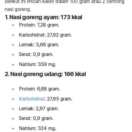
Berikut ini rincian kalori dalam 100 gram atau 2 centong
nasi goreng.
1. Nasi goreng ayam: 173 kkal
Protein: 7,28 gram.
Karbohidrat: 27,62 gram.
Lemak: 3,66 gram.
Serat: 0,9 gram.
Natrium: 359 mg.
2.
Nasi
goreng udang: 166 kkal
Protein: 6,68 gram.
Karbohidrat
: 27,65 gram.
Lemak: 2,97 gram.
Serat: 0,9 gram.
Natrium: 324 mg.