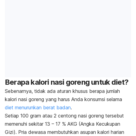
Berapa kalori nasi goreng untuk diet?
Sebenarnya, tidak ada aturan khusus berapa jumlah
kalori nasi goreng yang harus Anda konsumsi selama
diet menurunkan berat badan
.
Setiap 100 gram atau 2 centong nasi goreng tersebut
memenuhi sekitar 13 – 17 % AKG (Angka Kecukupan
Gizi).
Pria dewasa membutuhkan asupan kalori harian