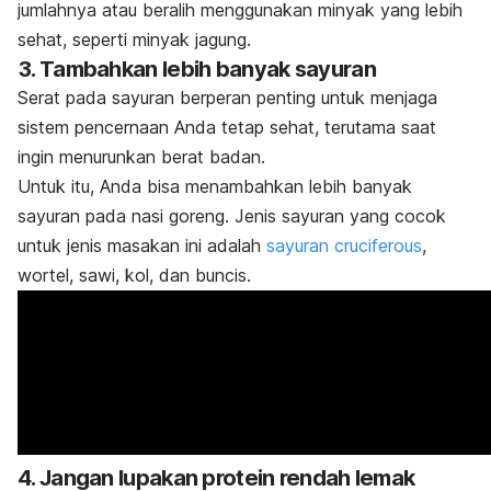
jumlahnya atau beralih menggunakan minyak yang lebih
sehat, seperti minyak jagung.
3. Tambahkan lebih banyak sayuran
Serat pada sayuran berperan penting untuk menjaga
sistem pencernaan Anda tetap sehat, terutama saat
ingin menurunkan berat badan.
Untuk itu, Anda bisa menambahkan lebih banyak
sayuran pada nasi goreng.
Jenis sayuran yang cocok
untuk jenis masakan ini adalah
sayuran
cruciferous
,
wortel, sawi, kol, dan buncis.
4. Jangan lupakan protein rendah lemak