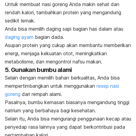
Untuk membuat nasi goreng Anda makin sehat dan
rendah kalori, tambahkan protein yang mengandung
sedikit lemak.
Anda bisa memilih daging sapi bagian has dalam atau
daging ayam
bagian dada.
Asupan protein yang cukup akan membantu memberikan
energi, menjaga kekuatan otot, meningkatkan
metabolisme, dan mengontrol nafsu makan.
5. Gunakan bumbu alami
Selain dengan memilih bahan berkualitas, Anda bisa
mempertimbangkan untuk menggunakan
resep nasi
goreng
dari rempah alami.
Pasalnya, bumbu kemasan biasanya mengandung tinggi
natrium yang berbahaya bagi kesehatan.
Selain itu, Anda bisa mengurangi penggunaan kecap atau
penyedap rasa lainnya yang dapat berkontribusi pada
pertambahan kalori.