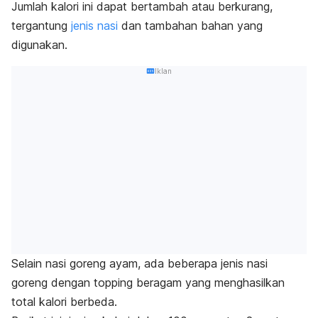
Jumlah kalori ini dapat bertambah atau berkurang,
tergantung
jenis nasi
dan tambahan bahan yang
digunakan.
Iklan
Selain nasi goreng ayam, ada beberapa jenis nasi
goreng dengan
topping
beragam yang menghasilkan
total kalori berbeda.