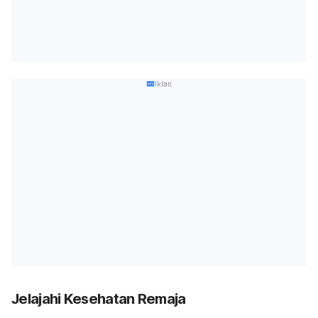
Iklan
Jelajahi Kesehatan Remaja