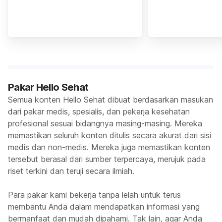
Pakar Hello Sehat
Semua konten Hello Sehat dibuat berdasarkan masukan
dari pakar medis, spesialis, dan pekerja kesehatan
profesional sesuai bidangnya masing-masing. Mereka
memastikan seluruh konten ditulis secara akurat dari sisi
medis dan non-medis. Mereka juga memastikan konten
tersebut berasal dari sumber terpercaya, merujuk pada
riset terkini dan teruji secara ilmiah.
Para pakar kami bekerja tanpa lelah untuk terus
membantu Anda dalam mendapatkan informasi yang
bermanfaat dan mudah dipahami. Tak lain, agar Anda