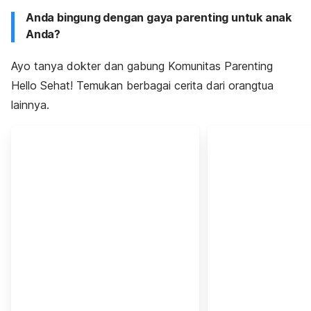
Anda bingung dengan gaya parenting untuk anak
Anda?
Ayo tanya dokter dan gabung Komunitas Parenting
Hello Sehat! Temukan berbagai cerita dari orangtua
lainnya.