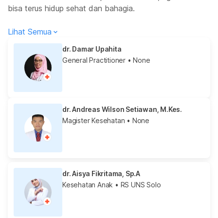
bisa terus hidup sehat dan bahagia.
Lihat Semua
dr. Damar Upahita
General Practitioner
• None
dr. Andreas Wilson Setiawan, M.Kes.
Magister Kesehatan
• None
dr. Aisya Fikritama, Sp.A
Kesehatan Anak
• RS UNS Solo