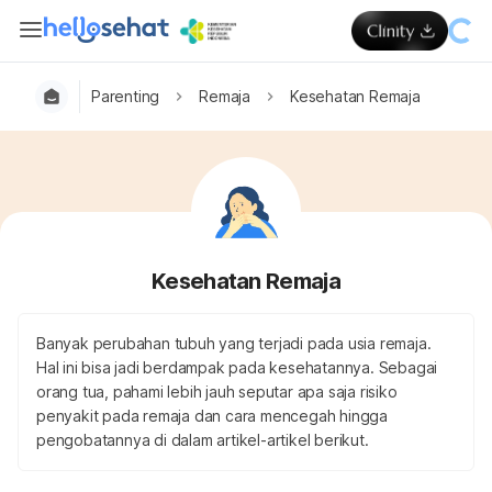
Parenting
Remaja
Kesehatan Remaja
Kesehatan Remaja
Banyak perubahan tubuh yang terjadi pada usia remaja.
Hal ini bisa jadi berdampak pada kesehatannya. Sebagai
orang tua, pahami lebih jauh seputar apa saja risiko
penyakit pada remaja dan cara mencegah hingga
pengobatannya di dalam artikel-artikel berikut.