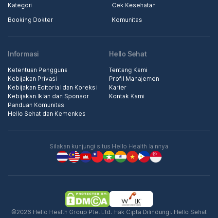
Kategori
Cek Kesehatan
Booking Dokter
Komunitas
Informasi
Hello Sehat
Ketentuan Pengguna
Tentang Kami
Kebijakan Privasi
Profil Manajemen
Kebijakan Editorial dan Koreksi
Karier
Kebijakan Iklan dan Sponsor
Kontak Kami
Panduan Komunitas
Hello Sehat dan Kemenkes
Silakan kunjungi situs Hello Health lainnya
©2026 Hello Health Group Pte. Ltd. Hak Cipta Dilindungi. Hello Sehat