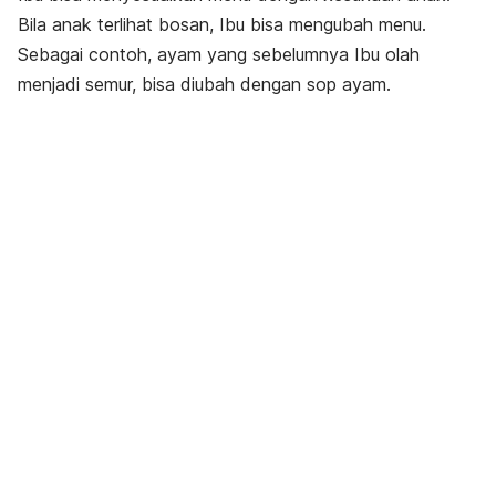
Bila anak terlihat bosan, Ibu bisa mengubah menu.
Sebagai contoh, ayam yang sebelumnya Ibu olah
menjadi semur, bisa diubah dengan sop ayam.