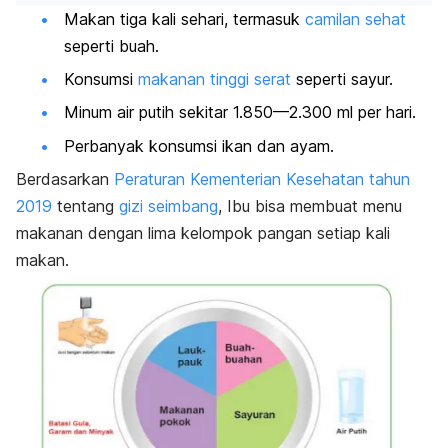
Makan tiga kali sehari, termasuk
camilan sehat
seperti buah.
Konsumsi
makanan tinggi serat
seperti sayur.
Minum air putih sekitar 1.850—2.300 ml per hari.
Perbanyak konsumsi ikan dan ayam.
Berdasarkan
Peraturan Kementerian Kesehatan tahun
2019
tentang
gizi seimbang
, Ibu bisa membuat menu
makanan dengan lima kelompok pangan setiap kali
makan.