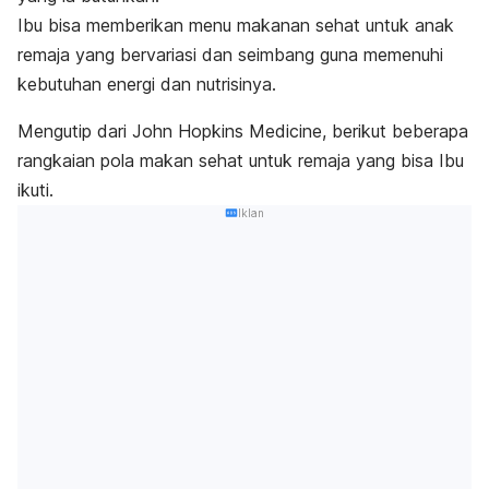
Ibu bisa memberikan menu makanan sehat untuk anak
remaja yang bervariasi dan seimbang guna memenuhi
kebutuhan energi dan nutrisinya.
Mengutip dari
John Hopkins Medicine
, berikut beberapa
rangkaian pola makan sehat untuk remaja yang bisa Ibu
ikuti.
Iklan