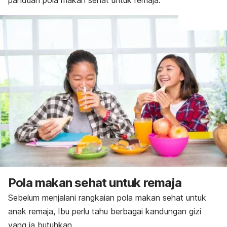
panduan pola makan sehat untuk remaja.
Pola makan sehat untuk remaja
Sebelum menjalani rangkaian pola makan sehat untuk
anak remaja, Ibu perlu tahu berbagai kandungan gizi
yang ia butuhkan.