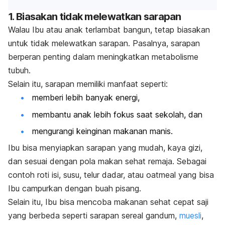
1. Biasakan tidak melewatkan sarapan
Walau Ibu atau anak terlambat bangun, tetap biasakan
untuk tidak melewatkan sarapan. Pasalnya, sarapan
berperan penting dalam meningkatkan metabolisme
tubuh.
Selain itu, sarapan memiliki manfaat seperti:
memberi lebih banyak energi,
membantu anak lebih fokus saat sekolah, dan
mengurangi keinginan makanan manis.
Ibu bisa menyiapkan sarapan yang mudah, kaya gizi,
dan sesuai dengan pola makan sehat remaja. Sebagai
contoh roti isi, susu, telur dadar, atau oatmeal yang bisa
Ibu campurkan dengan buah pisang.
Selain itu, Ibu bisa mencoba makanan sehat cepat saji
yang berbeda seperti sarapan sereal gandum,
muesli
,