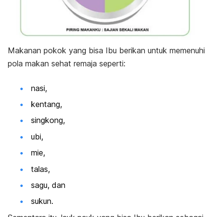
Makanan pokok yang bisa Ibu berikan untuk memenuhi
pola makan sehat remaja seperti:
nasi,
kentang,
singkong,
ubi,
mie,
talas,
sagu, dan
sukun.