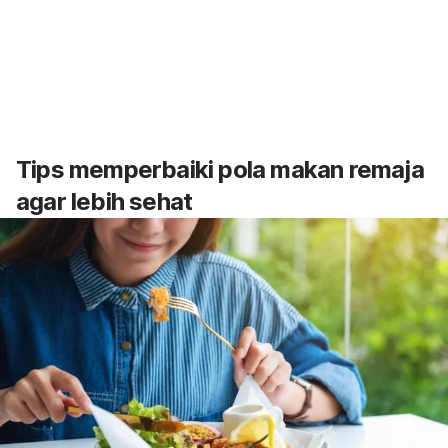
Tips memperbaiki pola makan remaja
agar lebih sehat