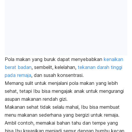
Pola makan yang buruk dapat menyebabkan
kenaikan
berat badan
, sembelit, kelelahan,
tekanan darah tinggi
pada remaja
, dan susah konsentrasi.
Memang sulit untuk menjalani pola makan yang lebih
sehat, tetapi Ibu bisa mengajak anak untuk mengurangi
asupan makanan rendah gizi.
Makanan sehat tidak selalu mahal, Ibu bisa membuat
menu makanan sederhana yang bergizi untuk remaja.
Ambil contoh, memakai bahan tahu dan tempe yang
bisa Ibu kreasikan menjadi semur dengan bumbu kecap