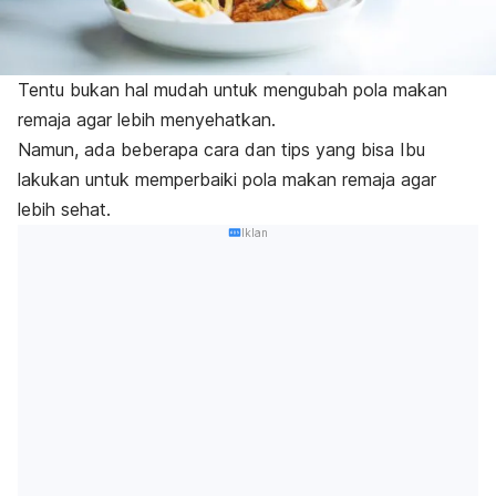
Tentu bukan hal mudah untuk mengubah pola makan
remaja agar lebih menyehatkan.
Namun, ada beberapa cara dan tips yang bisa Ibu
lakukan untuk memperbaiki pola makan remaja agar
lebih sehat.
Iklan