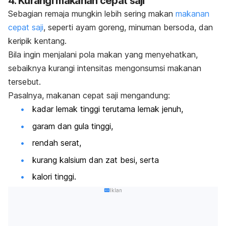
4. Kurangi makanan cepat saji
Sebagian remaja mungkin lebih sering makan
makanan
cepat saji
, seperti ayam goreng, minuman bersoda, dan
keripik kentang.
Bila ingin menjalani pola makan yang menyehatkan,
sebaiknya kurangi intensitas mengonsumsi makanan
tersebut.
Pasalnya, makanan cepat saji mengandung:
kadar lemak tinggi terutama lemak jenuh,
garam dan gula tinggi,
rendah serat,
kurang kalsium dan zat besi, serta
kalori tinggi.
Iklan