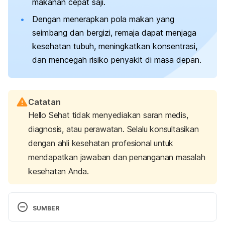
makanan cepat saji.
Dengan menerapkan pola makan yang
seimbang dan bergizi, remaja dapat menjaga
kesehatan tubuh, meningkatkan konsentrasi,
dan mencegah risiko penyakit di masa depan.
Catatan
Hello Sehat tidak menyediakan saran medis,
diagnosis, atau perawatan. Selalu konsultasikan
dengan ahli kesehatan profesional untuk
mendapatkan jawaban dan penanganan masalah
kesehatan Anda.
SUMBER