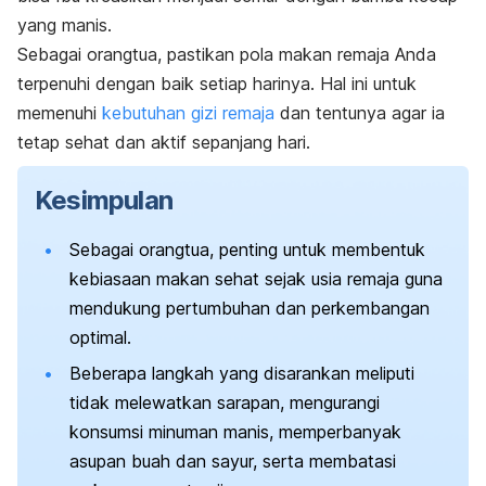
yang manis.
Sebagai orangtua, pastikan pola makan remaja Anda
terpenuhi dengan baik setiap harinya. Hal ini untuk
memenuhi
kebutuhan gizi remaja
dan tentunya agar ia
tetap sehat dan aktif sepanjang hari.
Kesimpulan
Sebagai orangtua,
penting untuk membentuk
kebiasaan makan sehat sejak usia remaja guna
mendukung pertumbuhan dan perkembangan
optimal.
Beberapa langkah yang disarankan meliputi
tidak melewatkan sarapan, mengurangi
konsumsi minuman manis, memperbanyak
asupan buah dan sayur, serta membatasi