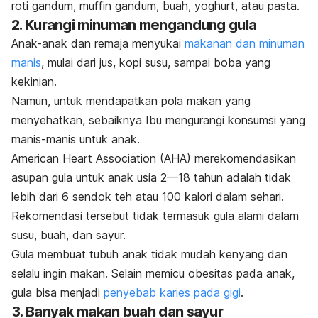
roti gandum, muffin gandum, buah, yoghurt, atau pasta.
2. Kurangi minuman mengandung gula
Anak-anak dan remaja menyukai
makanan dan minuman
manis
, mulai dari jus, kopi susu, sampai boba yang
kekinian
.
Namun, untuk mendapatkan pola makan yang
menyehatkan, sebaiknya Ibu mengurangi konsumsi yang
manis-manis untuk anak.
American Heart Association (AHA) merekomendasikan
asupan gula untuk anak usia 2—18 tahun adalah tidak
lebih dari 6 sendok teh atau 100 kalori dalam sehari.
Rekomendasi tersebut tidak termasuk gula alami dalam
susu, buah, dan sayur.
Gula membuat tubuh anak tidak mudah kenyang dan
selalu ingin makan. Selain memicu obesitas pada anak,
gula bisa menjadi
penyebab karies pada gigi
.
3. Banyak makan buah dan sayur