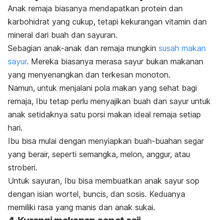
Anak remaja biasanya mendapatkan protein dan
karbohidrat yang cukup, tetapi kekurangan vitamin dan
mineral dari buah dan sayuran.
Sebagian anak-anak dan remaja mungkin
susah makan
sayur
. Mereka biasanya merasa sayur bukan makanan
yang menyenangkan dan terkesan monoton.
Namun, untuk menjalani pola makan yang sehat bagi
remaja, Ibu tetap perlu menyajikan buah dan sayur untuk
anak setidaknya satu
porsi makan ideal remaja
setiap
hari.
Ibu bisa mulai dengan menyiapkan buah-buahan segar
yang berair, seperti semangka, melon, anggur, atau
stroberi.
Untuk sayuran, Ibu bisa membuatkan anak sayur sop
dengan isian wortel, buncis, dan sosis. Keduanya
memiliki rasa yang manis dan anak sukai.