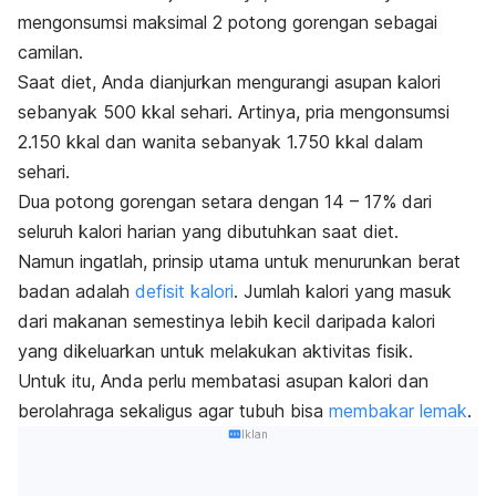
mengonsumsi maksimal 2 potong gorengan sebagai
camilan.
Saat diet, Anda dianjurkan mengurangi asupan kalori
sebanyak 500 kkal sehari. Artinya, pria mengonsumsi
2.150 kkal dan wanita sebanyak 1.750 kkal dalam
sehari.
Dua potong gorengan setara dengan 14 – 17% dari
seluruh kalori harian yang dibutuhkan saat diet.
Namun ingatlah, prinsip utama untuk menurunkan berat
badan adalah
defisit kalori
. Jumlah kalori yang masuk
dari makanan semestinya lebih kecil daripada kalori
yang dikeluarkan untuk melakukan aktivitas fisik.
Untuk itu, Anda perlu membatasi asupan kalori dan
berolahraga sekaligus agar tubuh bisa
membakar lemak
.
Iklan