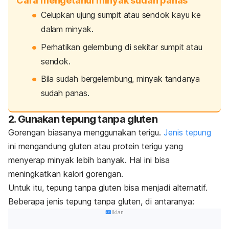
Cara mengetahui minyak sudah panas
Celupkan ujung sumpit atau sendok kayu ke
dalam minyak.
Perhatikan gelembung di sekitar sumpit atau
sendok.
Bila sudah bergelembung, minyak tandanya
sudah panas.
2. Gunakan tepung tanpa gluten
Gorengan biasanya menggunakan terigu.
Jenis tepung
ini mengandung gluten atau protein terigu yang
menyerap minyak lebih banyak. Hal ini bisa
meningkatkan kalori gorengan.
Untuk itu, tepung tanpa gluten bisa menjadi alternatif.
Beberapa jenis tepung tanpa gluten, di antaranya:
Iklan