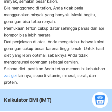
minyak, semakin besar kalori.
Bila menggoreng di teflon, Anda tidak perlu
menggunakan minyak yang banyak.
Meski begitu,
gorengan bisa tetap renyah.
Permukaan teflon cukup datar sehingga panas dari api
kompor bisa lebih merata.
Dari penjelasan di atas, Anda mengetahui bahwa kalori
gorengan cukup besar karena tinggi lemak. Untuk hasil
diet yang lebih optimal, sebaiknya Anda tidak
mengonsumsi gorengan sebagai camilan.
Selama diet, pastikan Anda tetap memenuhi kebutuhan
zat gizi
lainnya, seperti vitamin, mineral, serat, dan
protein.
Kalkulator BMI (IMT)