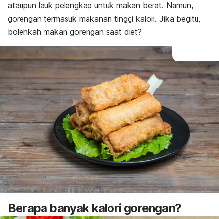
ataupun lauk pelengkap untuk makan berat. Namun,
gorengan termasuk makanan tinggi kalori. Jika begitu,
bolehkah makan gorengan saat diet?
Berapa banyak kalori gorengan?