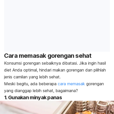
Cara memasak gorengan sehat
Konsumsi gorengan sebaiknya dibatasi. Jika ingin hasil
diet Anda optimal, hindari makan gorengan dan pilihlah
jenis camilan yang lebih sehat.
Meski begitu, ada beberapa
cara memasak
gorengan
yang dianggap lebih sehat, bagaimana?
1. Gunakan minyak panas