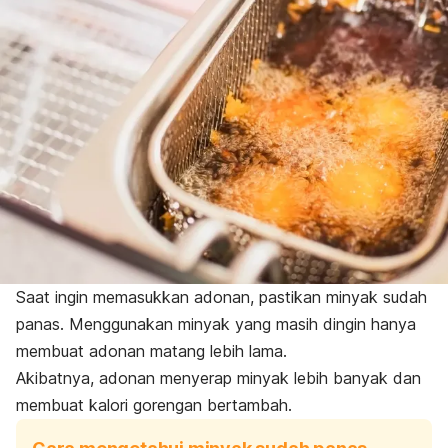
Saat ingin memasukkan adonan, pastikan minyak sudah
panas. Menggunakan minyak yang masih dingin hanya
membuat adonan matang lebih lama.
Akibatnya, adonan menyerap minyak lebih banyak dan
membuat kalori gorengan bertambah.