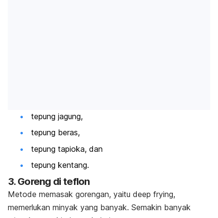
tepung jagung,
tepung beras,
tepung tapioka, dan
tepung kentang.
3. Goreng di teflon
Metode memasak gorengan, yaitu
deep frying,
memerlukan minyak yang banyak. Semakin banyak