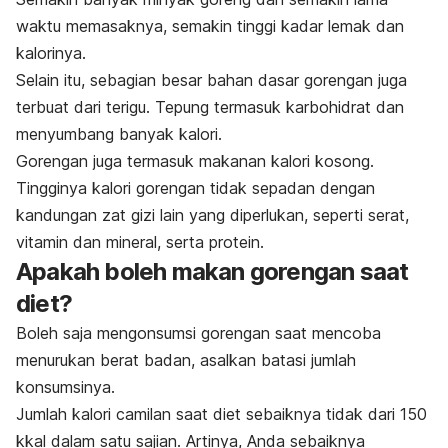
waktu memasaknya, semakin tinggi kadar lemak dan
kalorinya.
Selain itu, sebagian besar bahan dasar gorengan juga
terbuat dari terigu. Tepung termasuk karbohidrat dan
menyumbang banyak kalori.
Gorengan juga termasuk makanan kalori kosong.
Tingginya kalori gorengan tidak sepadan dengan
kandungan zat gizi lain yang diperlukan, seperti serat,
vitamin dan mineral, serta protein.
Apakah boleh makan gorengan saat
diet?
Boleh saja mengonsumsi gorengan saat mencoba
menurukan berat badan, asalkan batasi jumlah
konsumsinya.
Jumlah kalori camilan saat diet sebaiknya tidak dari 150
kkal dalam satu sajian. Artinya, Anda sebaiknya