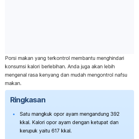
Porsi makan yang terkontrol membantu menghindari
konsumsi kalori berlebihan.
Anda juga akan lebih
mengenal rasa kenyang dan mudah mengontrol nafsu
makan.
Ringkasan
Satu mangkuk opor ayam mengandung 392
kkal. Kalori opor ayam dengan ketupat dan
kerupuk yaitu 617 kkal.