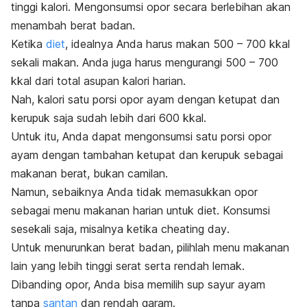
tinggi kalori. Mengonsumsi opor secara berlebihan akan
menambah berat badan.
Ketika
diet
, idealnya Anda harus makan 500 – 700 kkal
sekali makan. Anda juga harus mengurangi 500 – 700
kkal dari total asupan kalori harian.
Nah, kalori satu porsi opor ayam dengan ketupat dan
kerupuk saja sudah lebih dari 600 kkal.
Untuk itu, Anda dapat mengonsumsi satu porsi opor
ayam dengan tambahan ketupat dan kerupuk sebagai
makanan berat, bukan camilan.
Namun, sebaiknya Anda tidak memasukkan opor
sebagai menu makanan harian untuk diet. Konsumsi
sesekali saja, misalnya ketika
cheating day
.
Untuk menurunkan berat badan, pilihlah menu makanan
lain yang lebih tinggi serat serta rendah lemak.
Dibanding opor, Anda bisa memilih sup sayur ayam
tanpa
santan
dan rendah garam.