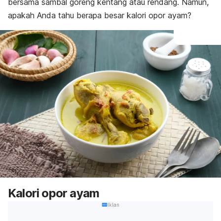
bersama sambal goreng kentang atau rendang. Namun,
apakah Anda tahu berapa besar kalori opor ayam?
Kalori opor ayam
Iklan