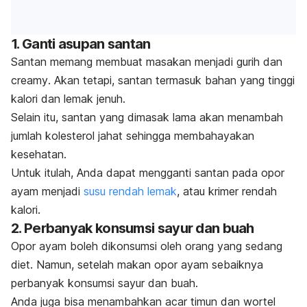
1. Ganti asupan santan
Santan memang membuat masakan menjadi gurih dan
creamy
. Akan tetapi, santan termasuk bahan yang tinggi
kalori dan lemak jenuh.
Selain itu, santan yang dimasak lama akan menambah
jumlah kolesterol jahat sehingga membahayakan
kesehatan.
Untuk itulah, Anda dapat mengganti santan pada opor
ayam menjadi
susu rendah lemak
, atau krimer rendah
kalori.
2. Perbanyak konsumsi sayur dan buah
Opor ayam boleh dikonsumsi oleh orang yang sedang
diet. Namun, setelah makan opor ayam sebaiknya
perbanyak konsumsi sayur dan buah.
Anda juga bisa menambahkan acar timun dan wortel