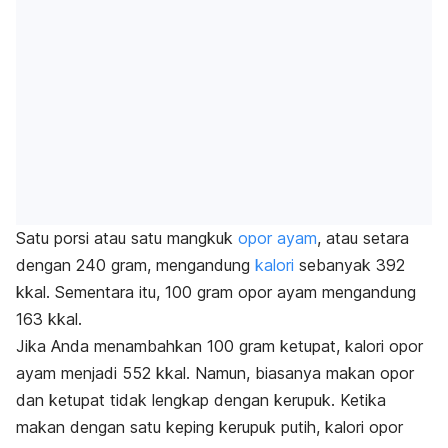
Satu porsi atau satu mangkuk
opor ayam
, atau setara
dengan 240 gram, mengandung
kalori
sebanyak 392
kkal.
Sementara itu, 100 gram opor ayam mengandung
163 kkal.
Jika Anda menambahkan 100 gram ketupat, kalori opor
ayam menjadi 552 kkal. Namun, biasanya makan opor
dan ketupat tidak lengkap dengan kerupuk. Ketika
makan dengan satu keping
kerupuk putih
, kalori opor