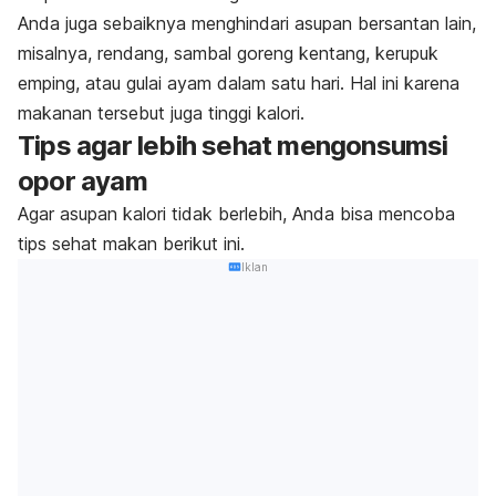
Anda juga sebaiknya menghindari asupan bersantan lain,
m
isalnya, rendang, sambal goreng kentang, kerupuk
emping, atau gulai ayam dalam satu hari. Hal ini karena
makanan tersebut juga tinggi kalori.
Tips agar lebih sehat mengonsumsi
opor ayam
Agar asupan kalori tidak berlebih, Anda bisa mencoba
tips sehat makan berikut ini.
Iklan