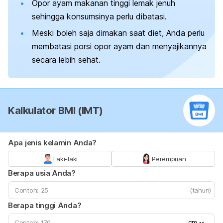
Opor ayam makanan tinggi lemak jenuh
sehingga konsumsinya perlu dibatasi.
Meski boleh saja dimakan saat diet, Anda perlu
membatasi porsi opor ayam dan menyajikannya
secara lebih sehat.
Kalkulator BMI (IMT)
Apa jenis kelamin Anda?
Laki-laki
Perempuan
Berapa usia Anda?
(tahun)
Berapa tinggi Anda?
cm