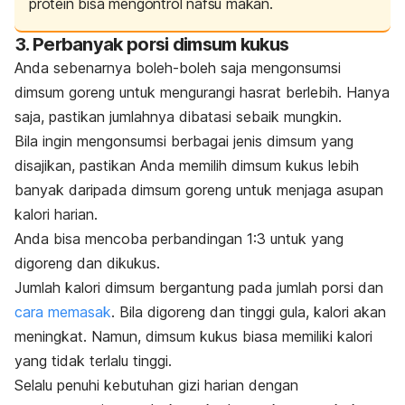
protein bisa mengontrol nafsu makan.
3. Perbanyak porsi dimsum kukus
Anda sebenarnya boleh-boleh saja mengonsumsi
dimsum goreng untuk mengurangi hasrat berlebih. Hanya
saja, pastikan jumlahnya dibatasi sebaik mungkin.
Bila ingin mengonsumsi berbagai jenis dimsum yang
disajikan, pastikan Anda memilih dimsum kukus lebih
banyak daripada dimsum goreng untuk menjaga asupan
kalori harian.
Anda bisa mencoba perbandingan 1:3 untuk yang
digoreng dan dikukus.
Jumlah kalori dimsum bergantung pada jumlah porsi dan
cara memasak
. Bila digoreng dan tinggi gula, kalori akan
meningkat. Namun, dimsum kukus biasa memiliki kalori
yang tidak terlalu tinggi.
Selalu penuhi kebutuhan gizi harian dengan