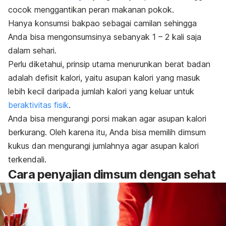
cocok menggantikan peran makanan pokok.
Hanya konsumsi bakpao sebagai camilan sehingga
Anda bisa mengonsumsinya sebanyak 1 – 2 kali saja
dalam sehari.
Perlu diketahui, prinsip utama menurunkan berat badan
adalah defisit kalori, yaitu asupan kalori yang masuk
lebih kecil daripada jumlah kalori yang keluar untuk
beraktivitas fisik
.
Anda bisa mengurangi porsi makan agar asupan kalori
berkurang. Oleh karena itu, Anda bisa memilih dimsum
kukus dan mengurangi jumlahnya agar asupan kalori
terkendali.
Cara penyajian dimsum dengan sehat