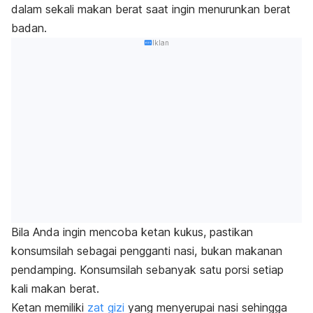
dalam sekali makan berat saat ingin menurunkan berat
badan.
Iklan
Bila Anda ingin mencoba ketan kukus, pastikan
konsumsilah sebagai pengganti nasi, bukan makanan
pendamping. Konsumsilah sebanyak satu porsi setiap
kali makan berat.
Ketan memiliki
zat gizi
yang menyerupai nasi sehingga