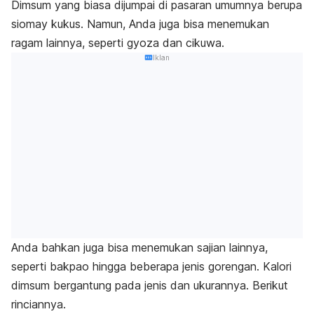
Dimsum yang biasa dijumpai di pasaran umumnya berupa
siomay kukus. Namun, Anda juga bisa menemukan
ragam lainnya, seperti gyoza dan cikuwa.
Iklan
Anda bahkan juga bisa menemukan sajian lainnya,
seperti bakpao hingga beberapa jenis gorengan. Kalori
dimsum bergantung pada jenis dan ukurannya. Berikut
rinciannya.