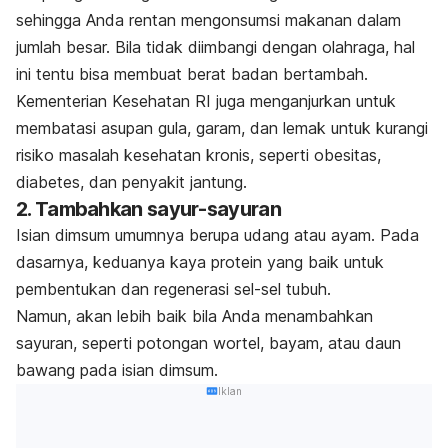
sehingga Anda rentan mengonsumsi makanan dalam
jumlah besar. Bila tidak diimbangi dengan olahraga, hal
ini tentu bisa membuat berat badan bertambah.
Kementerian Kesehatan RI
juga menganjurkan untuk
membatasi asupan gula, garam, dan lemak untuk kurangi
risiko masalah kesehatan kronis, seperti obesitas,
diabetes, dan penyakit jantung.
2. Tambahkan sayur-sayuran
Isian dimsum umumnya berupa udang atau ayam. Pada
dasarnya, keduanya kaya protein yang baik untuk
pembentukan dan regenerasi sel-sel tubuh.
Namun, akan lebih baik bila Anda menambahkan
sayuran, seperti potongan wortel, bayam, atau daun
bawang pada isian dimsum.
Iklan