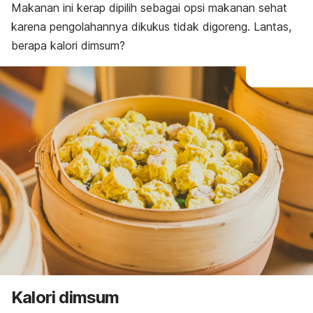
Makanan ini kerap dipilih sebagai opsi makanan sehat
karena pengolahannya dikukus tidak digoreng. Lantas,
berapa kalori dimsum?
Kalori dimsum