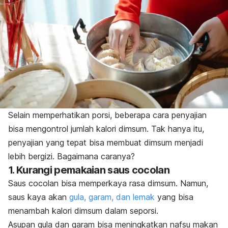
Selain memperhatikan porsi, beberapa cara penyajian
bisa mengontrol jumlah kalori dimsum. Tak hanya itu,
penyajian yang tepat bisa membuat dimsum menjadi
lebih bergizi. Bagaimana caranya?
1. Kurangi pemakaian saus cocolan
Saus cocolan bisa memperkaya rasa dimsum. Namun,
saus kaya akan
gula, garam, dan lemak
yang bisa
menambah kalori dimsum dalam seporsi.
Asupan gula dan garam bisa meningkatkan nafsu makan