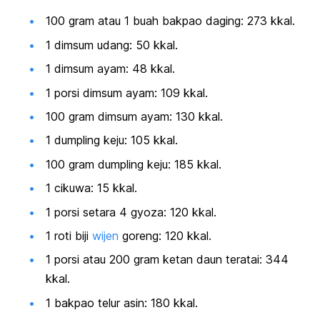
100 gram atau 1 buah bakpao daging: 273 kkal.
1 dimsum udang: 50 kkal.
1 dimsum ayam: 48 kkal.
1 porsi dimsum ayam: 109 kkal.
100 gram dimsum ayam: 130 kkal.
1
dumpling
keju: 105 kkal.
100 gram
dumpling
keju: 185 kkal.
1 cikuwa: 15 kkal.
1 porsi setara 4 gyoza: 120 kkal.
1 roti biji
wijen
goreng: 120 kkal.
1 porsi atau 200 gram ketan daun teratai: 344
kkal.
1 bakpao telur asin: 180 kkal.