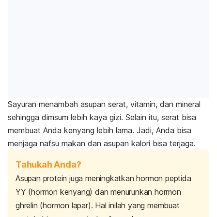
Sayuran menambah asupan serat, vitamin, dan mineral
sehingga dimsum lebih kaya gizi. Selain itu, serat bisa
membuat Anda kenyang lebih lama. Jadi, Anda bisa
menjaga nafsu makan dan asupan kalori bisa terjaga.
Tahukah Anda?
Asupan protein juga meningkatkan hormon peptida
YY (hormon kenyang) dan menurunkan hormon
ghrelin
(hormon lapar). Hal inilah yang membuat