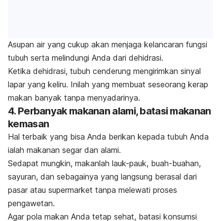
Asupan air yang cukup akan menjaga kelancaran fungsi
tubuh serta melindungi Anda dari dehidrasi.
Ketika dehidrasi, tubuh cenderung mengirimkan sinyal
lapar yang keliru. Inilah yang membuat seseorang kerap
makan banyak tanpa menyadarinya.
4. Perbanyak makanan alami, batasi makanan
kemasan
Hal terbaik yang bisa Anda berikan kepada tubuh Anda
ialah makanan segar dan alami.
Sedapat mungkin, makanlah lauk-pauk, buah-buahan,
sayuran, dan sebagainya yang langsung berasal dari
pasar atau supermarket tanpa melewati proses
pengawetan.
Agar pola makan Anda tetap sehat, batasi konsumsi