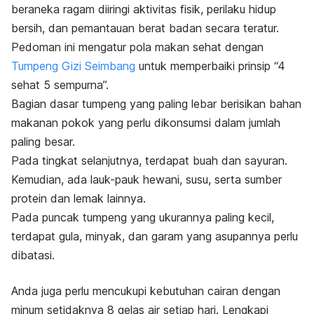
beraneka ragam diiringi aktivitas fisik, perilaku hidup
bersih, dan pemantauan berat badan secara teratur.
Pedoman ini mengatur pola makan sehat dengan
Tumpeng Gizi Seimbang
untuk memperbaiki prinsip “4
sehat 5 sempurna”.
Bagian dasar tumpeng yang paling lebar berisikan bahan
makanan pokok yang perlu dikonsumsi dalam jumlah
paling besar.
Pada tingkat selanjutnya, terdapat buah dan sayuran.
Kemudian, ada lauk-pauk hewani, susu, serta sumber
protein dan lemak lainnya.
Pada puncak tumpeng yang ukurannya paling kecil,
terdapat gula, minyak, dan garam yang asupannya perlu
dibatasi.
Anda juga perlu mencukupi kebutuhan cairan dengan
minum setidaknya 8 gelas air setiap hari. Lengkapi