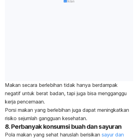
Iklan
Makan secara berlebihan tidak hanya berdampak
negatif untuk berat badan, tapi juga bisa mengganggu
kerja pencernaan.
Porsi makan yang berlebihan juga dapat meningkatkan
risiko sejumlah gangguan kesehatan.
8. Perbanyak konsumsi buah dan sayuran
Pola makan yang sehat haruslah berisikan
sayur dan