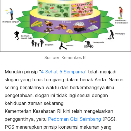
Sumber: Kemenkes RI
Mungkin prinsip “
4 Sehat 5 Sempurna
” telah menjadi
slogan yang terus terngiang dalam benak Anda. Namun,
seiring berjalannya waktu dan berkembangnya ilmu
pengetahuan, slogan ini tidak lagi sesuai dengan
kehidupan zaman sekarang.
Kementerian Kesehatan RI kini telah mengeluarkan
penggantinya, yaitu
Pedoman Gizi Seimbang
(PGS).
PGS menerapkan prinsip konsumsi makanan yang