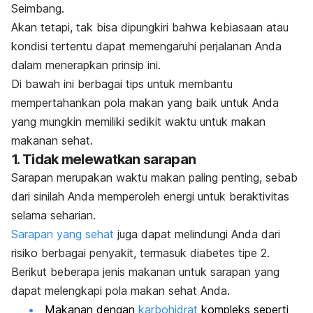
Seimbang.
Akan tetapi, tak bisa dipungkiri bahwa kebiasaan atau
kondisi tertentu dapat memengaruhi perjalanan Anda
dalam menerapkan prinsip ini.
Di bawah ini berbagai tips untuk membantu
mempertahankan pola makan yang baik untuk Anda
yang mungkin memiliki sedikit waktu untuk makan
makanan sehat.
1. Tidak melewatkan sarapan
Sarapan merupakan waktu makan paling penting, sebab
dari sinilah Anda memperoleh energi untuk beraktivitas
selama seharian.
Sarapan yang sehat
juga dapat melindungi Anda dari
risiko berbagai penyakit, termasuk diabetes tipe 2.
Berikut beberapa jenis makanan untuk sarapan yang
dapat melengkapi pola makan sehat Anda.
Makanan dengan
karbohidrat
kompleks seperti