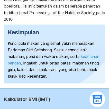
obesitas. Hal ini ditemukan dalam beberapa penelitian
terbitan jurnal
Proceedings of the Nutrition Society
pada
2016.
Kesimpulan
Kunci pola makan yang sehat yakni menerapkan
Pedoman Gizi Seimbang.
Selalu cermati jenis
makanan, porsi dan waktu makan, serta
keamanan
pangan
.
Ingatlah untuk tetap batasi makanan tinggi
gula, kalori, dan lemak trans yang bisa berdampak
buruk bagi kesehatan.
Kalkulator BMI (IMT)