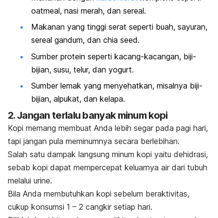
oatmeal
, nasi merah, dan sereal.
Makanan yang tinggi serat seperti buah, sayuran,
sereal gandum, dan
chia seed
.
Sumber protein seperti kacang-kacangan, biji-
bijian, susu, telur, dan yogurt.
Sumber lemak yang menyehatkan, misalnya biji-
bijian, alpukat, dan kelapa.
2. Jangan terlalu banyak minum kopi
Kopi memang membuat Anda lebih segar pada pagi hari,
tapi jangan pula meminumnya secara berlebihan.
Salah satu dampak langsung minum kopi yaitu dehidrasi,
sebab kopi dapat mempercepat keluarnya air dari tubuh
melalui urine.
Bila Anda membutuhkan kopi sebelum beraktivitas,
cukup konsumsi 1 – 2 cangkir setiap hari.