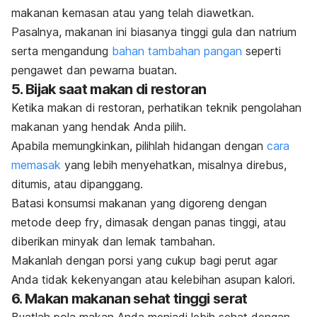
makanan kemasan atau yang telah diawetkan.
Pasalnya, makanan ini biasanya tinggi gula dan natrium
serta mengandung
bahan tambahan pangan
seperti
pengawet dan pewarna buatan.
5. Bijak saat makan di restoran
Ketika makan di restoran, perhatikan teknik pengolahan
makanan yang hendak Anda pilih.
Apabila memungkinkan, pilihlah hidangan dengan
cara
memasak
yang lebih menyehatkan, misalnya direbus,
ditumis, atau dipanggang.
Batasi konsumsi makanan yang digoreng dengan
metode
deep fry
, dimasak dengan panas tinggi, atau
diberikan minyak dan lemak tambahan.
Makanlah dengan porsi yang cukup bagi perut agar
Anda tidak kekenyangan atau kelebihan asupan kalori.
6. Makan makanan sehat tinggi serat