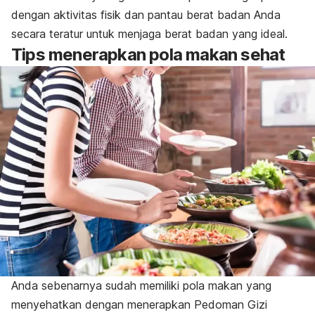
dengan aktivitas fisik dan pantau berat badan Anda
secara teratur untuk menjaga berat badan yang ideal.
Tips menerapkan pola makan sehat
Anda sebenarnya sudah memiliki pola makan yang
menyehatkan dengan menerapkan Pedoman Gizi