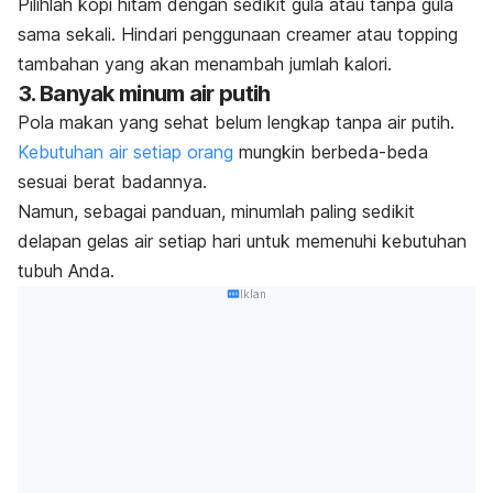
Pilihlah kopi hitam dengan sedikit gula atau tanpa gula
sama sekali.
Hindari penggunaan
creamer
atau
topping
tambahan yang akan menambah jumlah kalori.
3. Banyak minum air putih
Pola makan yang sehat belum lengkap tanpa air putih.
Kebutuhan air setiap orang
mungkin berbeda-beda
sesuai berat badannya.
Namun, sebagai panduan, minumlah paling sedikit
delapan gelas air setiap hari untuk memenuhi kebutuhan
tubuh Anda.
Iklan