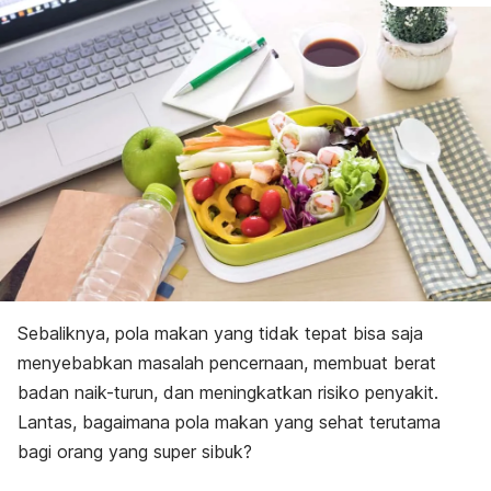
Sebaliknya, pola makan yang tidak tepat bisa saja
menyebabkan masalah pencernaan, membuat berat
badan naik-turun, dan meningkatkan risiko penyakit.
Lantas, bagaimana pola makan yang sehat terutama
bagi orang yang super sibuk?