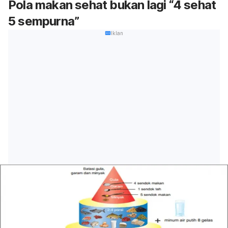
Pola makan sehat bukan lagi “4 sehat
5 sempurna”
Iklan