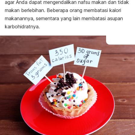
agar Anda dapat mengendalikan nafsu makan dan tidak
makan berlebihan. Beberapa orang membatasi kalori
makanannya, sementara yang lain membatasi asupan
karbohidratnya.