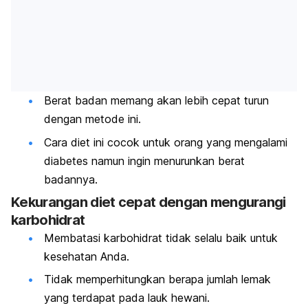
Berat badan memang akan lebih cepat turun
dengan metode ini.
Cara diet ini cocok untuk orang yang mengalami
diabetes namun ingin menurunkan berat
badannya.
Kekurangan diet cepat dengan mengurangi
karbohidrat
Membatasi karbohidrat tidak selalu baik untuk
kesehatan Anda.
Tidak memperhitungkan berapa jumlah lemak
yang terdapat pada lauk hewani.