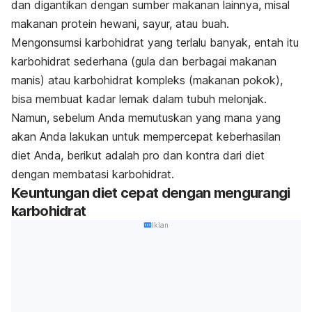
dan digantikan dengan sumber makanan lainnya, misal
makanan protein hewani, sayur, atau buah.
Mengonsumsi karbohidrat yang terlalu banyak, entah itu
karbohidrat sederhana (gula dan berbagai makanan
manis) atau karbohidrat kompleks (makanan pokok),
bisa membuat kadar lemak dalam tubuh melonjak.
Namun, sebelum Anda memutuskan yang mana yang
akan Anda lakukan untuk mempercepat keberhasilan
diet Anda, berikut adalah pro dan kontra dari diet
dengan membatasi karbohidrat.
Keuntungan diet cepat dengan mengurangi
karbohidrat
Iklan