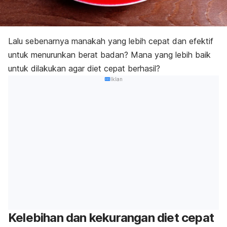
Lalu sebenarnya manakah yang lebih cepat dan efektif
untuk menurunkan berat badan? Mana yang lebih baik
untuk dilakukan agar diet cepat berhasil?
Iklan
Kelebihan dan kekurangan diet cepat