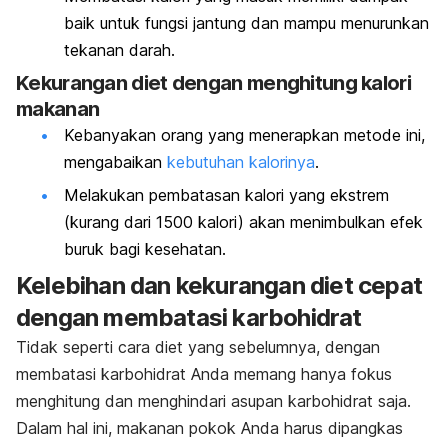
baik untuk fungsi jantung dan mampu menurunkan
tekanan darah.
Kekurangan diet dengan menghitung kalori
makanan
Kebanyakan orang yang menerapkan metode ini,
mengabaikan
kebutuhan kalorinya
.
Melakukan pembatasan kalori yang ekstrem
(kurang dari 1500 kalori) akan menimbulkan efek
buruk bagi kesehatan.
Kelebihan dan kekurangan diet cepat
dengan membatasi karbohidrat
Tidak seperti cara diet yang sebelumnya, dengan
membatasi karbohidrat Anda memang hanya fokus
menghitung dan menghindari asupan karbohidrat saja.
Dalam hal ini, makanan pokok Anda harus dipangkas