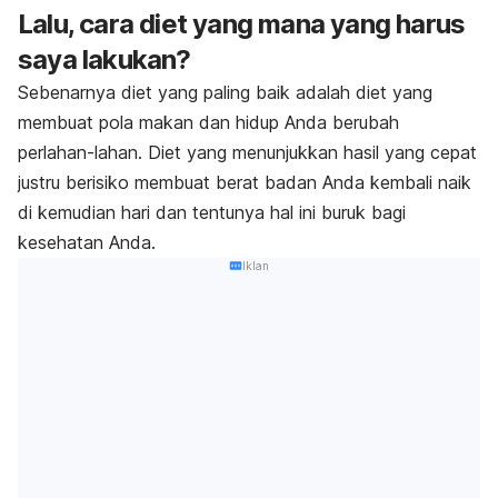
Lalu, cara diet yang mana yang harus
saya lakukan?
Sebenarnya diet yang paling baik adalah diet yang
membuat pola makan dan hidup Anda berubah
perlahan-lahan. Diet yang menunjukkan hasil yang cepat
justru berisiko membuat berat badan Anda kembali naik
di kemudian hari dan tentunya hal ini buruk bagi
kesehatan Anda.
Iklan