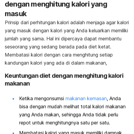
dengan menghitung kalori yang
masuk
Prinsip dari perhitungan kalori adalah menjaga agar kalori
yang masuk dengan kalori yang Anda keluarkan memiliki
jumlah yang sama. Hal ini dipercaya dapat membantu
seseorang yang sedang berada pada diet ketat.
Membatasi kalori dengan cara menghitung setiap
kandungan kalori yang ada di dalam makanan,
Keuntungan diet dengan menghitung kalori
makanan
Ketika mengonsumsi
makanan kemasan
, Anda
bisa dengan mudah melihat total kalori makanan
yang Anda makan, sehingga Anda tidak perlu
repot untuk menghitungnya satu per satu.
Membatasi kalori yang masuk memiliki dampak