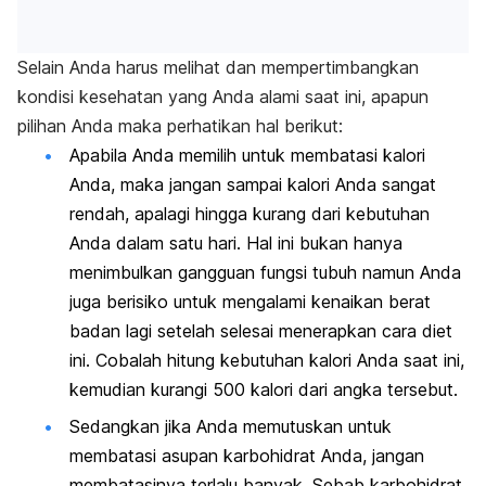
Selain Anda harus melihat dan mempertimbangkan
kondisi kesehatan yang Anda alami saat ini, apapun
pilihan Anda maka perhatikan hal berikut:
Apabila Anda memilih untuk membatasi kalori
Anda, maka jangan sampai kalori Anda sangat
rendah, apalagi hingga kurang dari kebutuhan
Anda dalam satu hari. Hal ini bukan hanya
menimbulkan gangguan fungsi tubuh namun Anda
juga berisiko untuk mengalami kenaikan berat
badan lagi setelah selesai menerapkan cara diet
ini. Cobalah hitung kebutuhan kalori Anda saat ini,
kemudian kurangi 500 kalori dari angka tersebut.
Sedangkan jika Anda memutuskan untuk
membatasi asupan karbohidrat Anda, jangan
membatasinya terlalu banyak. Sebab karbohidrat