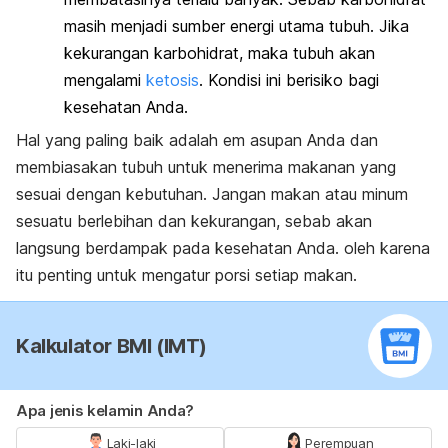
masih menjadi sumber energi utama tubuh. Jika
kekurangan karbohidrat, maka tubuh akan
mengalami
ketosis
. Kondisi ini berisiko bagi
kesehatan Anda.
Hal yang paling baik adalah em asupan Anda dan
membiasakan tubuh untuk menerima makanan yang
sesuai dengan kebutuhan. Jangan makan atau minum
sesuatu berlebihan dan kekurangan, sebab akan
langsung berdampak pada kesehatan Anda. oleh karena
itu penting untuk mengatur porsi setiap makan.
Kalkulator BMI (IMT)
Apa jenis kelamin Anda?
Laki-laki
Perempuan