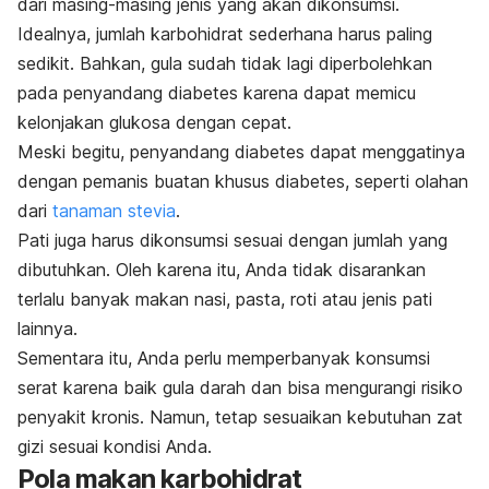
dari masing-masing jenis yang akan dikonsumsi.
Idealnya, jumlah karbohidrat sederhana harus paling
sedikit. Bahkan, gula sudah tidak lagi diperbolehkan
pada penyandang diabetes karena dapat memicu
kelonjakan glukosa dengan cepat.
Meski begitu, penyandang diabetes dapat menggatinya
dengan pemanis buatan khusus diabetes, seperti olahan
dari
tanaman stevia
.
Pati juga harus dikonsumsi sesuai dengan jumlah yang
dibutuhkan. Oleh karena itu, Anda tidak disarankan
terlalu banyak makan nasi, pasta, roti atau jenis pati
lainnya.
Sementara itu, Anda perlu memperbanyak konsumsi
serat karena baik gula darah dan bisa mengurangi risiko
penyakit kronis. Namun, tetap sesuaikan kebutuhan zat
gizi sesuai kondisi Anda.
Pola makan karbohidrat