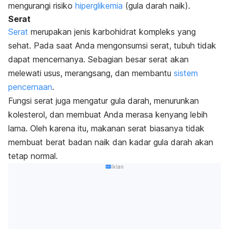
mengurangi risiko
hiperglikemia
(gula darah naik).
Serat
Serat
merupakan jenis karbohidrat kompleks yang
sehat. Pada saat Anda mengonsumsi serat, tubuh tidak
dapat mencernanya. Sebagian besar serat akan
melewati usus, merangsang, dan membantu
sistem
pencernaan
.
Fungsi serat juga mengatur gula darah, menurunkan
kolesterol, dan membuat Anda merasa kenyang lebih
lama. Oleh karena itu, makanan serat biasanya tidak
membuat berat badan naik dan kadar gula darah akan
tetap normal.
Iklan