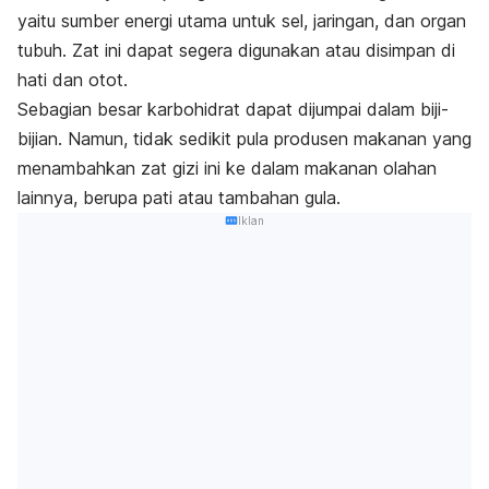
yaitu sumber energi utama untuk sel, jaringan, dan organ
tubuh. Zat ini dapat segera digunakan atau disimpan di
hati dan otot.
Sebagian besar karbohidrat dapat dijumpai dalam biji-
bijian. Namun, tidak sedikit pula produsen makanan yang
menambahkan zat gizi ini ke dalam makanan olahan
lainnya, berupa pati atau tambahan gula.
Iklan