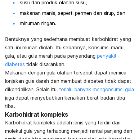
susu dan produk olahan susu,
makanan manis, seperti permen dan sirup, dan
minuman ringan.
Bentuknya yang sederhana membuat karbohidrat yang
satu ini mudah diolah. Itu sebabnya, konsumsi madu,
gula, atau gula merah pada penyandang
penyakit
diabetes
tidak disarankan.
Makanan dengan gula olahan tersebut dapat memicu
lonjakan gula darah dan membuat diabetes tidak dapat
dikendalikan. Selain itu,
terlalu banyak mengonsumsi gula
juga dapat menyebabkan kenaikan berat badan tiba-
tiba.
Karbohidrat kompleks
Karbohidrat kompleks adalah jenis yang terdiri dari
molekul gula yang terhubung menjadi rantai panjang dan