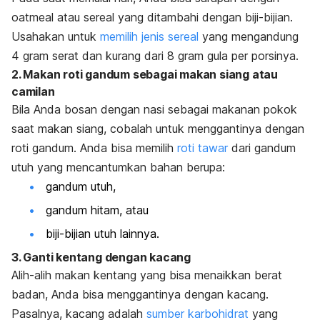
oatmeal atau sereal yang ditambahi dengan biji-bijian.
Usahakan untuk
memilih jenis sereal
yang mengandung
4 gram serat dan kurang dari 8 gram gula per porsinya.
2. Makan roti gandum sebagai makan siang atau
camilan
Bila Anda bosan dengan nasi sebagai makanan pokok
saat makan siang, cobalah untuk menggantinya dengan
roti gandum. Anda bisa memilih
roti tawar
dari gandum
utuh yang mencantumkan bahan berupa:
gandum utuh,
gandum hitam, atau
biji-bijian utuh lainnya.
3. Ganti kentang dengan kacang
Alih-alih makan kentang yang bisa menaikkan berat
badan, Anda bisa menggantinya dengan kacang.
Pasalnya, kacang adalah
sumber karbohidrat
yang