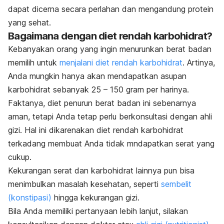
dapat dicerna secara perlahan dan mengandung protein
yang sehat.
Bagaimana dengan diet rendah karbohidrat?
Kebanyakan orang yang ingin menurunkan berat badan
memilih untuk
menjalani diet rendah karbohidrat
. Artinya,
Anda mungkin hanya akan mendapatkan asupan
karbohidrat sebanyak 25 – 150 gram per harinya.
Faktanya, diet penurun berat badan ini sebenarnya
aman, tetapi Anda tetap perlu berkonsultasi dengan ahli
gizi. Hal ini dikarenakan diet rendah karbohidrat
terkadang membuat Anda tidak mndapatkan serat yang
cukup.
Kekurangan serat dan karbohidrat lainnya pun bisa
menimbulkan masalah kesehatan, seperti
sembelit
(konstipasi)
hingga kekurangan gizi.
Bila Anda memiliki pertanyaan lebih lanjut, silakan