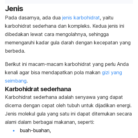
Jenis
Pada dasarnya, ada dua
jenis karbohidrat
, yaitu
karbohidrat sederhana dan kompleks. Kedua jenis ini
dibedakan lewat cara mengolahnya, sehingga
memengaruhi kadar gula darah dengan kecepatan yang
berbeda.
Berikut ini macam-macam karbohidrat yang perlu Anda
kenali agar bisa mendapatkan pola makan
gizi yang
seimbang
.
Karbohidrat sederhana
Karbohidrat sederhana adalah senyawa yang dapat
dicerna dengan cepat oleh tubuh untuk dijadikan energi.
Jenis molekul gula yang satu ini dapat ditemukan secara
alami dalam berbagai makanan, seperti:
buah-buahan,