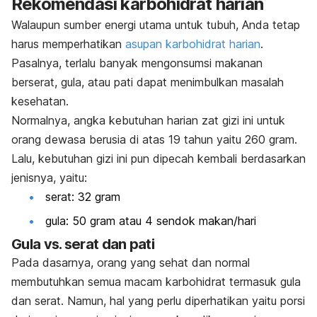
Rekomendasi karbohidrat harian
Walaupun sumber energi utama untuk tubuh, Anda tetap
harus memperhatikan
asupan karbohidrat harian
.
Pasalnya, terlalu banyak mengonsumsi makanan
berserat, gula, atau pati dapat menimbulkan masalah
kesehatan.
Normalnya, angka kebutuhan harian zat gizi ini untuk
orang dewasa berusia di atas 19 tahun yaitu 260 gram.
Lalu, kebutuhan gizi ini pun dipecah kembali berdasarkan
jenisnya, yaitu:
serat: 32 gram
gula: 50 gram atau 4 sendok makan/hari
Gula vs. serat dan pati
Pada dasarnya, orang yang sehat dan normal
membutuhkan semua macam karbohidrat termasuk gula
dan serat. Namun, hal yang perlu diperhatikan yaitu porsi