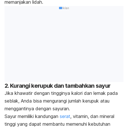
memanjakan lidah.
Iklan
2. Kurangi kerupuk dan tambahkan sayur
Jika khawatir dengan tingginya kalori dan lemak pada
seblak, Anda bisa mengurangi jumlah kerupuk atau
menggantinya dengan sayuran.
Sayur memiliki kandungan
serat
, vitamin, dan mineral
tinggi yang dapat membantu memenuhi kebutuhan