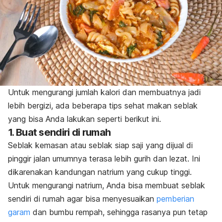
Untuk mengurangi jumlah kalori dan membuatnya jadi
lebih bergizi, ada beberapa tips sehat makan seblak
yang bisa Anda lakukan seperti berikut ini.
1. Buat sendiri di rumah
Seblak kemasan atau seblak siap saji yang dijual di
pinggir jalan umumnya terasa lebih gurih dan lezat. Ini
dikarenakan kandungan natrium yang cukup tinggi.
Untuk mengurangi natrium, Anda bisa membuat seblak
sendiri di rumah agar bisa menyesuaikan
pemberian
garam
dan bumbu rempah, sehingga rasanya pun tetap