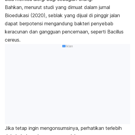
Bahkan, menurut studi yang dimuat dalam jurnal
Bioedukasi
(2020), seblak yang dijual di pinggir jalan
dapat berpotensi mengandung bakteri penyebab
keracunan dan gangguan pencernaan, seperti
Bacillus
cereus
.
Iklan
Jika tetap ingin mengonsumsinya, perhatikan terlebih