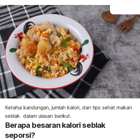
Ketahui kandungan, jumlah kalori, dan tips sehat makan
seblak dalam ulasan berikut.
Berapa besaran kalori seblak
seporsi?