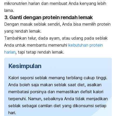
mikronutrien harian dan membuat Anda kenyang lebih
lama.
3. Ganti dengan protein rendah lemak
Dengan masak seblak sendiri, Anda bisa memilih protein
yang rendah lemak.
Tambahkan telur, dada ayam, atau udang pada seblak
Anda untuk
membantu memenuhi
kebutuhan protein
harian
, tapi tetap rendah lemak.
Kesimpulan
Kalori seporsi seblak memang terbilang cukup tinggi.
Anda boleh saja makan seblak saat diet, asalkan
membatasi porsinya dan memastikan defisit kalori
terpenuhi. Namun, sebaiknya Anda tidak menjadikan
seblak sebagai camilan diet yang dikonsumsi setiap
hari.