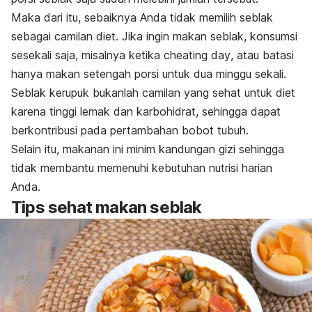
Maka dari itu, sebaiknya Anda tidak memilih seblak
sebagai camilan diet. Jika ingin makan seblak, konsumsi
sesekali saja, misalnya ketika
cheating day
, atau batasi
hanya makan setengah porsi untuk dua minggu sekali.
Seblak kerupuk bukanlah camilan yang sehat untuk diet
karena
tinggi lemak dan karbohidrat, sehingga dapat
berkontribusi pada pertambahan bobot tubuh.
Selain itu, makanan ini minim kandungan gizi sehingga
tidak membantu memenuhi kebutuhan nutrisi harian
Anda.
Tips sehat makan seblak