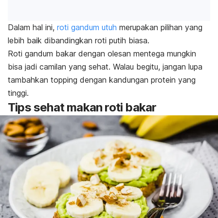
Dalam hal ini,
roti gandum utuh
merupakan pilihan yang
lebih baik dibandingkan roti putih biasa.
Roti gandum bakar dengan olesan mentega mungkin
bisa jadi camilan yang sehat.
Walau begitu, jangan lupa
tambahkan
topping
dengan kandungan protein yang
tinggi.
Tips sehat makan roti bakar