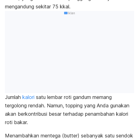
mengandung sekitar 75 kkal.
Iklan
Jumlah
kalori
satu lembar roti gandum memang
tergolong rendah. Namun,
topping
yang Anda gunakan
akan berkontribusi besar terhadap penambahan kalori
roti bakar.
Menambahkan mentega (
butter
) sebanyak satu sendok