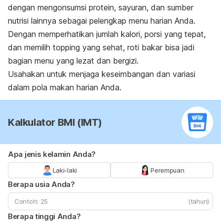
dengan mengonsumsi protein, sayuran, dan sumber
nutrisi lainnya sebagai pelengkap menu harian Anda.
Dengan memperhatikan jumlah kalori, porsi yang tepat,
dan memilih
topping
yang sehat, roti bakar bisa jadi
bagian menu yang lezat dan bergizi.
Usahakan untuk menjaga keseimbangan dan variasi
dalam pola makan harian Anda.
Kalkulator BMI (IMT)
Apa jenis kelamin Anda?
Laki-laki
Perempuan
Berapa usia Anda?
(tahun)
Berapa tinggi Anda?