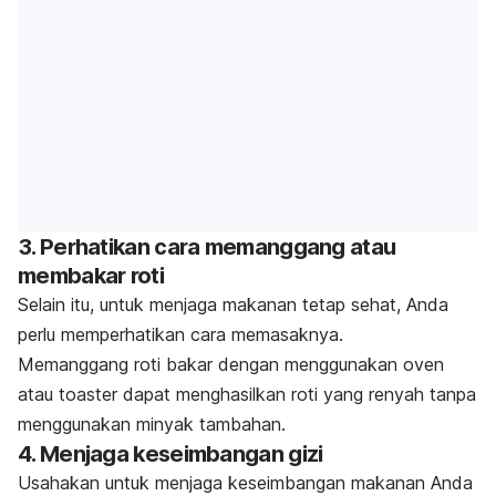
3. Perhatikan cara memanggang atau
membakar roti
Selain itu, untuk menjaga makanan tetap sehat, Anda
perlu memperhatikan cara memasaknya.
Memanggang roti bakar dengan menggunakan oven
atau
toaster
dapat menghasilkan roti yang renyah tanpa
menggunakan minyak tambahan.
4. Menjaga keseimbangan gizi
Usahakan untuk menjaga keseimbangan makanan Anda