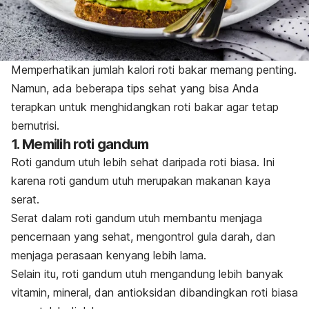
Memperhatikan jumlah kalori roti bakar memang penting.
Namun, ada beberapa tips sehat yang bisa Anda
terapkan untuk menghidangkan roti bakar agar tetap
bernutrisi.
1. Memilih roti gandum
Roti gandum utuh lebih sehat daripada roti biasa. Ini
karena roti gandum utuh merupakan makanan kaya
serat.
Serat
dalam roti gandum utuh membantu menjaga
pencernaan yang sehat, mengontrol gula darah, dan
menjaga perasaan kenyang lebih lama.
Selain itu, roti gandum utuh mengandung lebih banyak
vitamin, mineral, dan antioksidan dibandingkan roti biasa