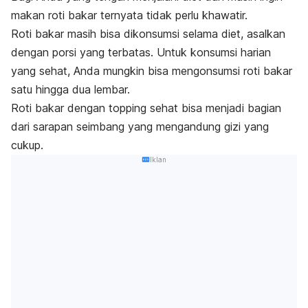
makan roti bakar ternyata tidak perlu khawatir.
Roti bakar masih bisa dikonsumsi selama diet, asalkan
dengan porsi yang terbatas.
Untuk konsumsi harian
yang sehat, Anda mungkin bisa mengonsumsi roti bakar
satu hingga dua lembar.
Roti bakar dengan
topping
sehat bisa menjadi bagian
dari sarapan seimbang yang mengandung gizi yang
cukup.
Iklan