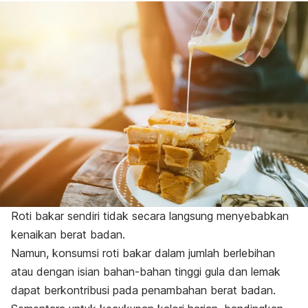
Roti bakar sendiri tidak secara langsung menyebabkan
kenaikan berat badan.
Namun, konsumsi roti bakar dalam jumlah berlebihan
atau dengan isian bahan-bahan tinggi gula dan lemak
dapat berkontribusi pada penambahan berat badan.