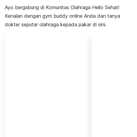
Ayo bergabung di Komunitas Olahraga Hello Sehat!
Kenalan dengan gym buddy online Anda dan tanya
dokter seputar olahraga kepada pakar di sini.