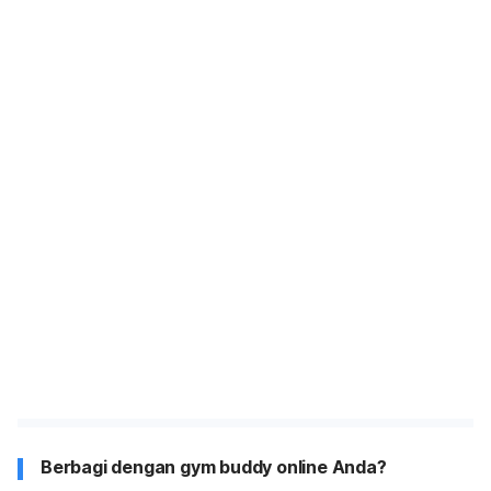
Berbagi dengan gym buddy online Anda?