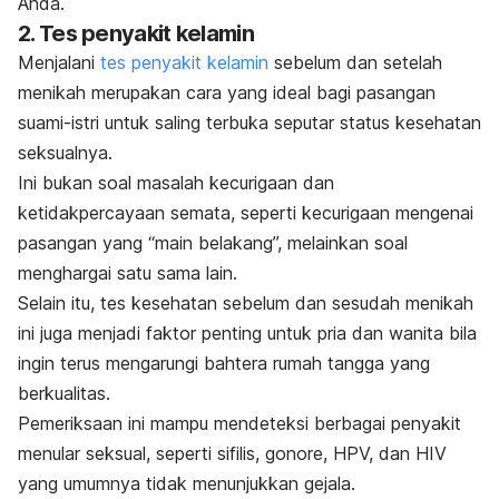
Anda.
2. Tes penyakit kelamin
Menjalani
tes penyakit kelamin
sebelum dan setelah
menikah merupakan cara yang ideal bagi pasangan
suami-istri untuk saling terbuka seputar status kesehatan
seksualnya.
Ini bukan soal masalah kecurigaan dan
ketidakpercayaan semata, seperti kecurigaan mengenai
pasangan yang “main belakang”, melainkan soal
menghargai satu sama lain.
Selain itu, tes kesehatan sebelum dan sesudah menikah
ini juga menjadi faktor penting untuk pria dan wanita bila
ingin terus mengarungi bahtera rumah tangga yang
berkualitas.
Pemeriksaan ini mampu mendeteksi berbagai penyakit
menular seksual, seperti sifilis, gonore, HPV, dan HIV
yang umumnya tidak menunjukkan gejala.