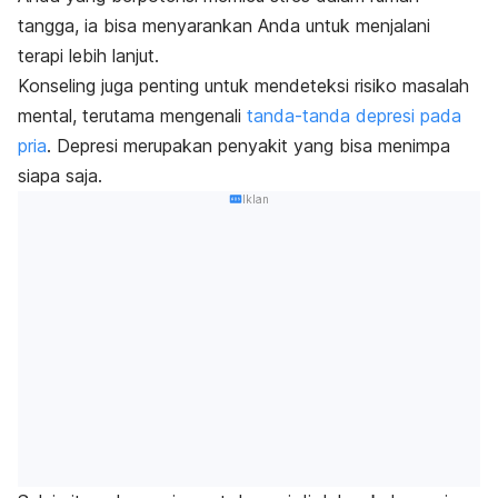
tangga, ia bisa menyarankan Anda untuk menjalani
terapi lebih lanjut.
Konseling juga penting untuk mendeteksi risiko masalah
mental, terutama mengenali
tanda-tanda depresi pada
pria
. Depresi merupakan penyakit yang bisa menimpa
siapa saja.
Iklan