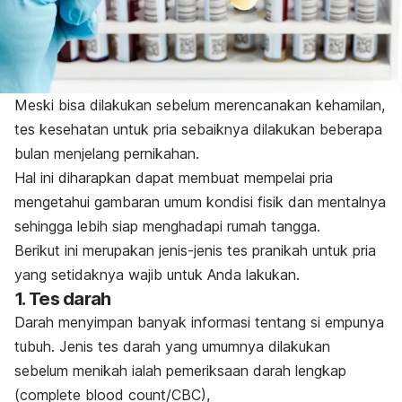
Meski bisa dilakukan sebelum merencanakan kehamilan,
tes kesehatan untuk pria sebaiknya dilakukan beberapa
bulan menjelang pernikahan.
Hal ini diharapkan dapat membuat mempelai pria
mengetahui gambaran umum kondisi fisik dan mentalnya
sehingga lebih siap menghadapi rumah tangga.
Berikut ini merupakan jenis-jenis tes pranikah untuk pria
yang setidaknya wajib untuk Anda lakukan.
1. Tes darah
Darah menyimpan banyak informasi tentang si empunya
tubuh. Jenis tes darah yang umumnya dilakukan
sebelum menikah ialah pemeriksaan darah lengkap
(
complete blood count
/CBC),