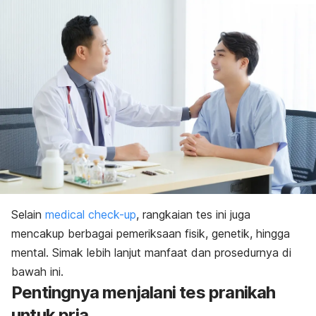
Selain
medical check-up
,
rangkaian tes ini juga
mencakup berbagai pemeriksaan fisik, genetik, hingga
mental. Simak lebih lanjut manfaat dan prosedurnya di
bawah ini.
Pentingnya menjalani tes pranikah
untuk pria