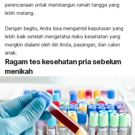
perencanaan untuk membangun rumah tangga yang
lebih matang.
Dengan begitu, Anda bisa mengambil keputusan yang
lebih baik setelah mengetahui risiko kesehatan yang
mungkin dialami oleh diri Anda, pasangan, dan calon
anak.
Ragam tes kesehatan pria sebelum
menikah