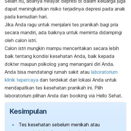
Selain itu, adanya riwayat depresi di dalam keluarga juga
dapat meningkatkan risiko terjadinya depresi pada anak
pada kemudian hari.
Jika Anda ragu untuk menjalani tes pranikah bagi pria
secara mandiri, ada baiknya untuk meminta didampingi
oleh calon istri.
Calon istri mungkin mampu menceritakan secara lebih
baik tentang kondisi kesehatan Anda, baik kepada
dokter maupun psikolog yang menangani diri Anda.
Anda bisa mendatangi rumah sakit atau
laboratorium
klinik tepercaya
dan terdekat dari lokasi Anda untuk
mendapatkan tes kesehatan pranikah ini. Pilih
laboratorium pilihan Anda dan
booking
via Hello Sehat.
Kesimpulan
Tes kesehatan sebelum menikah atau