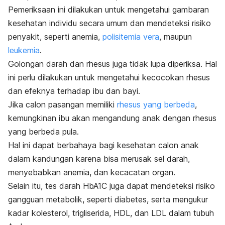
Pemeriksaan ini dilakukan untuk mengetahui gambaran
kesehatan individu secara umum dan mendeteksi risiko
penyakit, seperti anemia,
polisitemia vera
, maupun
leukemia
.
Golongan darah dan rhesus juga tidak lupa diperiksa. Hal
ini perlu dilakukan untuk mengetahui kecocokan rhesus
dan efeknya terhadap ibu dan bayi.
Jika calon pasangan memiliki
rhesus yang berbeda
,
kemungkinan ibu akan mengandung anak dengan rhesus
yang berbeda pula.
Hal ini dapat berbahaya bagi kesehatan calon anak
dalam kandungan karena bisa merusak sel darah,
menyebabkan anemia, dan kecacatan organ.
Selain itu, tes darah HbA1C juga dapat mendeteksi risiko
gangguan metabolik, seperti diabetes, serta mengukur
kadar kolesterol, trigliserida, HDL, dan LDL dalam tubuh