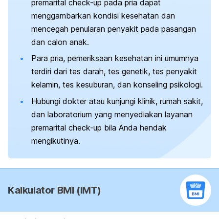
premarital check-up
pada pria dapat
menggambarkan kondisi kesehatan dan
mencegah penularan penyakit pada pasangan
dan calon anak.
Para pria, pemeriksaan kesehatan ini umumnya
terdiri dari tes darah, tes genetik, tes penyakit
kelamin, tes kesuburan, dan konseling psikologi.
Hubungi dokter atau kunjungi klinik, rumah sakit,
dan laboratorium yang menyediakan layanan
premarital check-up
bila Anda hendak
mengikutinya.
Kalkulator BMI (IMT)