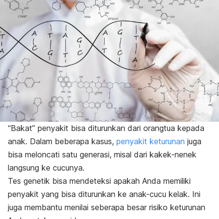
“Bakat” penyakit bisa diturunkan dari orangtua kepada
anak. Dalam beberapa kasus,
penyakit keturunan
juga
bisa meloncati satu generasi, misal dari kakek-nenek
langsung ke cucunya.
Tes genetik bisa mendeteksi apakah Anda memiliki
penyakit yang bisa diturunkan ke anak-cucu kelak. Ini
juga membantu menilai seberapa besar risiko keturunan