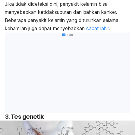
Jika tidak dideteksi dini, penyakit kelamin bisa
menyebabkan ketidaksuburan dan bahkan kanker.
Beberapa penyakit kelamin yang diturunkan selama
kehamilan juga dapat menyebabkan
cacat lahir
.
Iklan
3. Tes genetik