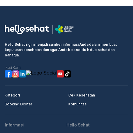
Hello Sehat ingin menjadi sumber informasi Anda dalam membuat
keputusan kesehatan dan agar Anda bisa selalu hidup sehat dan
bahagia.
Ikuti Kami
Kategori
Cek Kesehatan
Booking Dokter
Komunitas
Informasi
Hello Sehat