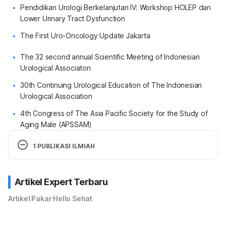
Pendidikan Urologi Berkelanjutan IV: Workshop HOLEP dan
Lower Urinary Tract Dysfunction
The First Uro-Oncology Update Jakarta
The 32 second annual Scientific Meeting of Indonesian
Urological Associaton
30th Continuing Urological Education of The Indonesian
Urological Association
4th Congress of The Asia Pacific Society for the Study of
Aging Male (APSSAM)
1 PUBLIKASI ILMIAH
Artikel Expert Terbaru
Artikel Pakar Hello Sehat