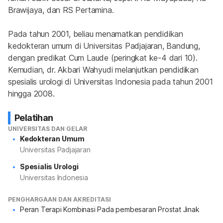
Brawijaya, dan RS Pertamina.
Pada tahun 2001, beliau menamatkan pendidikan 
kedokteran umum di Universitas Padjajaran, Bandung, 
dengan predikat Cum Laude (peringkat ke-4 dari 10). 
Kemudian, dr. Akbari Wahyudi melanjutkan pendidikan 
spesialis urologi di Universitas Indonesia pada tahun 2001 
hingga 2008.
Pelatihan
UNIVERSITAS DAN GELAR
Kedokteran Umum
Universitas Padjajaran
Spesialis Urologi
Universitas Indonesia
PENGHARGAAN DAN AKREDITASI
Peran Terapi Kombinasi Pada pembesaran Prostat Jinak