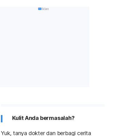
Iklan
Kulit Anda bermasalah?
Yuk, tanya dokter dan berbagi cerita