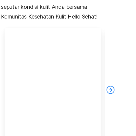
seputar kondisi kulit Anda bersama
Komunitas Kesehatan Kulit Hello Sehat!