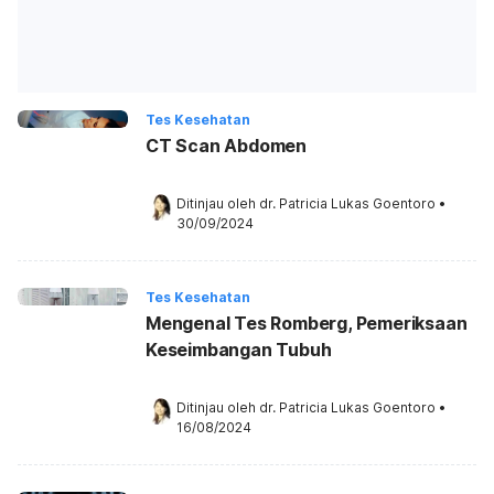
Tes Kesehatan
CT Scan Abdomen
Ditinjau oleh 
dr. Patricia Lukas Goentoro
•
30/09/2024
Tes Kesehatan
Mengenal Tes Romberg, Pemeriksaan
Keseimbangan Tubuh
Ditinjau oleh 
dr. Patricia Lukas Goentoro
•
16/08/2024