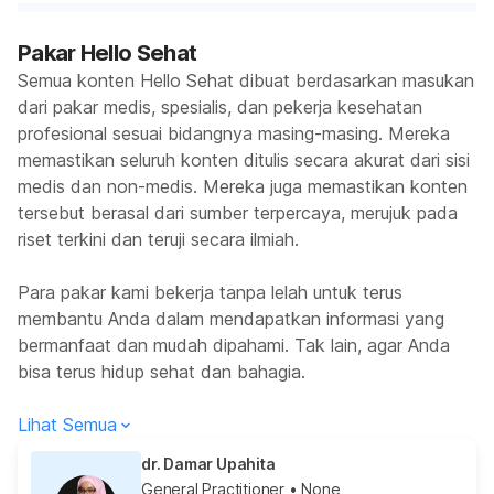
Pakar Hello Sehat
Semua konten Hello Sehat dibuat berdasarkan masukan
dari pakar medis, spesialis, dan pekerja kesehatan
profesional sesuai bidangnya masing-masing. Mereka
memastikan seluruh konten ditulis secara akurat dari sisi
medis dan non-medis. Mereka juga memastikan konten
tersebut berasal dari sumber terpercaya, merujuk pada
riset terkini dan teruji secara ilmiah.
Para pakar kami bekerja tanpa lelah untuk terus
membantu Anda dalam mendapatkan informasi yang
bermanfaat dan mudah dipahami. Tak lain, agar Anda
bisa terus hidup sehat dan bahagia.
Lihat Semua
dr. Damar Upahita
General Practitioner
• None