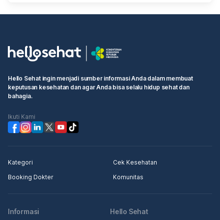
Hello Sehat ingin menjadi sumber informasi Anda dalam membuat
keputusan kesehatan dan agar Anda bisa selalu hidup sehat dan
bahagia.
Ikuti Kami
Kategori
Cek Kesehatan
Booking Dokter
Komunitas
Informasi
Hello Sehat