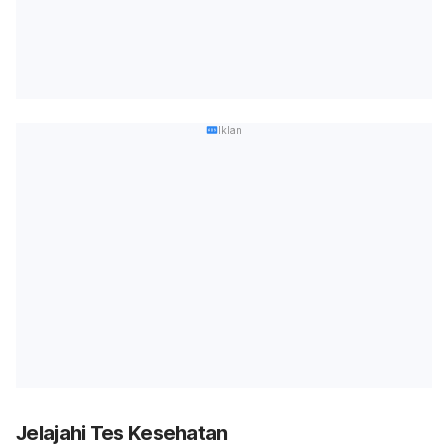
Iklan
Jelajahi Tes Kesehatan