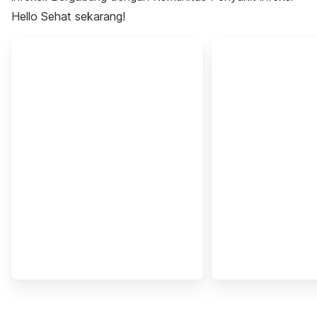
Hello Sehat sekarang!