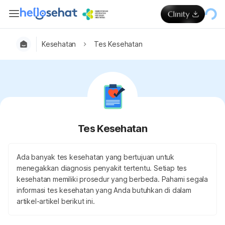
Kesehatan
Tes Kesehatan
Tes Kesehatan
Ada banyak tes kesehatan yang bertujuan untuk
menegakkan diagnosis penyakit tertentu. Setiap tes
kesehatan memiliki prosedur yang berbeda. Pahami segala
informasi tes kesehatan yang Anda butuhkan di dalam
artikel-artikel berikut ini.