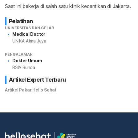
Saat ini bekerja di salah satu klinik kecantikan di Jakarta.
Pelatihan
UNIVERSITAS DAN GELAR
Medical Doctor
UNIKA Atma Jaya
PENGALAMAN
Dokter Umum
RSIA Bunda
Artikel Expert Terbaru
Artikel Pakar Hello Sehat