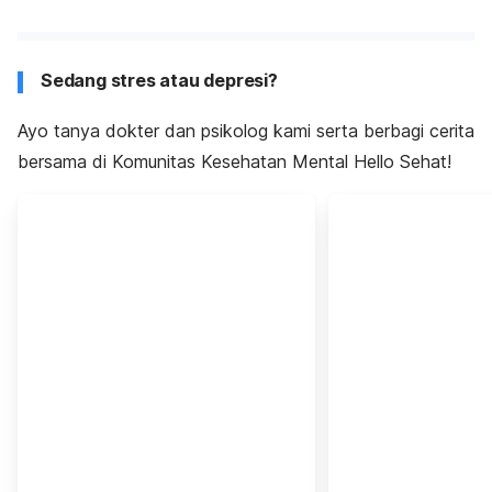
Sedang stres atau depresi?
Ayo tanya dokter dan psikolog kami serta berbagi cerita
bersama di Komunitas Kesehatan Mental Hello Sehat!