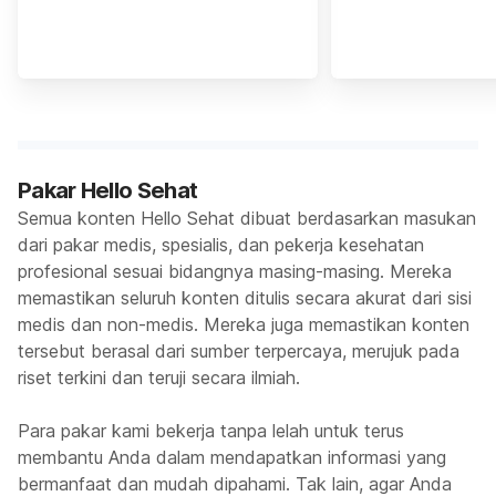
Pakar Hello Sehat
Semua konten Hello Sehat dibuat berdasarkan masukan
dari pakar medis, spesialis, dan pekerja kesehatan
profesional sesuai bidangnya masing-masing. Mereka
memastikan seluruh konten ditulis secara akurat dari sisi
medis dan non-medis. Mereka juga memastikan konten
tersebut berasal dari sumber terpercaya, merujuk pada
riset terkini dan teruji secara ilmiah.
Para pakar kami bekerja tanpa lelah untuk terus
membantu Anda dalam mendapatkan informasi yang
bermanfaat dan mudah dipahami. Tak lain, agar Anda