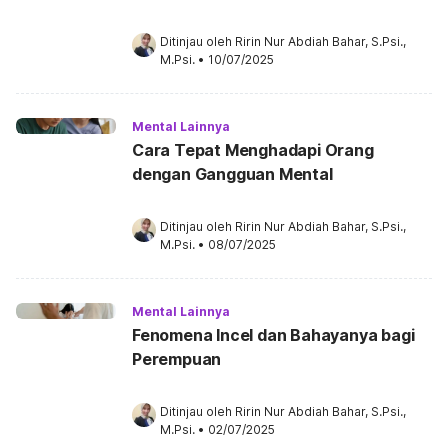
Ditinjau oleh 
Ririn Nur Abdiah Bahar, S.Psi., 
M.Psi.
•
10/07/2025
Mental Lainnya
Cara Tepat Menghadapi Orang
dengan Gangguan Mental
Ditinjau oleh 
Ririn Nur Abdiah Bahar, S.Psi., 
M.Psi.
•
08/07/2025
Mental Lainnya
Fenomena Incel dan Bahayanya bagi
Perempuan
Ditinjau oleh 
Ririn Nur Abdiah Bahar, S.Psi., 
M.Psi.
•
02/07/2025