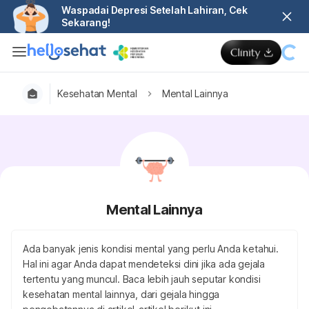
Waspadai Depresi Setelah Lahiran, Cek
Sekarang!
Kesehatan Mental
Mental Lainnya
Mental Lainnya
Ada banyak jenis kondisi mental yang perlu Anda ketahui.
Hal ini agar Anda dapat mendeteksi dini jika ada gejala
tertentu yang muncul. Baca lebih jauh seputar kondisi
kesehatan mental lainnya, dari gejala hingga