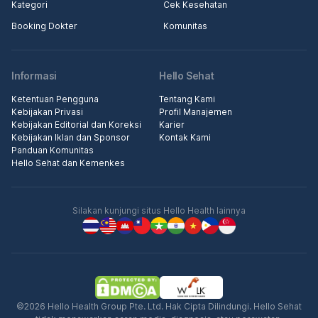
Kategori
Cek Kesehatan
Booking Dokter
Komunitas
Informasi
Hello Sehat
Ketentuan Pengguna
Tentang Kami
Kebijakan Privasi
Profil Manajemen
Kebijakan Editorial dan Koreksi
Karier
Kebijakan Iklan dan Sponsor
Kontak Kami
Panduan Komunitas
Hello Sehat dan Kemenkes
Silakan kunjungi situs Hello Health lainnya
©2026 Hello Health Group Pte. Ltd. Hak Cipta Dilindungi. Hello Sehat