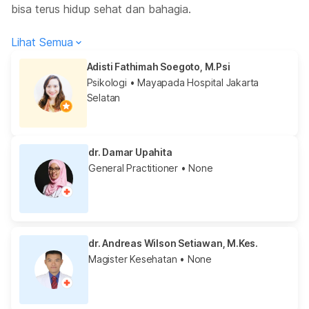
bisa terus hidup sehat dan bahagia.
Lihat Semua
Adisti Fathimah Soegoto, M.Psi
Psikologi
• Mayapada Hospital Jakarta
Selatan
dr. Damar Upahita
General Practitioner
• None
dr. Andreas Wilson Setiawan, M.Kes.
Magister Kesehatan
• None