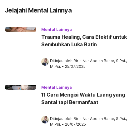
Jelajahi Mental Lainnya
Mental Lainnya
Trauma Healing, Cara Efektif untuk
Sembuhkan Luka Batin
Ditinjau oleh 
Ririn Nur Abdiah Bahar, S.Psi., 
M.Psi.
•
25/07/2025
Mental Lainnya
11 Cara Mengisi Waktu Luang yang
Santai tapi Bermanfaat
Ditinjau oleh 
Ririn Nur Abdiah Bahar, S.Psi., 
M.Psi.
•
26/07/2025