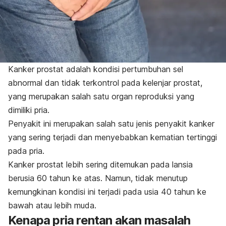
Kanker prostat
adalah kondisi pertumbuhan sel
abnormal dan tidak terkontrol pada kelenjar prostat,
yang merupakan salah satu organ reproduksi yang
dimiliki pria.
Penyakit ini merupakan salah satu jenis penyakit kanker
yang sering terjadi dan menyebabkan kematian tertinggi
pada pria.
Kanker prostat lebih sering ditemukan pada lansia
berusia 60 tahun ke atas. Namun, tidak menutup
kemungkinan kondisi ini terjadi pada usia 40 tahun ke
bawah atau lebih muda.
Kenapa pria rentan akan masalah