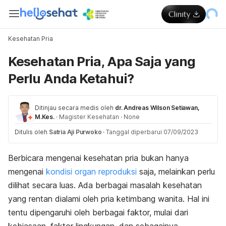
Kesehatan Pria
Kesehatan Pria, Apa Saja yang
Perlu Anda Ketahui?
Ditinjau secara medis oleh
dr. Andreas Wilson Setiawan,
M.Kes.
·
Magister Kesehatan
·
None
Ditulis oleh
Satria Aji Purwoko
·
Tanggal diperbarui 07/09/2023
Berbicara mengenai kesehatan pria bukan hanya
mengenai
kondisi organ reproduksi
saja, melainkan perlu
dilihat secara luas. Ada berbagai masalah kesehatan
yang rentan dialami oleh pria ketimbang wanita. Hal ini
tentu dipengaruhi oleh berbagai faktor, mulai dari