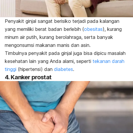
Penyakit ginjal
sangat berisiko terjadi pada kalangan
yang memiliki berat badan berlebih (
obesitas
), kurang
minum air putih, kurang berolahraga, serta banyak
mengonsumsi makanan manis dan asin.
Timbulnya penyakit pada ginjal juga bisa dipicu masalah
kesehatan lain yang Anda alami, seperti
tekanan darah
tinggi
(hipertensi) dan
diabetes
.
4. Kanker prostat