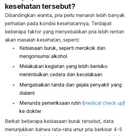
kesehatan tersebut?
Dibandingkan wanita, pria perlu menaruh lebih banyak
perhatian pada kondisi kesehatannya. Terdapat
beberapa faktor yang menyebabkan pria lebih rentan
akan masalah kesehatan, seperti:
Kebiasaan buruk, seperti merokok dan
mengonsumsi alkohol
Melakukan kegiatan yang lebih berisiko
menimbulkan cedera dan kecelakaan
Mengabaikan tanda dan gejala penyakit yang
dialami
Menunda pemeriksaan rutin (
medical check up
)
ke dokter
Berkat beberapa kebiasaan buruk tersebut, data
menunjukkan bahwa rata-rata umur pria berkisar 4-5