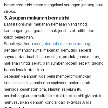
berpotensi lebih besar mengalami serangan jantung atau
stroke.
3. Asupan makanan bernutrisi
Batasi konsumsi makanan kemasan yang tinggi
kandungan gula, garam, lemak jenuh, zat aditif, dan
kalori berlebihan.
Sebaiknya Anda
mengatur pola makan seimbang
dengan mengonsumsi makanan bernutrisi, seperti
sayuran dan buah-buahan segar, produk gandum utuh,
makanan tinggi serat, dan sumber protein seperti daging
bebas lemak atau ikan.
Sebagian kalangan juga perlu mempertimbangkan
konsumsi multivitamin dan suplemen harian untuk
menjaga kesehatan pria. Namun sebelum itu,
pertimbangkan konsultasi ke dokter atau ahli gizi untuk
menyesuaikan dengan kondisi dan aktivitas Anda.