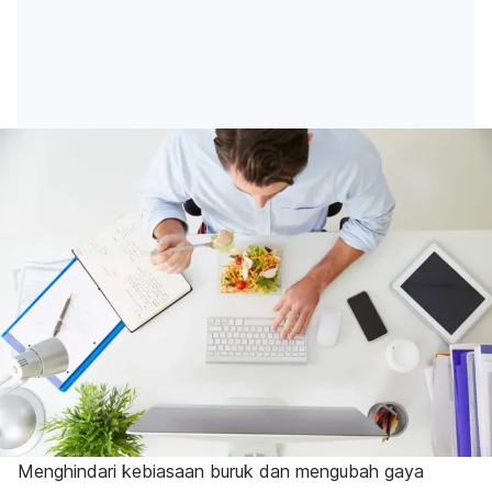
Menghindari kebiasaan buruk dan mengubah gaya