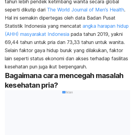
tahun lebih pendek ketimbang wanita secara global
seperti dikutip dari
The World Journal of Men’s Health
.
Hal ini semakin dipertegas oleh data Badan Pusat
Statistik Indonesia yang mencatat
angka harapan hidup
(AHH) masyarakat Indonesia
pada tahun 2019, yakni
69,44 tahun untuk pria dan 73,33 tahun untuk wanita.
Selain faktor gaya hidup buruk yang dilakukan, faktor
lain seperti status ekonomi dan akses terhadap fasilitas
kesehatan pun juga ikut berpengaruh.
Bagaimana cara mencegah masalah
kesehatan pria?
Iklan