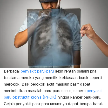
Berbagai
penyakit paru-paru
lebih rentan dialami pria,
terutama mereka yang memiliki kebiasaan buruk seperti
merokok. Baik perokok aktif maupun pasif dapat
menimbulkan masalah paru-paru serius, seperti
penyakit
paru obstruktif kronis (PPOK)
hingga
kanker paru-paru
.
Gejala penyakit paru-paru umumnya dapat berupa batuk