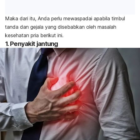
Maka dari itu, Anda perlu mewaspadai apabila timbul
tanda dan gejala yang disebabkan oleh masalah
kesehatan pria berikut ini.
1. Penyakit jantung