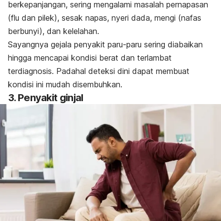
berkepanjangan, sering mengalami masalah pernapasan
(flu dan pilek), sesak napas, nyeri dada, mengi (nafas
berbunyi), dan kelelahan.
Sayangnya gejala penyakit paru-paru sering diabaikan
hingga mencapai kondisi berat dan terlambat
terdiagnosis. Padahal deteksi dini dapat membuat
kondisi ini mudah disembuhkan.
3. Penyakit ginjal