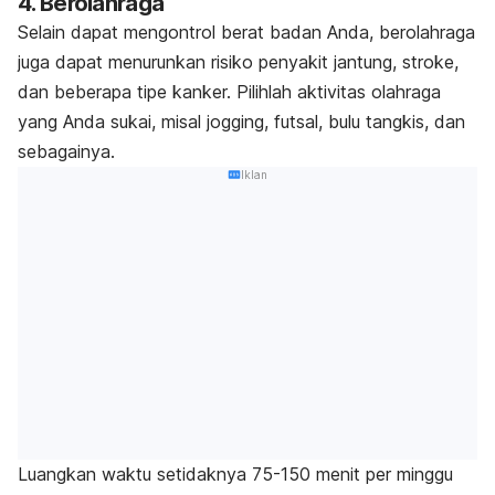
4. Berolahraga
Selain dapat mengontrol berat badan Anda, berolahraga
juga dapat menurunkan risiko penyakit jantung, stroke,
dan beberapa tipe kanker. Pilihlah aktivitas olahraga
yang Anda sukai, misal
jogging
, futsal, bulu tangkis, dan
sebagainya.
Iklan
Luangkan waktu setidaknya 75-150 menit per minggu