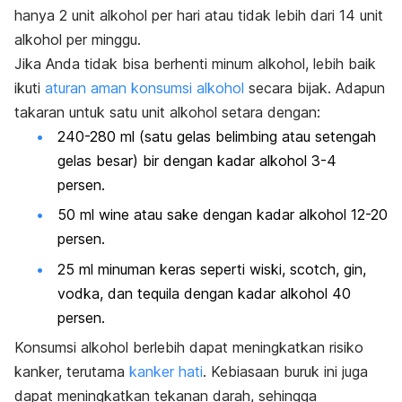
hanya 2 unit alkohol per hari atau tidak lebih dari 14 unit
alkohol per minggu.
Jika Anda tidak bisa berhenti minum alkohol, lebih baik
ikuti
aturan aman konsumsi alkohol
secara bijak. Adapun
takaran untuk satu unit alkohol setara dengan:
240-280 ml (satu gelas belimbing atau setengah
gelas besar) bir dengan kadar alkohol 3-4
persen.
50 ml wine atau sake dengan kadar alkohol 12-20
persen.
25 ml minuman keras seperti wiski, scotch, gin,
vodka, dan tequila dengan kadar alkohol 40
persen.
Konsumsi alkohol berlebih dapat meningkatkan risiko
kanker, terutama
kanker hati
. Kebiasaan buruk ini juga
dapat meningkatkan tekanan darah, sehingga