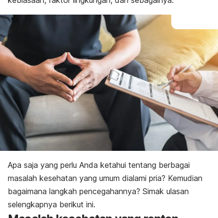
kebiasaan, faktor lingkungan, dan sebagainya.
Apa saja yang perlu Anda ketahui tentang berbagai
masalah kesehatan yang umum dialami pria? Kemudian
bagaimana langkah pencegahannya? Simak ulasan
selengkapnya berikut ini.