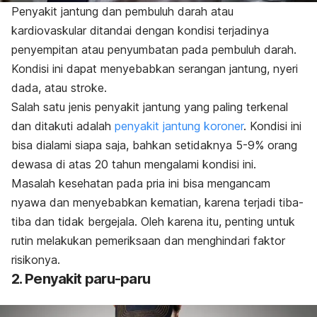
Penyakit jantung
dan pembuluh darah atau
kardiovaskular ditandai dengan kondisi terjadinya
penyempitan atau penyumbatan pada pembuluh darah.
Kondisi ini dapat menyebabkan serangan jantung, nyeri
dada, atau stroke.
Salah satu jenis penyakit jantung yang paling terkenal
dan ditakuti adalah
penyakit jantung koroner
. Kondisi ini
bisa dialami siapa saja, bahkan setidaknya 5-9% orang
dewasa di atas 20 tahun mengalami kondisi ini.
Masalah kesehatan pada pria ini bisa mengancam
nyawa dan menyebabkan kematian, karena terjadi tiba-
tiba dan tidak bergejala. Oleh karena itu, penting untuk
rutin melakukan pemeriksaan dan menghindari faktor
risikonya.
2. Penyakit paru-paru