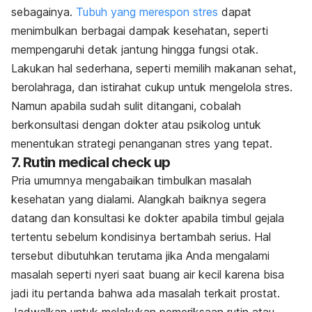
sebagainya.
Tubuh yang merespon stres
dapat
menimbulkan berbagai dampak kesehatan, seperti
mempengaruhi detak jantung hingga fungsi otak.
Lakukan hal sederhana, seperti memilih makanan sehat,
berolahraga, dan istirahat cukup untuk mengelola stres.
Namun apabila sudah sulit ditangani, cobalah
berkonsultasi dengan dokter atau psikolog untuk
menentukan strategi penanganan stres yang tepat.
7. Rutin
medical check up
Pria umumnya mengabaikan timbulkan masalah
kesehatan yang dialami. Alangkah baiknya segera
datang dan konsultasi ke dokter apabila timbul gejala
tertentu sebelum kondisinya bertambah serius. Hal
tersebut dibutuhkan terutama jika Anda mengalami
masalah seperti nyeri saat buang air kecil karena bisa
jadi itu pertanda bahwa ada masalah terkait prostat.