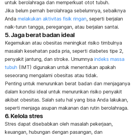
untuk berolahraga dan memperkuat otot tubuh.
Jika belum pernah berolahraga sebelumnya, sebaiknya
Anda
melakukan aktivitas fisik ringan
, seperti berjalan
naik-turun tangga, peregangan, atau berjalan santai.
5. Jaga berat badan ideal
Kegemukan atau
obesitas
meningkat risiko timbulnya
masalah kesehatan pada pria, seperti diabetes tipe 2,
penyakit jantung, dan stroke. Umumnya
indeks massa
tubuh
(IMT) digunakan untuk menentukan apakah
seseorang mengalami obesitas atau tidak.
Penting untuk menurunkan berat badan dan menjaganya
dalam kondisi ideal untuk menurunkan risiko penyakit
akibat obesitas. Salah satu hal yang bisa Anda lakukan,
seperti menjaga asupan makanan dan rutin berolahraga.
6. Kelola stres
Stres dapat disebabkan oleh masalah pekerjaan,
keuangan, hubungan dengan pasangan, dan