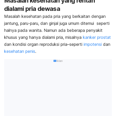
Masalah kesehatan yang rentan
dialami pria dewasa
Masalah kesehatan pada pria yang berkaitan dengan
jantung, paru-paru, dan ginjal
juga umum ditemui seperti
halnya pada wanita. Namun ada beberapa penyakit
khusus yang hanya dialami pria, misalnya
kanker prostat
dan kondisi organ reproduksi pria–seperti
impotensi
dan
kesehatan penis
.
Iklan