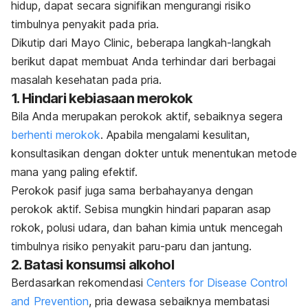
hidup, dapat secara signifikan mengurangi risiko
timbulnya penyakit pada pria.
Dikutip dari
Mayo Clinic
, beberapa langkah-langkah
berikut dapat membuat Anda terhindar dari berbagai
masalah kesehatan pada pria.
1. Hindari kebiasaan merokok
Bila Anda merupakan perokok aktif, sebaiknya segera
berhenti merokok
. Apabila mengalami kesulitan,
konsultasikan dengan dokter untuk menentukan metode
mana yang paling efektif.
Perokok pasif juga sama berbahayanya dengan
perokok aktif. Sebisa mungkin hindari paparan asap
rokok, polusi udara, dan bahan kimia untuk mencegah
timbulnya risiko penyakit paru-paru dan jantung.
2. Batasi konsumsi alkohol
Berdasarkan rekomendasi
Centers for Disease Control
and Prevention
, pria dewasa sebaiknya membatasi