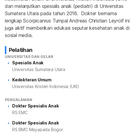
dan melanjutkan spesialis anak (pediatri) di Universitas 
Sumatera Utara pada tahun 2018.  Dokter bernama 
lengkap Scorpicanrus Tumpal Andreas Christian Leyrolf ini 
juga aktif memberikan edukasi seputar kesehatan anak di 
sosial media.
Pelatihan
UNIVERSITAS DAN GELAR
Spesialis Anak
Universitas Sumatera Utara
Kedokteran Umum
Universitas Kristen Indonesia (UKI)
PENGALAMAN
Dokter Spesialis Anak
RS EMC
Dokter Spesialis Anak
RS BMC Mayapada Bogor