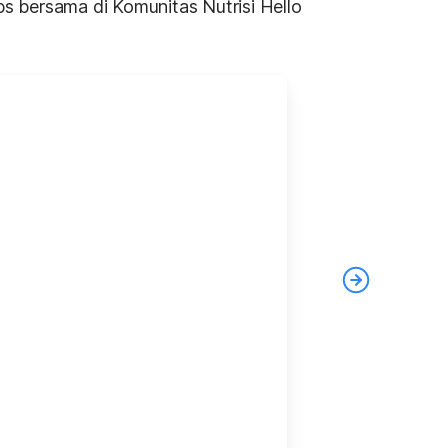
ps bersama di Komunitas Nutrisi Hello