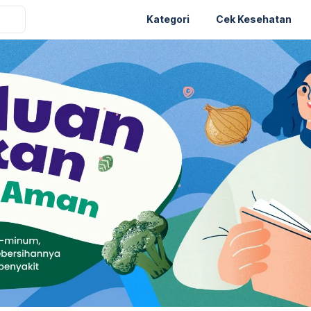
Kategori
Cek Kesehatan