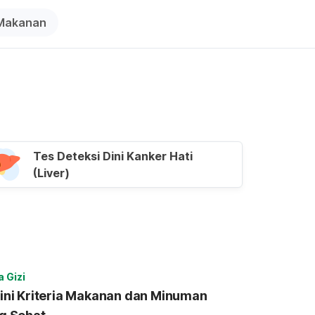
Makanan
Tes Deteksi Dini Kanker Hati
(Liver)
a Gizi
ini Kriteria Makanan dan Minuman