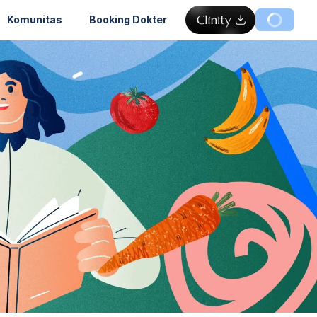
Komunitas
Booking Dokter