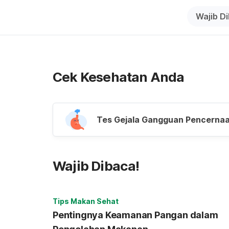
Wajib D
Cek Kesehatan Anda
Tes Gejala Gangguan Pencerna
Wajib Dibaca!
Tips Makan Sehat
Pentingnya Keamanan Pangan dalam