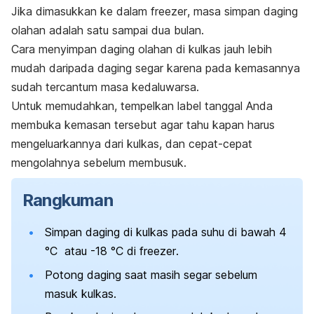
Jika dimasukkan ke dalam
freezer
, masa simpan daging
olahan adalah satu sampai dua bulan.
Cara menyimpan daging olahan di kulkas jauh lebih
mudah daripada daging segar karena pada kemasannya
sudah tercantum masa kedaluwarsa.
Untuk memudahkan, tempelkan label tanggal Anda
membuka kemasan tersebut agar tahu kapan harus
mengeluarkannya dari kulkas, dan cepat-cepat
mengolahnya sebelum membusuk.
Rangkuman
Simpan daging di kulkas pada suhu di bawah 4
°C atau -18 °C di
freezer
.
Potong daging saat masih segar sebelum
masuk kulkas.