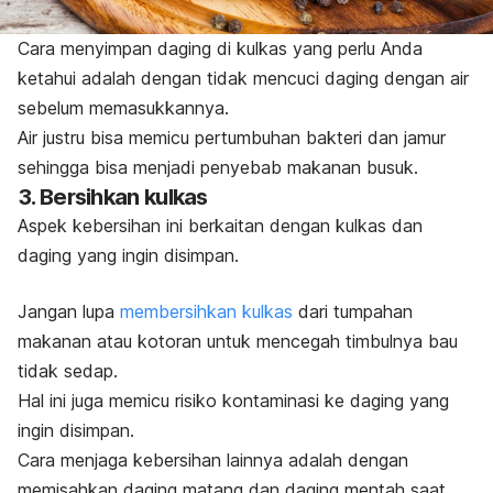
Cara menyimpan daging di kulkas yang perlu Anda
ketahui adalah dengan tidak mencuci daging dengan air
sebelum memasukkannya.
Air justru bisa memicu pertumbuhan bakteri dan jamur
sehingga bisa menjadi penyebab makanan busuk.
3. Bersihkan kulkas
Aspek kebersihan ini berkaitan dengan kulkas dan
daging yang ingin disimpan.
Jangan lupa
membersihkan kulkas
dari tumpahan
makanan atau kotoran untuk mencegah timbulnya bau
tidak sedap.
Hal ini juga memicu risiko kontaminasi ke daging yang
ingin disimpan.
Cara menjaga kebersihan lainnya adalah dengan
memisahkan daging matang dan daging mentah saat