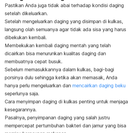
Pastikan Anda juga tidak abai terhadap kondisi daging
setelah dikeluarkan.
Setelah mengeluarkan daging yang disimpan di kulkas,
langsung olah semuanya agar tidak ada sisa yang harus
dibekukan kembali.
Membekukan kembali daging mentah yang telah
dicairkan bisa menurunkan kualitas daging dan
membuatnya cepat busuk.
Sebelum memasukkannya dalam kulkas, bagi-bagi
porsinya dulu sehingga ketika akan memasak, Anda
hanya perlu mengeluarkan dan
mencairkan daging beku
seperlunya saja.
Cara menyimpan daging di kulkas penting untuk menjaga
kesegarannya.
Pasalnya, penyimpanan daging yang salah justru
mempercepat pertumbuhan bakteri dan jamur yang bisa