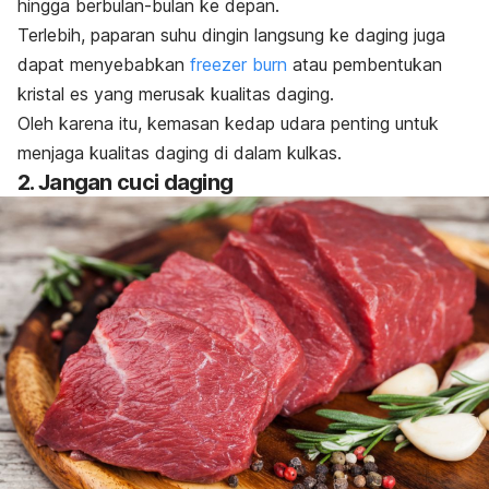
hingga berbulan-bulan ke depan.
Terlebih, paparan suhu dingin langsung ke daging juga
dapat menyebabkan
freezer burn
atau pembentukan
kristal es yang merusak kualitas daging.
Oleh karena itu, kemasan kedap udara penting untuk
menjaga kualitas daging di dalam kulkas.
2. Jangan cuci daging