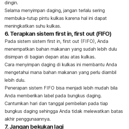
dingin.
Selama menyimpan daging, jangan terlalu sering
membuka-tutup pintu kulkas karena hal ini dapat
meningkatkan suhu kulkas.
6. Terapkan sistem
first in, first out
(FIFO)
Pada sistem sistem
first in, first out
(FIFO), Anda
menempatkan bahan makanan yang sudah lebih dulu
disimpan di bagian depan atau atas kulkas.
Cara menyimpan daging di kulkas ini membantu Anda
mengetahui mana bahan makanan yang perlu diambil
lebih dulu.
Penerapan sistem FIFO bisa menjadi lebih mudah bila
Anda memberikan label pada bungkus daging.
Cantumkan hari dan tanggal pembelian pada tiap
bungkus daging sehingga Anda tidak melewatkan batas
akhir penggunaannya.
7. Jangan bekukan lagi