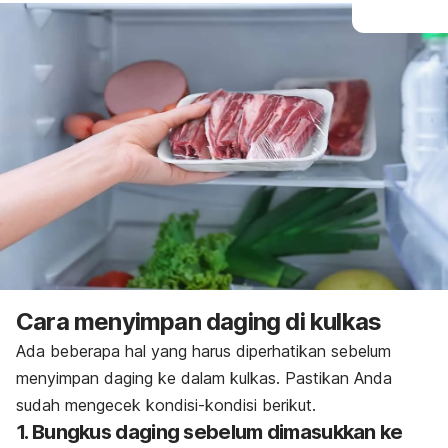
Cara menyimpan daging di kulkas
Ada beberapa hal yang harus diperhatikan sebelum
menyimpan daging ke dalam kulkas. Pastikan Anda
sudah mengecek kondisi-kondisi berikut.
1. Bungkus daging sebelum dimasukkan ke