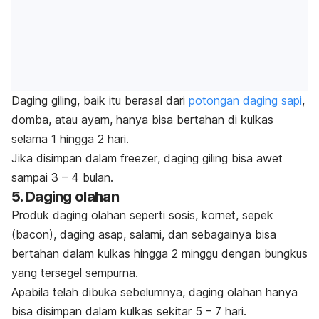
Daging giling, baik itu berasal dari
potongan daging sapi
,
domba, atau ayam, hanya bisa bertahan di kulkas
selama 1 hingga 2 hari.
Jika disimpan dalam
freezer
, daging giling bisa awet
sampai 3 – 4 bulan.
5. Daging olahan
Produk daging olahan seperti sosis, kornet, sepek
(
bacon
), daging asap, salami, dan sebagainya bisa
bertahan dalam kulkas hingga 2 minggu dengan bungkus
yang tersegel sempurna.
Apabila telah dibuka sebelumnya, daging olahan hanya
bisa disimpan dalam kulkas sekitar 5 – 7 hari.