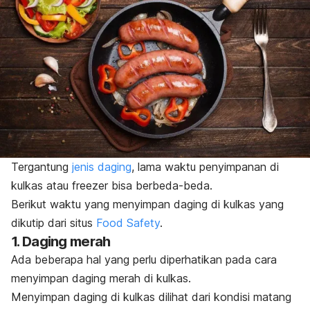
Tergantung
jenis daging
, lama waktu penyimpanan di
kulkas atau
freezer
bisa berbeda-beda.
Berikut waktu yang menyimpan daging di kulkas yang
dikutip dari situs
Food Safety
.
1. Daging merah
Ada beberapa hal yang perlu diperhatikan pada cara
menyimpan daging merah di kulkas.
Menyimpan daging di kulkas
dilihat dari kondisi matang