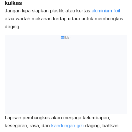
kulkas
Jangan lupa siapkan plastik atau kertas
aluminium foil
atau wadah makanan kedap udara untuk membungkus
daging.
Iklan
Lapisan pembungkus akan menjaga kelembapan,
kesegaran, rasa, dan
kandungan gizi
daging, bahkan